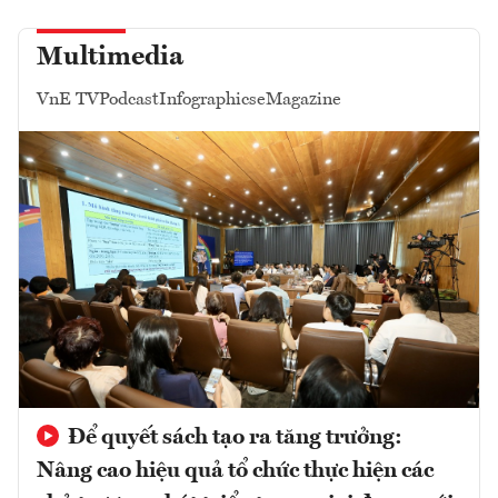
Multimedia
VnE TV
Podcast
Infographics
eMagazine
Để quyết sách tạo ra tăng trưởng:
Nâng cao hiệu quả tổ chức thực hiện các