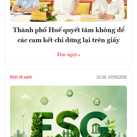
Thành phố Huế quyết tâm không để
các cam kết chỉ dừng lại trên giấy
Đọc ngay
Kinh tế xanh
22:38, 07/08/2026