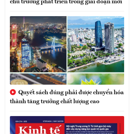
chủ trương phát triển trong giai đoạn mới
Quyết sách đúng phải được chuyển hóa
thành tăng trưởng chất lượng cao