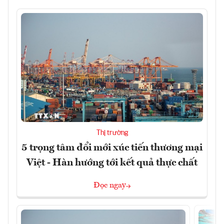
Thị trường
5 trọng tâm đổi mới xúc tiến thương mại
Việt - Hàn hướng tới kết quả thực chất
Đọc ngay