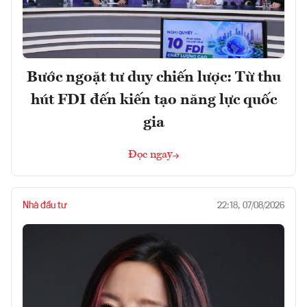
Bước ngoặt tư duy chiến lược: Từ thu
hút FDI đến kiến tạo năng lực quốc
gia
Đọc ngay
Nhà đầu tư
22:18, 07/08/2026