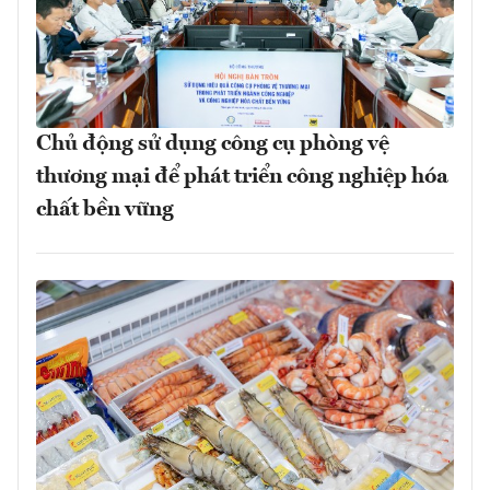
Chủ động sử dụng công cụ phòng vệ
thương mại để phát triển công nghiệp hóa
chất bền vững