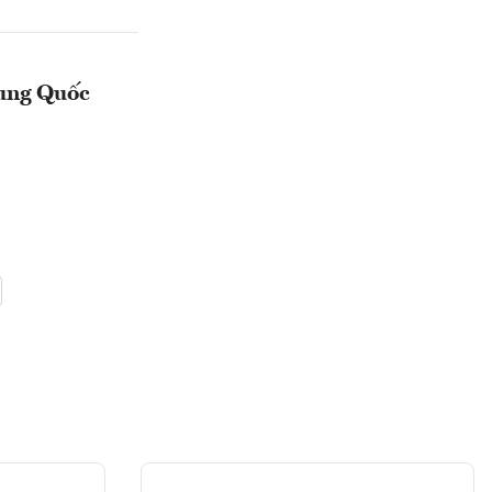
rung Quốc