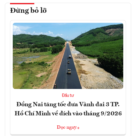
Đừng bỏ lỡ
Đầu tư
Đồng Nai tăng tốc đưa Vành đai 3 TP.
Hồ Chí Minh về đích vào tháng 9/2026
Đọc ngay