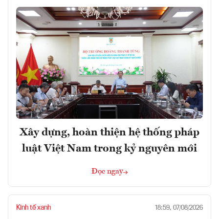
Xây dựng, hoàn thiện hệ thống pháp
luật Việt Nam trong kỷ nguyên mới
Đọc ngay
Kinh tế xanh
18:59, 07/08/2026