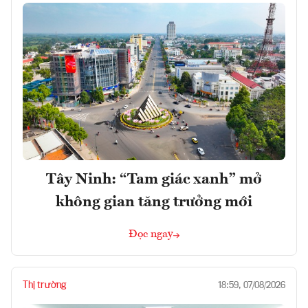
Tây Ninh: “Tam giác xanh” mở
không gian tăng trưởng mới
Đọc ngay
Thị trường
18:59, 07/08/2026