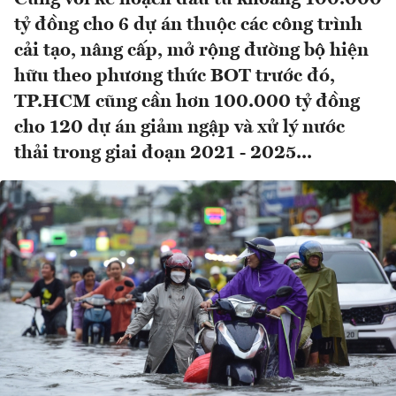
tỷ đồng cho 6 dự án thuộc các công trình
cải tạo, nâng cấp, mở rộng đường bộ hiện
hữu theo phương thức BOT trước đó,
TP.HCM cũng cần hơn 100.000 tỷ đồng
cho 120 dự án giảm ngập và xử lý nước
thải trong giai đoạn 2021 - 2025...