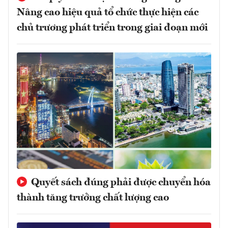
Nâng cao hiệu quả tổ chức thực hiện các
chủ trương phát triển trong giai đoạn mới
Quyết sách đúng phải được chuyển hóa
thành tăng trưởng chất lượng cao