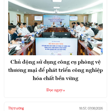
Chủ động sử dụng công cụ phòng vệ
thương mại để phát triển công nghiệp
hóa chất bền vững
Đọc ngay
Thị trường
18:57, 07/08/2026