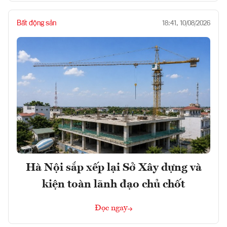
Bất động sản
18:41, 10/08/2026
Hà Nội sắp xếp lại Sở Xây dựng và
kiện toàn lãnh đạo chủ chốt
Đọc ngay