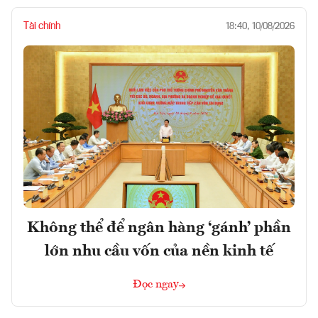
Tài chính
18:40, 10/08/2026
Không thể để ngân hàng ‘gánh’ phần
lớn nhu cầu vốn của nền kinh tế
Đọc ngay