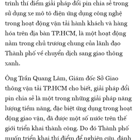
trình thí điểm giải pháp đổi pin chia sẻ trong
sử dụng xe mô tô điện ứng dụng công nghệ
trong hoạt động vận tải hành khách và hàng
hóa trên địa bàn TP.HCM, là một hoạt động
nằm trong chủ trương chung của lãnh đạo
Thành phố về chuyển dịch sang giao thông
xanh.
Ông Trần Quang Lâm, Giám đốc Sở Giao
thông vận tải TP.HCM cho biết, giải pháp đổi
pin chia sẻ là một trong những giải pháp năng
lượng tiềm năng, đặc biệt ứng dụng trong hoạt
động giao vận, đã được một số nước trên thế
giới triển khai thành công. Do đó Thành phố
muốn triển khai thí điểm để nghiên cứu, đánh