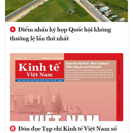
Điểm nhấn kỳ họp Quốc hội không
thường lệ lần thứ nhất
Đón đọc Tạp chí Kinh tế Việt Nam số