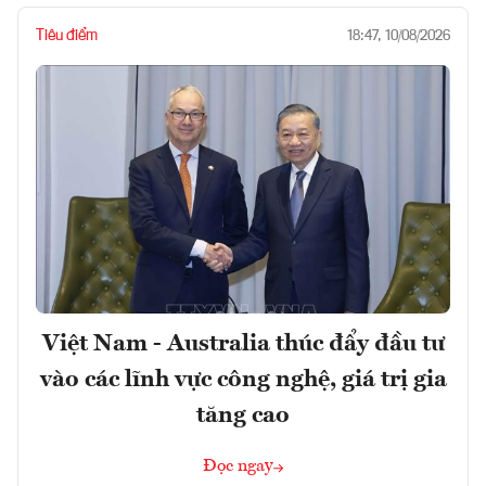
Tiêu điểm
18:47, 10/08/2026
Việt Nam - Australia thúc đẩy đầu tư
vào các lĩnh vực công nghệ, giá trị gia
tăng cao
Đọc ngay