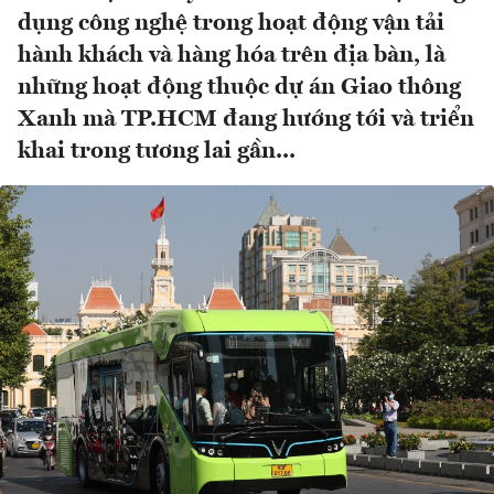
dụng công nghệ trong hoạt động vận tải
hành khách và hàng hóa trên địa bàn, là
những hoạt động thuộc dự án Giao thông
Xanh mà TP.HCM đang hướng tới và triển
khai trong tương lai gần...