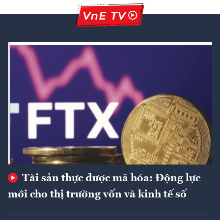
Tài sản thực được mã hóa: Động lực
mới cho thị trường vốn và kinh tế số