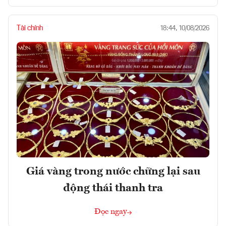
Tài chính
18:44, 10/08/2026
Giá vàng trong nước chững lại sau
động thái thanh tra
Đọc ngay