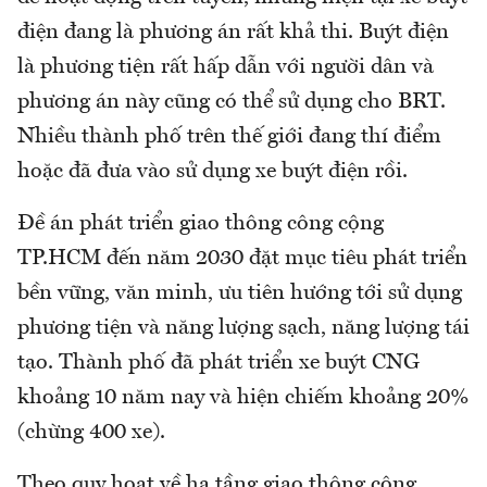
điện đang là phương án rất khả thi. Buýt điện
là phương tiện rất hấp dẫn với người dân và
phương án này cũng có thể sử dụng cho BRT.
Nhiều thành phố trên thế giới đang thí điểm
hoặc đã đưa vào sử dụng xe buýt điện rồi.
Đề án phát triển giao thông công cộng
TP.HCM đến năm 2030 đặt mục tiêu phát triển
bền vững, văn minh, ưu tiên hướng tới sử dụng
phương tiện và năng lượng sạch, năng lượng tái
tạo. Thành phố đã phát triển xe buýt CNG
khoảng 10 năm nay và hiện chiếm khoảng 20%
(chừng 400 xe).
Theo quy hoạt về hạ tầng giao thông công