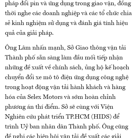
pháp đổi pin và ứng dụng trong giao vận, đồng
thời nghe các doanh nghiệp và các tổ chức chia
sẻ kinh nghiệm sử dụng và đánh giá tính hiệu
quả của giải pháp.
Ông Lâm nhấn mạnh, Sở Giao thông vận tải
Thành phố sẵn sàng làm đầu mối tiếp nhận
những đề xuất về chính sách, ủng hộ kế hoạch
chuyển đổi xe mô tô điện ứng dụng công nghệ
trong hoạt động vận tải hành khách và hàng
hóa của Selex Motors và sớm hoàn chỉnh
phương án thí điểm. Sở sẽ cùng với Viện
Nghiên cứu phát triển TP.HCM (HIDS) để
trình Uỷ ban nhân dân Thành phố. Ông cũng
đề nghị các hiệp hội vận tải đề xuất các giải