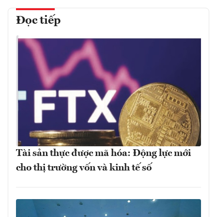
Đọc tiếp
Tài sản thực được mã hóa: Động lực mới
cho thị trường vốn và kinh tế số