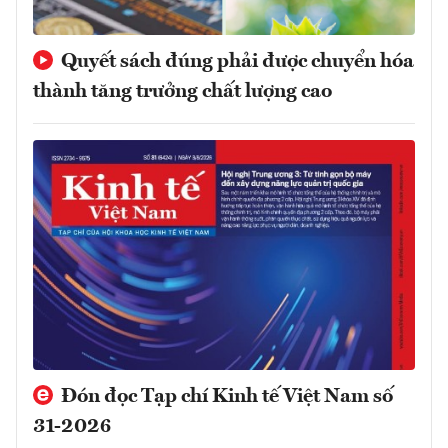
Quyết sách đúng phải được chuyển hóa
thành tăng trưởng chất lượng cao
Đón đọc Tạp chí Kinh tế Việt Nam số
31-2026