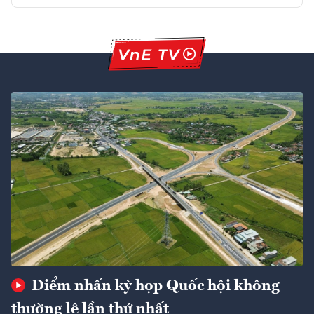
Điểm nhấn kỳ họp Quốc hội không
thường lệ lần thứ nhất