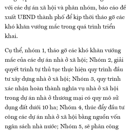
với các dự án xã hội và phân nhóm, báo cáo đề
xuất UBND thành phố để kịp thời tháo gỡ các
khó khăn vướng mắc trong quá trình triển
khai.
Cụ thể, nhóm 1, tháo gỡ các khó khăn vướng
mắc của các dự án nhà ở xã hội; Nhóm 2, giải
quyết trình tự thủ tục thực hiện quy trình đầu
tư xây dựng nhà ở xã hội; Nhóm 3, quy trình
xác nhận hoàn thành nghĩa vụ nhà ở xã hội
trong dự án nhà ở thương mại có quy mô sử
dụng đất dưới 10 ha; Nhóm 4, thúc đẩy đầu tư
công các dự án nhà ở xã hội bằng nguồn vốn
ngân sách nhà nước; Nhóm 5, sẽ phân công