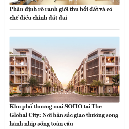
Phân định rõ ranh giới thu hồi đất và cơ
chế điều chỉnh đất đai
Khu phố thương mại SOHO tại The
Global City: Nơi bản sắc giao thương song
hành nhịp sống toàn cầu