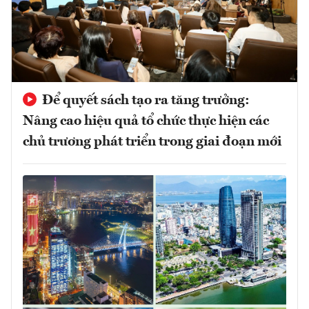
Để quyết sách tạo ra tăng trưởng:
Nâng cao hiệu quả tổ chức thực hiện các
chủ trương phát triển trong giai đoạn mới