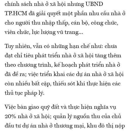
chính sách nhà ở xã hội nhưng UBND
TP.HCM đã giải quyết một phần nhu cầu nhà ở
cho người thu nhập thấp, cán bộ, công chức,
viên chức, lực lượng vũ trang…
Tuy nhiên, vẫn có những hạn chế như: chưa
đạt chỉ tiêu phát triển nhà ở xã hội tăng thêm
theo chương trình, kế hoạch phát triển nhà ở
đã đề ra; việc triển khai các dự án nhà ở xã hội
còn nhiều bất cập, thiếu sót khi thực hiện các
thủ tục pháp lý.
Việc bàn giao quỹ đất và thực hiện nghĩa vụ
20% nhà ở xã hội; quản lý nguồn thu của chủ
đầu tư dự án nhà ở thương mại, khu đô thị nộp