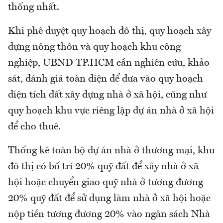
thống nhất.
Khi phê duyệt quy hoạch đô thị, quy hoạch xây
dựng nông thôn và quy hoạch khu công
nghiệp, UBND TP.HCM cần nghiên cứu, khảo
sát, đánh giá toàn diện để đưa vào quy hoạch
diện tích đất xây dựng nhà ở xã hội, cũng như
quy hoạch khu vực riêng lập dự án nhà ở xã hội
để cho thuê.
Thống kê toàn bộ dự án nhà ở thương mại, khu
đô thị có bố trí 20% quỹ đất để xây nhà ở xã
hội hoặc chuyển giao quỹ nhà ở tương đương
20% quỹ đất để sử dụng làm nhà ở xã hội hoặc
nộp tiền tương đương 20% vào ngân sách Nhà