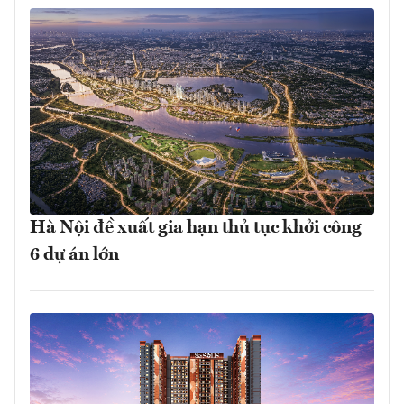
Hà Nội đề xuất gia hạn thủ tục khởi công
6 dự án lớn