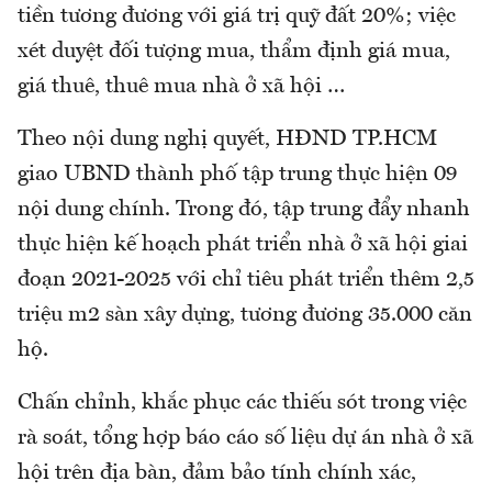
tiền tương đương với giá trị quỹ đất 20%; việc
xét duyệt đối tượng mua, thẩm định giá mua,
giá thuê, thuê mua nhà ở xã hội …
Theo nội dung nghị quyết, HĐND TP.HCM
giao UBND thành phố tập trung thực hiện 09
nội dung chính. Trong đó, tập trung đẩy nhanh
thực hiện kế hoạch phát triển nhà ở xã hội giai
đoạn 2021-2025 với chỉ tiêu phát triển thêm 2,5
triệu m2 sàn xây dựng, tương đương 35.000 căn
hộ.
Chấn chỉnh, khắc phục các thiếu sót trong việc
rà soát, tổng hợp báo cáo số liệu dự án nhà ở xã
hội trên địa bàn, đảm bảo tính chính xác,