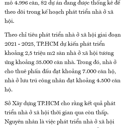
mô 4.996 căn, 82 dự án đang được thống kê để
theo dõi trong kế hoạch phát triển nhà ở xã
hội.
Theo chỉ tiêu phát triển nhà ở xã hội giai đoạn
2021 - 2025, TP.HCM dự kiến phát triển
khoảng 2,5 triệu m2 sàn nhà ở xã hội tương
ứng khoảng 35.000 căn nhà. Trong đó, nhà ở
cho thuê phấn đấu đạt khoảng 7.000 căn hộ,
nhà ở lưu trú công nhân đạt khoảng 4.500 căn
hộ.
Sở Xây dựng TP.HCM cho rằng kết quả phát
triển nhà ở xã hội thời gian qua còn thấp.
Nguyên nhân là việc phát triển nhà ở xã hội