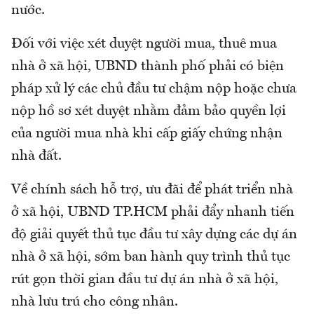
nước.
Đối với việc xét duyệt người mua, thuê mua
nhà ở xã hội, UBND thành phố phải có biện
pháp xử lý các chủ đầu tư chậm nộp hoặc chưa
nộp hồ sơ xét duyệt nhằm đảm bảo quyền lợi
của người mua nhà khi cấp giấy chứng nhận
nhà đất.
Về chính sách hỗ trợ, ưu đãi để phát triển nhà
ở xã hội, UBND TP.HCM phải đẩy nhanh tiến
độ giải quyết thủ tục đầu tư xây dựng các dự án
nhà ở xã hội, sớm ban hành quy trình thủ tục
rút gọn thời gian đầu tư dự án nhà ở xã hội,
nhà lưu trú cho công nhân.