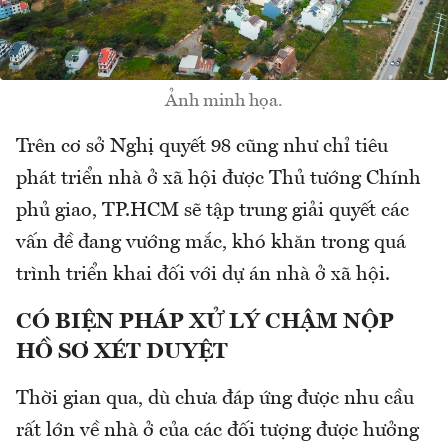
Ảnh minh họa.
Trên cơ sở Nghị quyết 98 cũng như chỉ tiêu
phát triển nhà ở xã hội được Thủ tướng Chính
phủ giao, TP.HCM sẽ tập trung giải quyết các
vấn đề đang vướng mắc, khó khăn trong quá
trình triển khai đối với dự án nhà ở xã hội.
CÓ BIỆN PHÁP XỬ LÝ CHẬM NỘP
HỒ SƠ XÉT DUYỆT
Thời gian qua, dù chưa đáp ứng được nhu cầu
rất lớn về nhà ở của các đối tượng được hưởng