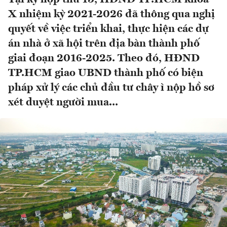
X nhiệm kỳ 2021-2026 đã thông qua nghị
quyết về việc triển khai, thực hiện các dự
án nhà ở xã hội trên địa bàn thành phố
giai đoạn 2016-2025. Theo đó, HĐND
TP.HCM giao UBND thành phố có biện
pháp xử lý các chủ đầu tư chây ì nộp hồ sơ
xét duyệt người mua...