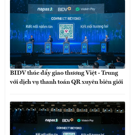
BIDV thúc đẩy giao thương Việt - Trung
với dịch vụ thanh toán QR xuyên biên giới