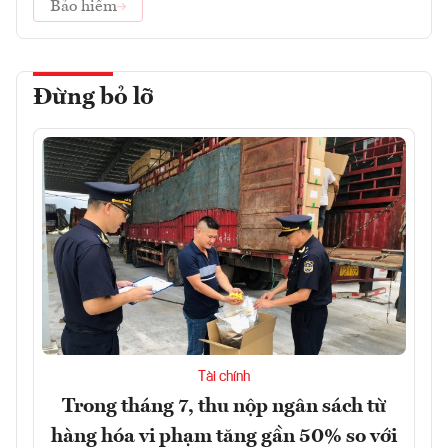
Bảo hiểm
Đừng bỏ lỡ
Tài chính
Trong tháng 7, thu nộp ngân sách từ
hàng hóa vi phạm tăng gần 50% so với