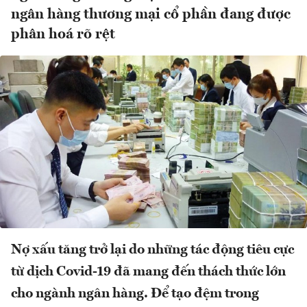
ngân hàng thương mại cổ phần đang được
phân hoá rõ rệt
Nợ xấu tăng trở lại do những tác động tiêu cực
từ dịch Covid-19 đã mang đến thách thức lớn
cho ngành ngân hàng. Để tạo đệm trong