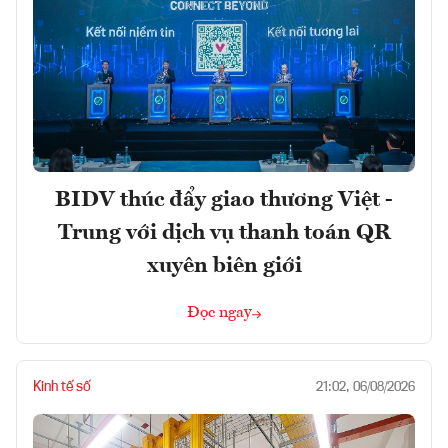
BIDV thúc đẩy giao thương Việt -
Trung với dịch vụ thanh toán QR
xuyên biên giới
Đọc ngay
Kinh tế số
21:02, 06/08/2026