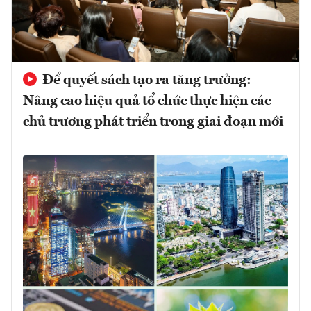
Để quyết sách tạo ra tăng trưởng:
Nâng cao hiệu quả tổ chức thực hiện các
chủ trương phát triển trong giai đoạn mới