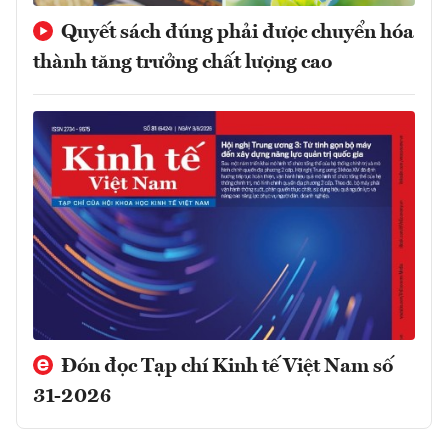
Quyết sách đúng phải được chuyển hóa
thành tăng trưởng chất lượng cao
Đón đọc Tạp chí Kinh tế Việt Nam số
31-2026