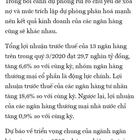
Trong bối cảnh dự phòng rủi ro chủ yếu để xóa
nợ và mức trích lập dự phòng phân hoá mạnh
nên kết quả kinh doanh của các ngân hàng
cũng sẽ khác nhau.
Tổng lợi nhuận trước thuế của 13 ngân hàng
trên trong quý 3/2020 đạt 29,7 nghìn tỷ đồng,
tăng 6,6% so với cùng kỳ, nhóm ngân hàng
thương mại cổ phần là động lực chính. Lợi
nhuận trước thuế của các ngân hàng tư nhân
tăng 18,6% so với cùng kỳ. Ngược lại, lợi nhuận
của các ngân hàng thương mại nhà nước chỉ
tăng 0,9% so với cùng kỳ.
Dự báo về triển vọng chung của ngành ngân