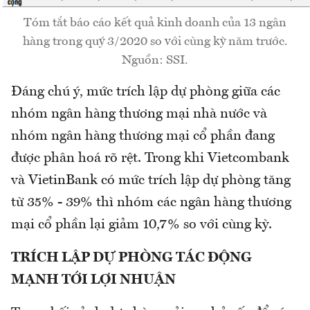
Tóm tắt báo cáo kết quả kinh doanh của 13 ngân
hàng trong quý 3/2020 so với cùng kỳ năm trước.
Nguồn: SSI.
Đáng chú ý, mức trích lập dự phòng giữa các
nhóm ngân hàng thương mại nhà nước và
nhóm ngân hàng thương mại cổ phần đang
được phân hoá rõ rệt. Trong khi Vietcombank
và VietinBank có mức trích lập dự phòng tăng
từ 35% - 39% thì nhóm các ngân hàng thương
mại cổ phần lại giảm 10,7% so với cùng kỳ.
TRÍCH LẬP DỰ PHÒNG TÁC ĐỘNG
MẠNH TỚI LỢI NHUẬN