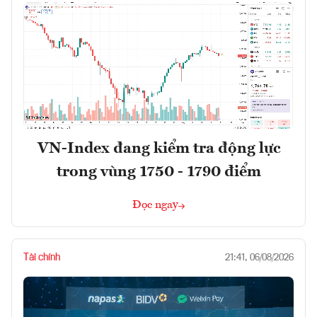
VN-Index đang kiểm tra động lực
trong vùng 1750 - 1790 điểm
Đọc ngay
Tài chính
21:41, 06/08/2026