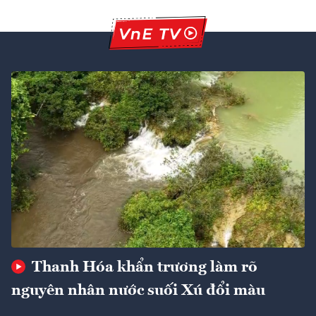
Thanh Hóa khẩn trương làm rõ
nguyên nhân nước suối Xú đổi màu