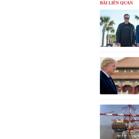
BÀI LIÊN QUAN