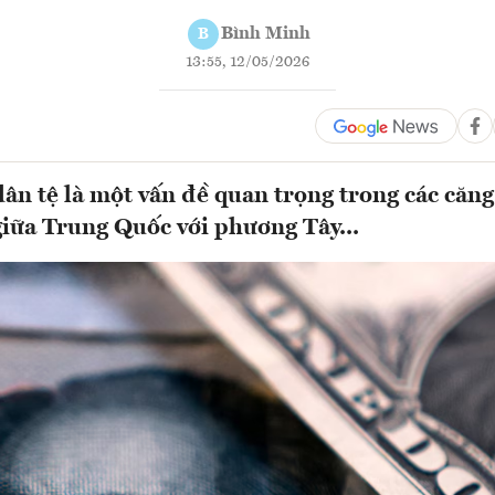
Bình Minh
B
13:55, 12/05/2026
dân tệ là một vấn đề quan trọng trong các căn
iữa Trung Quốc với phương Tây...