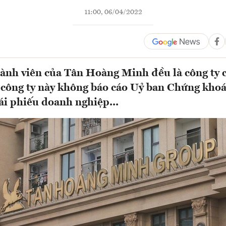
11:00, 06/04/2022
hành viên của Tân Hoàng Minh đều là công ty 
 công ty này không báo cáo Uỷ ban Chứng khoá
ái phiếu doanh nghiệp...