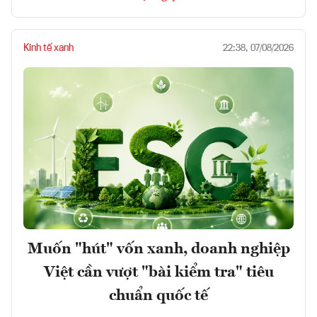
Kinh tế xanh
22:38, 07/08/2026
Muốn "hút" vốn xanh, doanh nghiệp
Việt cần vượt "bài kiểm tra" tiêu
chuẩn quốc tế