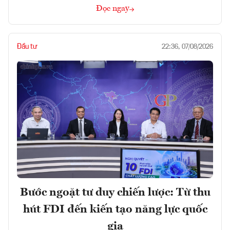
Đọc ngay
Đầu tư
22:36, 07/08/2026
Bước ngoặt tư duy chiến lược: Từ thu
hút FDI đến kiến tạo năng lực quốc
gia