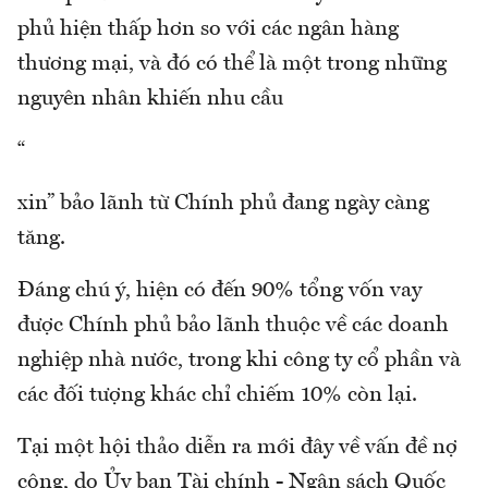
phủ hiện thấp hơn so với các ngân hàng
thương mại, và đó có thể là một trong những
nguyên nhân khiến nhu cầu
“
xin” bảo lãnh từ Chính phủ đang ngày càng
tăng.
Đáng chú ý, hiện có đến 90% tổng vốn vay
được Chính phủ bảo lãnh thuộc về các doanh
nghiệp nhà nước, trong khi công ty cổ phần và
các đối tượng khác chỉ chiếm 10% còn lại.
Tại một hội thảo diễn ra mới đây về vấn đề nợ
công, do Ủy ban Tài chính - Ngân sách Quốc