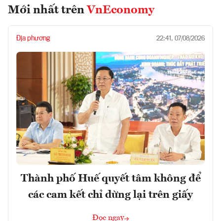
Mới nhất trên
VnEconomy
Địa phương
22:41, 07/08/2026
Thành phố Huế quyết tâm không để
các cam kết chỉ dừng lại trên giấy
Đọc ngay