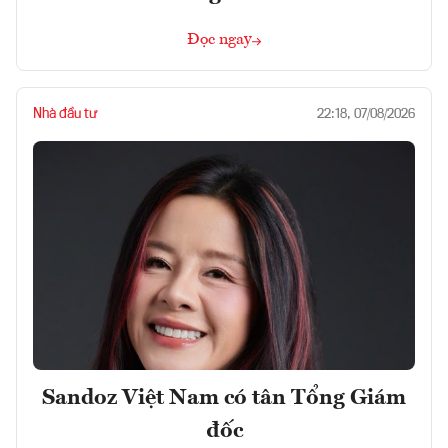
Đọc ngay
Nhà đầu tư
22:18, 07/08/2026
Sandoz Việt Nam có tân Tổng Giám
đốc