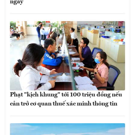
ngày
Phạt "kịch khung" tới 100 triệu đồng nếu
cản trở cơ quan thuế xác minh thông tin