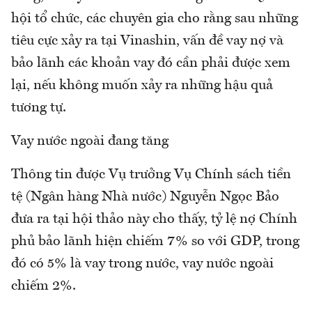
hội tổ chức, các chuyên gia cho rằng sau những
tiêu cực xảy ra tại Vinashin, vấn đề vay nợ và
bảo lãnh các khoản vay đó cần phải được xem
lại, nếu không muốn xảy ra những hậu quả
tương tự.
Vay nước ngoài đang tăng
Thông tin được Vụ trưởng Vụ Chính sách tiền
tệ (Ngân hàng Nhà nước) Nguyễn Ngọc Bảo
đưa ra tại hội thảo này cho thấy, tỷ lệ nợ Chính
phủ bảo lãnh hiện chiếm 7% so với GDP, trong
đó có 5% là vay trong nước, vay nước ngoài
chiếm 2%.