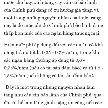
nước cho hay, xu hướng vay vốn có bảo lãnh
của Chính phủ đang có xu hướng gia tăng, và
một trong những nguyên nhân của thực trạng
này là do mức phí do Chính phủ bảo lãnh đang
thấp hơn mức của các ngân hàng thương mại.
Hiện mức phí áp dụng đối với các dự án có khả
năng trả nợ tốt là 0,25 - 0,7%/năm, trong khi
các ngân hàng thường áp dụng từ 0,6 -
0,75%/năm (nếu có tài sản đảm bảo) và từ 1,3 -
1,5%/năm (nếu không có tài sản đảm bảo).
“Đây là một trong những nguyên nhân làm
tăng nhu cầu xin bảo lãnh của Chính phủ, qua
đó có thể làm tăng gánh nặng nợ công nếu các