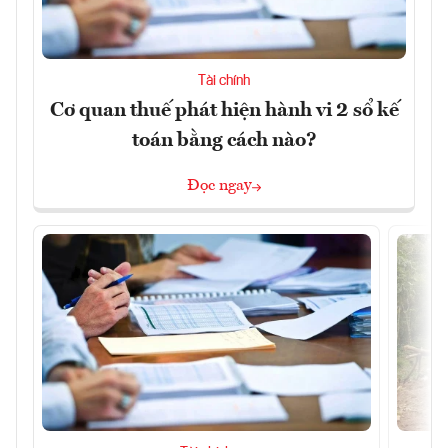
Tài chính
Cơ quan thuế phát hiện hành vi 2 sổ kế
toán bằng cách nào?
Đọc ngay