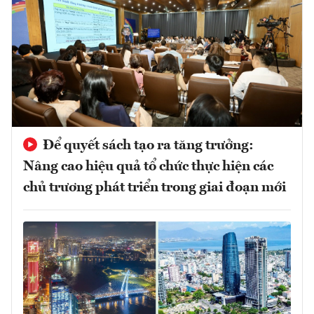
Để quyết sách tạo ra tăng trưởng:
Nâng cao hiệu quả tổ chức thực hiện các
chủ trương phát triển trong giai đoạn mới