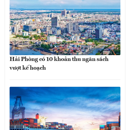
Hải Phòng có 10 khoản thu ngân sách
vượt kế hoạch