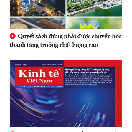
Quyết sách đúng phải được chuyển hóa
thành tăng trưởng chất lượng cao