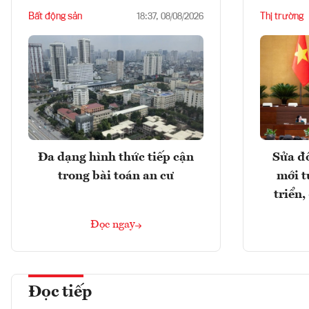
Bất động sản
Thị trường
18:37, 08/08/2026
Đa dạng hình thức tiếp cận
Sửa đổ
trong bài toán an cư
mới t
triển
Đọc ngay
Đọc tiếp