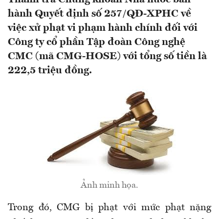
hành Quyết định số 257/QĐ-XPHC về
việc xử phạt vi phạm hành chính đối với
Công ty cổ phần Tập đoàn Công nghệ
CMC (mã CMG-HOSE) với tổng số tiền là
222,5 triệu đồng.
Ảnh minh họa.
Trong đó, CMG bị phạt với mức phạt nặng