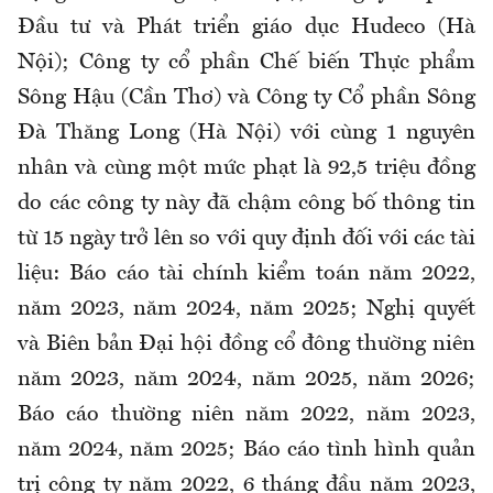
Đầu tư và Phát triển giáo dục Hudeco (Hà
Nội); Công ty cổ phần Chế biến Thực phẩm
Sông Hậu (Cần Thơ) và Công ty Cổ phần Sông
Đà Thăng Long (Hà Nội) với cùng 1 nguyên
nhân và cùng một mức phạt là 92,5 triệu đồng
do các công ty này đã chậm công bố thông tin
từ 15 ngày trở lên so với quy định đối với các tài
liệu: Báo cáo tài chính kiểm toán năm 2022,
năm 2023, năm 2024, năm 2025; Nghị quyết
và Biên bản Đại hội đồng cổ đông thường niên
năm 2023, năm 2024, năm 2025, năm 2026;
Báo cáo thường niên năm 2022, năm 2023,
năm 2024, năm 2025; Báo cáo tình hình quản
trị công ty năm 2022, 6 tháng đầu năm 2023,