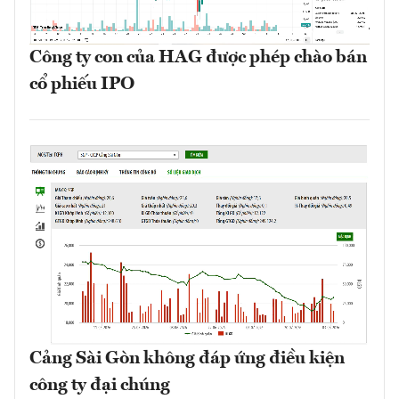
Công ty con của HAG được phép chào bán
cổ phiếu IPO
Cảng Sài Gòn không đáp ứng điều kiện
công ty đại chúng