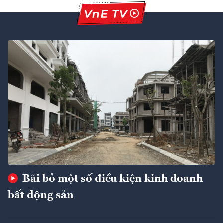
Bãi bỏ một số điều kiện kinh doanh
bất động sản