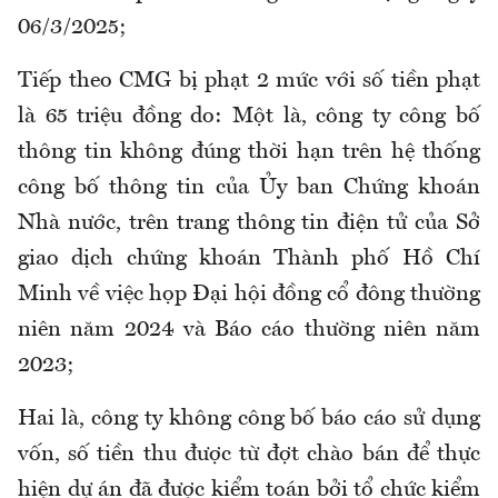
06/3/2025;
Tiếp theo CMG bị phạt 2 mức với số tiền phạt
là 65 triệu đồng do: Một là, công ty công bố
thông tin không đúng thời hạn trên hệ thống
công bố thông tin của Ủy ban Chứng khoán
Nhà nước, trên trang thông tin điện tử của Sở
giao dịch chứng khoán Thành phố Hồ Chí
Minh về việc họp Đại hội đồng cổ đông thường
niên năm 2024 và Báo cáo thường niên năm
2023;
Hai là, công ty không công bố báo cáo sử dụng
vốn, số tiền thu được từ đợt chào bán để thực
hiện dự án đã được kiểm toán bởi tổ chức kiểm