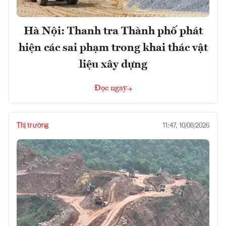
Hà Nội: Thanh tra Thành phố phát
hiện các sai phạm trong khai thác vật
liệu xây dựng
Đọc ngay
Thị trường
11:47, 10/08/2026