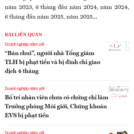
năm 2023, 6 tháng đầu năm 2024, năm 2024,
6 tháng đầu năm 2025, năm 2025...
BÀI LIÊN QUAN
Doanh nghiệp niêm yết
“Bán chui”, người nhà Tổng giám
TLH bị phạt tiền và bị đình chỉ giao
dịch 4 tháng
Doanh nghiệp niêm yết
Bố trí nhân viên chưa có chứng chỉ làm
Trưởng phòng Môi giới, Chứng khoán
EVS bị phạt tiền
Doanh nghiệp niêm yết