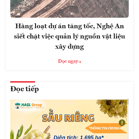
Hàng loạt dự án tăng tốc, Nghệ An
siết chặt việc quản lý nguồn vật liệu
xây dựng
Đọc ngay
Đọc tiếp