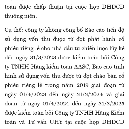
toán được chấp thuận tại cuộc họp ĐHĐCĐ
thường niên.
Cụ thể: công ty không công bố Báo cáo tiến độ
sử dụng vốn thu được từ đợt phát hành cổ
phiếu riêng lẻ cho nhà đầu tư chiến lược lũy kế
đến ngày 31/3/2023 được kiểm toán bởi Công
ty TNHH Hãng kiểm toán AASC, Báo cáo tình
hình sử dụng vốn thu được từ đợt chào bán cổ
phiếu riêng lẻ trong năm 2019 giai đoạn từ
ngày 01/4/2023 đến ngày 31/3/2024 và giai
đoạn từ ngày 01/4/2024 đến ngày 31/3/2025
được kiểm toán bởi Công ty TNHH Hãng Kiểm
toán và Tư vấn UHY tại cuộc họp ĐHĐCĐ