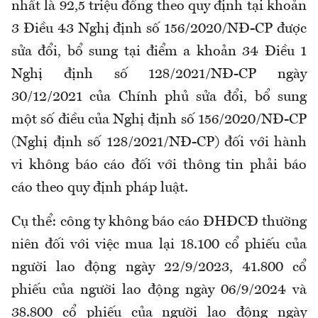
nhất là 92,5 triệu đồng theo quy định tại khoản
3 Điều 43 Nghị định số 156/2020/NĐ-CP được
sửa đổi, bổ sung tại điểm a khoản 34 Điều 1
Nghị định số 128/2021/NĐ-CP ngày
30/12/2021 của Chính phủ sửa đổi, bổ sung
một số điều của Nghị định số 156/2020/NĐ-CP
(Nghị định số 128/2021/NĐ-CP) đối với hành
vi không báo cáo đối với thông tin phải báo
cáo theo quy định pháp luật.
Cụ thể: công ty không báo cáo ĐHĐCĐ thường
niên đối với việc mua lại 18.100 cổ phiếu của
người lao động ngày 22/9/2023, 41.800 cổ
phiếu của người lao động ngày 06/9/2024 và
38.800 cổ phiếu của người lao động ngày