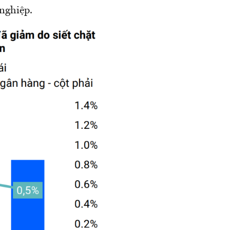
nghiệp.