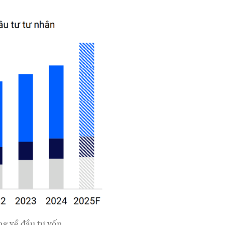
ng về đầu tư vốn