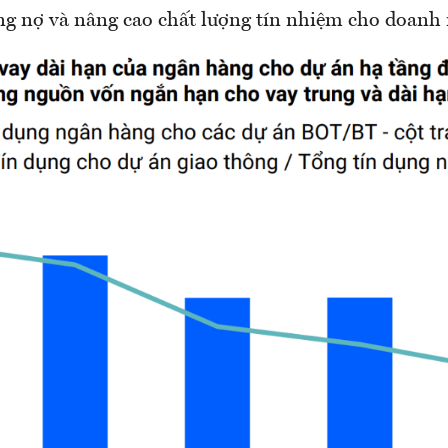
g nợ và nâng cao chất lượng tín nhiệm cho doanh 