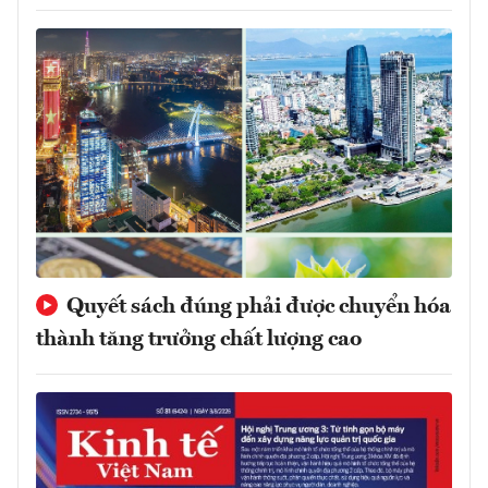
Quyết sách đúng phải được chuyển hóa
thành tăng trưởng chất lượng cao