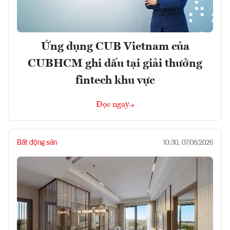
Ứng dụng CUB Vietnam của
CUBHCM ghi dấu tại giải thưởng
fintech khu vực
Đọc ngay
Bất động sản
10:30, 07/08/2026