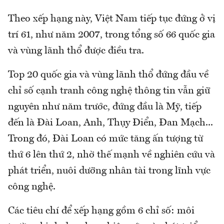
Theo xếp hạng này, Việt Nam tiếp tục đứng ở vị
trí 61, như năm 2007, trong tổng số 66 quốc gia
và vùng lãnh thổ được điều tra.
Top 20 quốc gia và vùng lãnh thổ đứng đầu về
chỉ số cạnh tranh công nghệ thông tin vẫn giữ
nguyên như năm trước, đứng đầu là Mỹ, tiếp
đến là Đài Loan, Anh, Thụy Điển, Đan Mạch...
Trong đó, Đài Loan có mức tăng ấn tượng từ
thứ 6 lên thứ 2, nhờ thế mạnh về nghiên cứu và
phát triển, nuôi dưỡng nhân tài trong lĩnh vực
công nghệ.
Các tiêu chí để xếp hạng gồm 6 chỉ số: môi