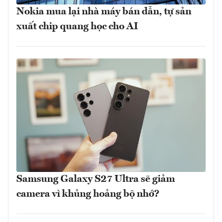
Nokia mua lại nhà máy bán dẫn, tự sản
xuất chip quang học cho AI
Samsung Galaxy S27 Ultra sẽ giảm
camera vì khủng hoảng bộ nhớ?