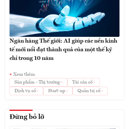
Ngân hàng Thế giới: AI giúp các nền kinh
tế mới nổi đạt thành quả của một thế kỷ
chỉ trong 10 năm
Xem thêm
Sản phẩm - Thị trường
Tài sản số
Dịch vụ số
Start-up
Quản trị số
Đừng bỏ lỡ