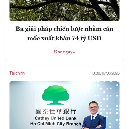
Ba giải pháp chiến lược nhằm cán
mốc xuất khẩu 74 tỷ USD
Đọc ngay
Tài chính
10:30, 07/08/2026