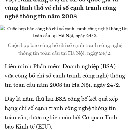
vùng lãnh thổ về chỉ số cạnh tranh công
nghệ thông tin năm 2008
Cuộc họp báo công bố chỉ số cạnh tranh công nghệ
thông tin toàn cầu tại Hà Nội, ngày 24/2.
Liên minh Phần mềm Doanh nghiệp (BSA)
vừa công bố chỉ số cạnh tranh công nghệ thông
tin toàn cầu năm 2008 tại Hà Nội, ngày 24/2.
Đây là năm thứ hai BSA công bố kết quả xếp
hạng chỉ số cạnh tranh công nghệ thông tin
toàn cầu, được nghiên cứu bởi Cơ quan Tình
báo Kinh tế (EIU).