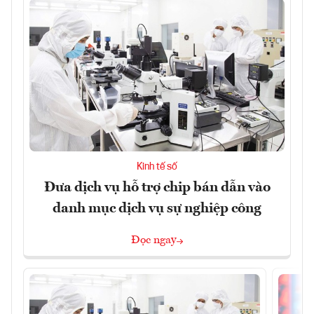
Kinh tế số
Đưa dịch vụ hỗ trợ chip bán dẫn vào
danh mục dịch vụ sự nghiệp công
Đọc ngay