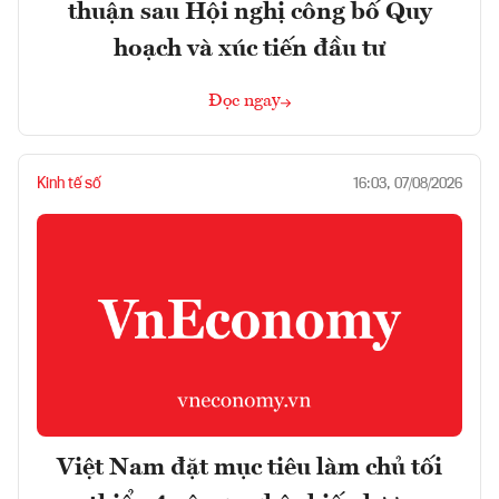
thuận sau Hội nghị công bố Quy
hoạch và xúc tiến đầu tư
Đọc ngay
Kinh tế số
16:03, 07/08/2026
Việt Nam đặt mục tiêu làm chủ tối