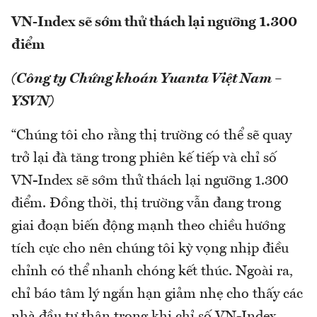
VN-Index sẽ sớm thử thách lại ngưỡng 1.300
điểm
(Công ty Chứng khoán Yuanta Việt Nam –
YSVN)
“Chúng tôi cho rằng thị trường có thể sẽ quay
trở lại đà tăng trong phiên kế tiếp và chỉ số
VN-Index sẽ sớm thử thách lại ngưỡng 1.300
điểm. Đồng thời, thị trường vẫn đang trong
giai đoạn biến động mạnh theo chiều hướng
tích cực cho nên chúng tôi kỳ vọng nhịp điều
chỉnh có thể nhanh chóng kết thúc. Ngoài ra,
chỉ báo tâm lý ngắn hạn giảm nhẹ cho thấy các