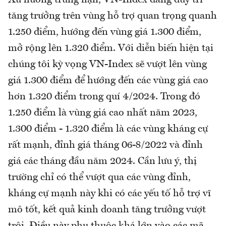
Xu hướng trung hạn, VN-Index đang duy trì
tăng trưởng trên vùng hỗ trợ quan trọng quanh
1.250 điểm, hướng đến vùng giá 1.300 điểm,
mở rộng lên 1.320 điểm. Với diễn biến hiện tại
chúng tôi kỳ vọng VN-Index sẽ vượt lên vùng
giá 1.300 điểm để hướng đến các vùng giá cao
hơn 1.320 điểm trong quí 4/2024. Trong đó
1.250 điểm là vùng giá cao nhất năm 2023,
1.300 điểm - 1.320 điểm là các vùng kháng cự
rất mạnh, đỉnh giá tháng 06-8/2022 và đỉnh
giá các tháng đầu năm 2024. Cần lưu ý, thị
trường chỉ có thể vượt qua các vùng đỉnh,
kháng cự mạnh này khi có các yếu tố hỗ trợ vĩ
mô tốt, kết quả kinh doanh tăng trưởng vượt