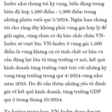
Index như chúng tôi kỳ vọng, biến động trong
biên độ hẹp 1.280 điểm - 1.300 điểm trong
những phiên cuối quí 3/2024. Ngắn hạn chúng
tôi cho rằng đây không phải vùng giá hợp lý để
giải ngân, cũng chưa có dự báo chắc chắn VN-
Index sẽ vượt lên. VN-Index ở vùng giá 1.300
điểm là vùng kháng cự có tính chất cơ bản và
cần động lực lớn từ tăng trưởng vĩ mô, kết quả
kinh doanh tăng trưởng vượt trội với những kỳ
vọng tăng trưởng trong quí 4/2024 cũng như
năm 2025. Do đó cần thêm những yếu tố đánh
giá về kết quả kinh doanh, tăng trưởng GDP
quí 3 trong tháng 10/2024.