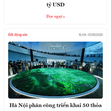
tỷ USD
Đọc ngay
Bất động sản
16:04, 07/08/2026
Hà Nội phân công triển khai 50 thỏa