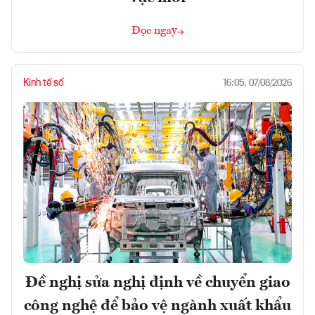
Đọc ngay
Kinh tế số
16:05, 07/08/2026
Đề nghị sửa nghị định về chuyển giao
công nghệ để bảo vệ ngành xuất khẩu