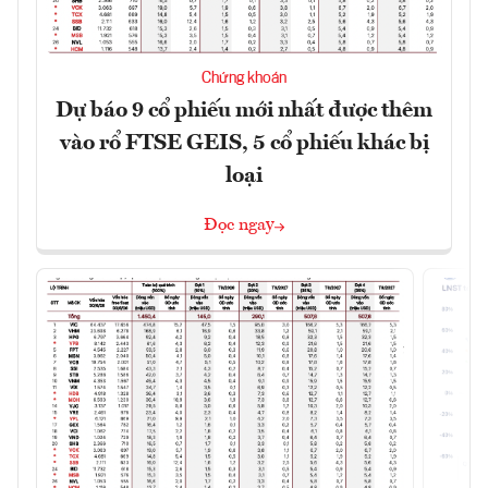
Chứng khoán
Dự báo 9 cổ phiếu mới nhất được thêm
vào rổ FTSE GEIS, 5 cổ phiếu khác bị
loại
Đọc ngay