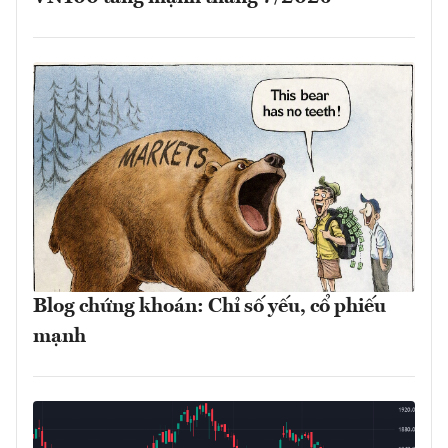
Blog chứng khoán: Chỉ số yếu, cổ phiếu
mạnh