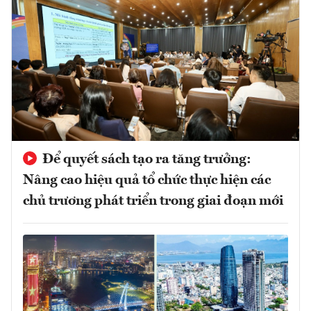
Để quyết sách tạo ra tăng trưởng:
Nâng cao hiệu quả tổ chức thực hiện các
chủ trương phát triển trong giai đoạn mới