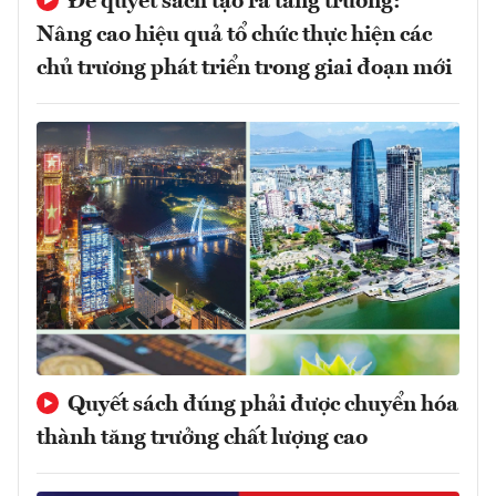
Để quyết sách tạo ra tăng trưởng:
Nâng cao hiệu quả tổ chức thực hiện các
chủ trương phát triển trong giai đoạn mới
Quyết sách đúng phải được chuyển hóa
thành tăng trưởng chất lượng cao