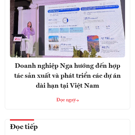
Doanh nghiệp Nga hướng đến hợp
tác sản xuất và phát triển các dự án
dài hạn tại Việt Nam
Đọc ngay
Đọc tiếp