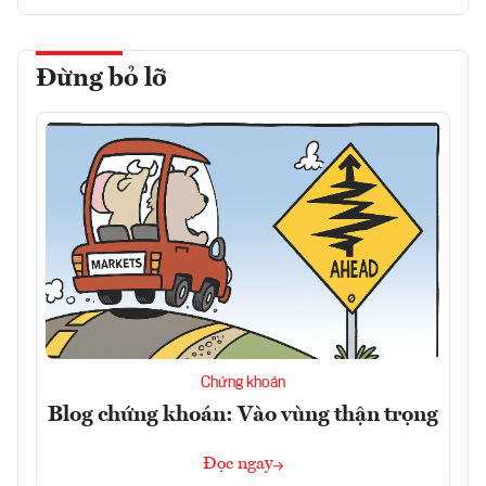
Đừng bỏ lỡ
Chứng khoán
Blog chứng khoán: Vào vùng thận trọng
Đọc ngay