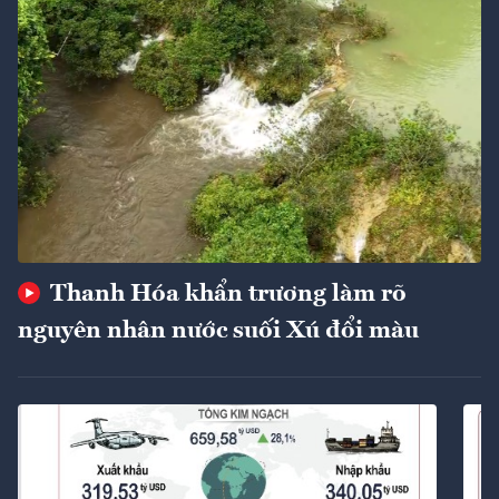
Thanh Hóa khẩn trương làm rõ
nguyên nhân nước suối Xú đổi màu