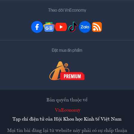
Theo dõi VnEconomy
Đặt mua ấn phẩm
Bản quyền thuộc về
VnEconomy
Tạp chí điện tử của Hội Khoa học Kinh tế Việt Nam
Mọi tin bài đăng lại từ website này phải có sự chấp thuận