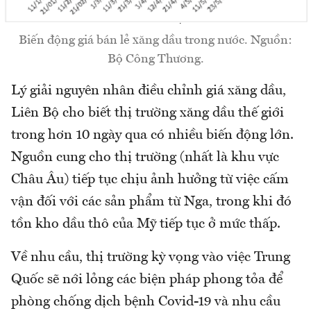
Biến động giá bán lẻ xăng dầu trong nước. Nguồn:
Bộ Công Thương.
Lý giải nguyên nhân điều chỉnh giá xăng dầu,
Liên Bộ cho biết thị trường xăng dầu thế giới
trong hơn 10 ngày qua có nhiều biến động lớn.
Nguồn cung cho thị trường (nhất là khu vực
Châu Âu) tiếp tục chịu ảnh hưởng từ việc cấm
vận đối với các sản phẩm từ Nga, trong khi đó
tồn kho dầu thô của Mỹ tiếp tục ở mức thấp.
Về nhu cầu, thị trường kỳ vọng vào việc Trung
Quốc sẽ nới lỏng các biện pháp phong tỏa để
phòng chống dịch bệnh Covid-19 và nhu cầu