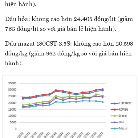
hiện hành).
Dầu hỏa: không cao hơn 24.405 đồng/lít (giảm
763 đồng/lít so với giá bán lẻ hiện hành).
Dầu mazut 180CST 3.5S: không cao hơn 20.598
đồng/kg (giảm 962 đồng/kg so với giá bán hiện
hành).