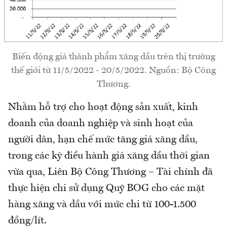
Biến động giá thành phẩm xăng dầu trên thị trường
thế giới từ 11/5/2022 - 20/5/2022. Nguồn: Bộ Công
Thương.
Nhằm hỗ trợ cho hoạt động sản xuất, kinh
doanh của doanh nghiệp và sinh hoạt của
người dân, hạn chế mức tăng giá xăng dầu,
trong các kỳ điều hành giá xăng dầu thời gian
vừa qua, Liên Bộ Công Thương – Tài chính đã
thực hiện chi sử dụng Quỹ BOG cho các mặt
hàng xăng và dầu với mức chi từ 100-1.500
đồng/lít.