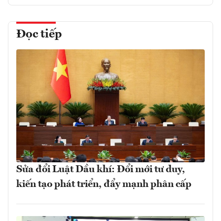
Đọc tiếp
Sửa đổi Luật Dầu khí: Đổi mới tư duy,
kiến tạo phát triển, đẩy mạnh phân cấp