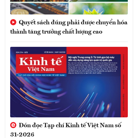
Quyết sách đúng phải được chuyển hóa
thành tăng trưởng chất lượng cao
Đón đọc Tạp chí Kinh tế Việt Nam số
31-2026