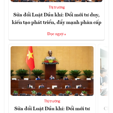
Thị trường
Sửa đổi Luật Dầu khí: Đổi mới tư duy,
kiến tạo phát triển, đẩy mạnh phân cấp
Đọc ngay
Thị trường
Sửa đổi Luật Dầu khí: Đổi mới tư
Chủ