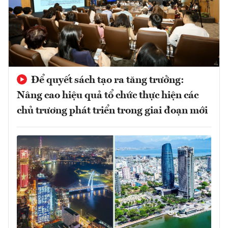
Để quyết sách tạo ra tăng trưởng:
Nâng cao hiệu quả tổ chức thực hiện các
chủ trương phát triển trong giai đoạn mới