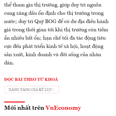
thể tham gia thị trường, giúp duy trì nguồn
cung xăng dầu ổn định cho thị trường trong
nước; duy trì Quỹ BOG để có dư địa điều hành
giá trong thời gian tới khi thị trường còn tiềm
ẩn nhiều bất ổn; hạn chế tối đa tác động tiêu
cực đến phát triển kinh tế xã hội, hoạt động
sản xuất, kinh doanh và đời sống của nhân
dân.
ĐỌC BÀI THEO TỪ KHOÁ
XĂNG TĂNG GIÁ KỶ LỤC
Mới nhất trên
VnEconomy