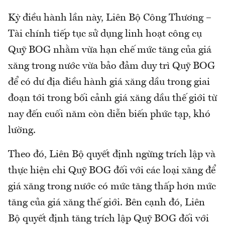
Kỳ điều hành lần này, Liên Bộ Công Thương –
Tài chính tiếp tục sử dụng linh hoạt công cụ
Quỹ BOG nhằm vừa hạn chế mức tăng của giá
xăng trong nước vừa bảo đảm duy trì Quỹ BOG
để có dư địa điều hành giá xăng dầu trong giai
đoạn tới trong bối cảnh giá xăng dầu thế giới từ
nay đến cuối năm còn diễn biến phức tạp, khó
lường.
Theo đó, Liên Bộ quyết định ngừng trích lập và
thực hiện chi Quỹ BOG đối với các loại xăng để
giá xăng trong nước có mức tăng thấp hơn mức
tăng của giá xăng thế giới. Bên cạnh đó, Liên
Bộ quyết định tăng trích lập Quỹ BOG đối với