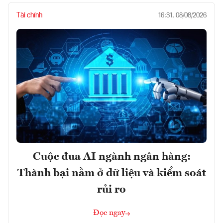
Tài chính
16:31, 08/08/2026
Cuộc đua AI ngành ngân hàng:
Thành bại nằm ở dữ liệu và kiểm soát
rủi ro
Đọc ngay