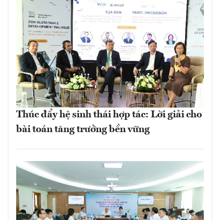
Thúc đẩy hệ sinh thái hợp tác: Lời giải cho
bài toán tăng trưởng bền vững