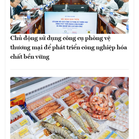
Chủ động sử dụng công cụ phòng vệ
thương mại để phát triển công nghiệp hóa
chất bền vững