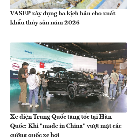
VASEP xây dựng ba kịch bản cho xuất
khẩu thủy sản năm 2026
Xe điện Trung Quốc tăng tốc tại Hàn
Quốc: Khi "made in China" vượt mặt các
cường quốc xe hơi