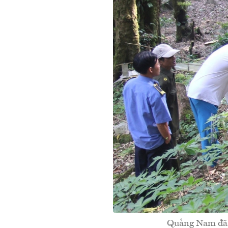
Quảng Nam đã q