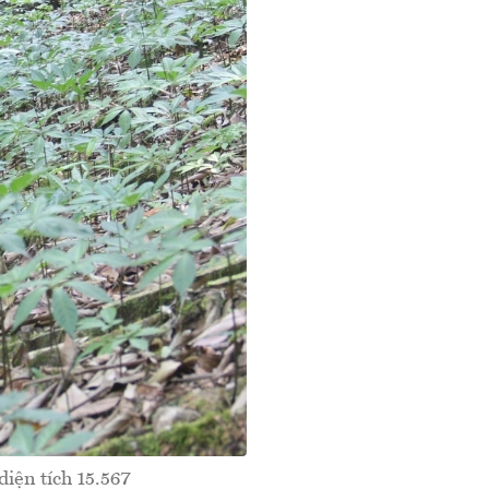
iện tích 15.567