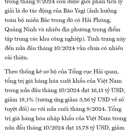
trong tháng 9/2024 còn được giới phân tích lý
giải là do tác động của Bão Yagi (ảnh hưởng
toàn bộ miền Bắc trong đó có Hải Phòng,
Quảng Ninh và nhiều địa phương trọng điểm
tập trung các khu công nghiệp). Tình trạng này
đến nửa đầu tháng 10/2024 vẫn chưa có nhiều
cải thiện.
Theo thống kê sơ bộ của Tổng cục Hải quan,
tổng trị giá hàng hóa xuất khẩu của Việt Nam
trong nửa đầu tháng 10/2024 đạt 16,15 tỷ USD,
giảm 18,1% (tương ứng giảm 3,56 tỷ USD về số
tuyệt đối) so với nửa cuối tháng 9/2024. Tổng
trị giá hàng hóa nhập khẩu của Việt Nam trong
nửa đẩu tháng 10/2024 đạt 15,78 tỷ USD, giảm