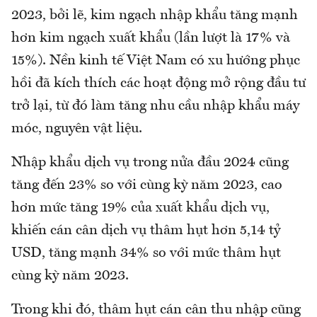
2023, bởi lẽ, kim ngạch nhập khẩu tăng mạnh
hơn kim ngạch xuất khẩu (lần lượt là 17% và
15%). Nền kinh tế Việt Nam có xu hướng phục
hồi đã kích thích các hoạt động mở rộng đầu tư
trở lại, từ đó làm tăng nhu cầu nhập khẩu máy
móc, nguyên vật liệu.
Nhập khẩu dịch vụ trong nửa đầu 2024 cũng
tăng đến 23% so với cùng kỳ năm 2023, cao
hơn mức tăng 19% của xuất khẩu dịch vụ,
khiến cán cân dịch vụ thâm hụt hơn 5,14 tỷ
USD, tăng mạnh 34% so với mức thâm hụt
cùng kỳ năm 2023.
Trong khi đó, thâm hụt cán cân thu nhập cũng