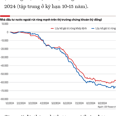
2024 (tập trung ở kỳ hạn 10-15 năm).