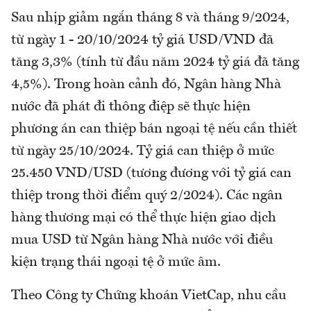
Sau nhịp giảm ngắn tháng 8 và tháng 9/2024,
từ ngày 1 - 20/10/2024 tỷ giá USD/VND đã
tăng 3,3% (tính từ đầu năm 2024 tỷ giá đã tăng
4,5%). Trong hoàn cảnh đó, Ngân hàng Nhà
nước đã phát đi thông điệp sẽ thực hiện
phương án can thiệp bán ngoại tệ nếu cần thiết
từ ngày 25/10/2024. Tỷ giá can thiệp ở mức
25.450 VND/USD (tương đương với tỷ giá can
thiệp trong thời điểm quý 2/2024). Các ngân
hàng thương mại có thể thực hiện giao dịch
mua USD từ Ngân hàng Nhà nước với điều
kiện trạng thái ngoại tệ ở mức âm.
Theo Công ty Chứng khoán VietCap, nhu cầu