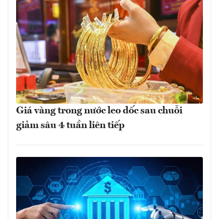
Giá vàng trong nước leo dốc sau chuỗi
giảm sâu 4 tuần liên tiếp