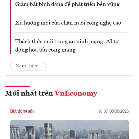
Giảm bất bình đẳng để phát triển bền vững
Xu hướng mới của chăn nuôi công nghệ cao
Thách thức mới trong an ninh mạng: AI tự
động hóa tấn công mạng
Xem thêm
Mới nhất trên
VnEconomy
Bất động sản
18:37, 08/08/2026