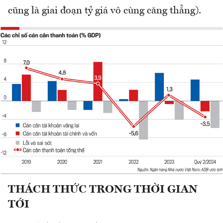
cũng là giai đoạn tỷ giá vô cùng căng thẳng).
THÁCH THỨC TRONG THỜI GIAN
TỚI