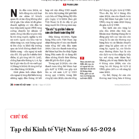
CHỦ ĐỀ
Tạp chí Kinh tế Việt Nam số 45-2024