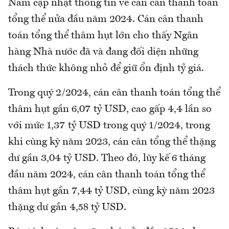
Nam cập nhật thông tin về cán cân thanh toán
tổng thể nửa đầu năm 2024. Cán cân thanh
toán tổng thể thâm hụt lớn cho thấy Ngân
hàng Nhà nước đã và đang đối diện những
thách thức không nhỏ để giữ ổn định tỷ giá.
Trong quý 2/2024, cán cân thanh toán tổng thể
thâm hụt gần 6,07 tỷ USD, cao gấp 4,4 lần so
với mức 1,37 tỷ USD trong quý 1/2024, trong
khi cùng kỳ năm 2023, cán cân tổng thể thặng
dư gần 3,04 tỷ USD. Theo đó, lũy kế 6 tháng
đầu năm 2024, cán cân thanh toán tổng thể
thâm hụt gần 7,44 tỷ USD, cùng kỳ năm 2023
thặng dư gần 4,58 tỷ USD.