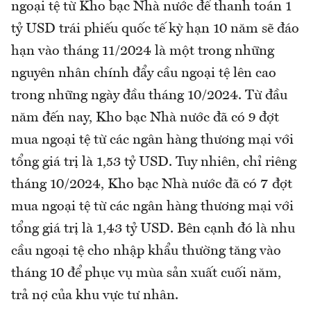
ngoại tệ từ Kho bạc Nhà nước để thanh toán 1
tỷ USD trái phiếu quốc tế kỳ hạn 10 năm sẽ đáo
hạn vào tháng 11/2024 là một trong những
nguyên nhân chính đẩy cầu ngoại tệ lên cao
trong những ngày đầu tháng 10/2024. Từ đầu
năm đến nay, Kho bạc Nhà nước đã có 9 đợt
mua ngoại tệ từ các ngân hàng thương mại với
tổng giá trị là 1,53 tỷ USD. Tuy nhiên, chỉ riêng
tháng 10/2024, Kho bạc Nhà nước đã có 7 đợt
mua ngoại tệ từ các ngân hàng thương mại với
tổng giá trị là 1,43 tỷ USD. Bên cạnh đó là nhu
cầu ngoại tệ cho nhập khẩu thường tăng vào
tháng 10 để phục vụ mùa sản xuất cuối năm,
trả nợ của khu vực tư nhân.