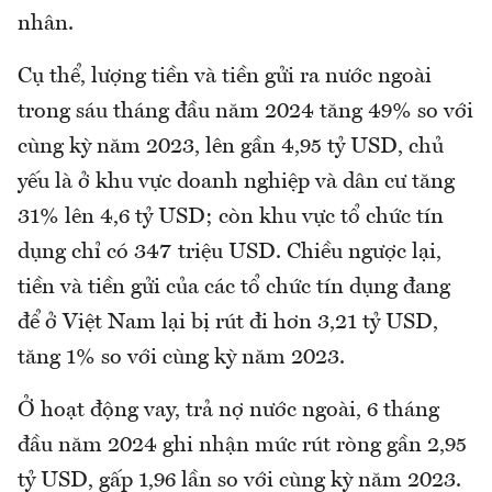
nhân.
Cụ thể, lượng tiền và tiền gửi ra nước ngoài
trong sáu tháng đầu năm 2024 tăng 49% so với
cùng kỳ năm 2023, lên gần 4,95 tỷ USD, chủ
yếu là ở khu vực doanh nghiệp và dân cư tăng
31% lên 4,6 tỷ USD; còn khu vực tổ chức tín
dụng chỉ có 347 triệu USD. Chiều ngược lại,
tiền và tiền gửi của các tổ chức tín dụng đang
để ở Việt Nam lại bị rút đi hơn 3,21 tỷ USD,
tăng 1% so với cùng kỳ năm 2023.
Ở hoạt động vay, trả nợ nước ngoài, 6 tháng
đầu năm 2024 ghi nhận mức rút ròng gần 2,95
tỷ USD, gấp 1,96 lần so với cùng kỳ năm 2023.