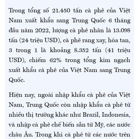
Trong tổng số 21.450 tấn cà phê của Việt
Nam xuất khẩu sang Trung Quốc 6 tháng
đầu năm 2022, lượng cà phê nhân là 13.098
tấn (24 triệu USD), cà phê rang xay, hòa tan,
3 trong 1 là khoảng 8.352 tấn (41 triệu
USD), chiếm 62% trong tổng kim ngạch
xuất khẩu cà phê của Việt Nam sang Trung
Quốc.
Hiện nay, ngoài nhập khẩu cà phê của Việt
Nam, Trung Quốc còn nhập khẩu cà phê từ
nhiều thị trường khác như Brazil, Indonesia,
và nhập cà phê chế biến sẵn từ Mỹ, các nước
châu Âu. Trong khi cà phê từ các nước trên