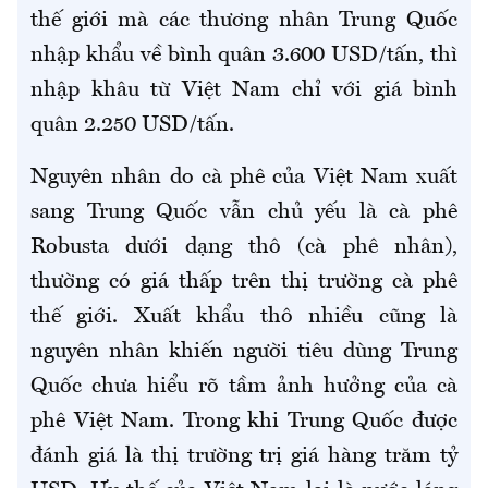
thế giới mà các thương nhân Trung Quốc
nhập khẩu về bình quân 3.600 USD/tấn, thì
nhập khâu từ Việt Nam chỉ với giá bình
quân 2.250 USD/tấn.
Nguyên nhân do cà phê của Việt Nam xuất
sang Trung Quốc vẫn chủ yếu là cà phê
Robusta dưới dạng thô (cà phê nhân),
thường có giá thấp trên thị trường cà phê
thế giới. Xuất khẩu thô nhiều cũng là
nguyên nhân khiến người tiêu dùng Trung
Quốc chưa hiểu rõ tầm ảnh hưởng của cà
phê Việt Nam. Trong khi Trung Quốc được
đánh giá là thị trường trị giá hàng trăm tỷ