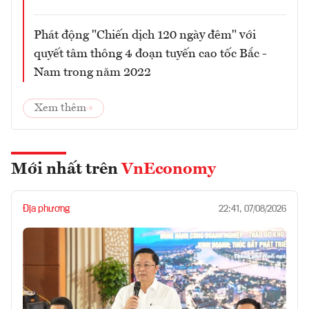
Phát động "Chiến dịch 120 ngày đêm" với
quyết tâm thông 4 đoạn tuyến cao tốc Bắc -
Nam trong năm 2022
Xem thêm
Mới nhất trên
VnEconomy
Địa phương
22:41, 07/08/2026