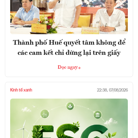
Thành phố Huế quyết tâm không để
các cam kết chỉ dừng lại trên giấy
Đọc ngay
Kinh tế xanh
22:38, 07/08/2026