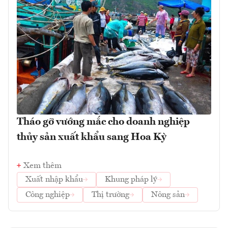
Tháo gỡ vướng mắc cho doanh nghiệp
thủy sản xuất khẩu sang Hoa Kỳ
Xem thêm
Xuất nhập khẩu
Khung pháp lý
Công nghiệp
Thị trường
Nông sản