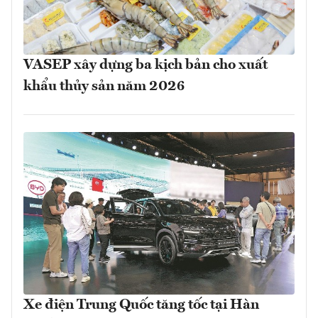
VASEP xây dựng ba kịch bản cho xuất
khẩu thủy sản năm 2026
Xe điện Trung Quốc tăng tốc tại Hàn