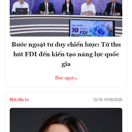
Bước ngoặt tư duy chiến lược: Từ thu
hút FDI đến kiến tạo năng lực quốc
gia
Đọc ngay
Nhà đầu tư
22:18, 07/08/2026