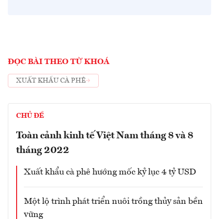
ĐỌC BÀI THEO TỪ KHOÁ
XUẤT KHẨU CÀ PHÊ
CHỦ ĐỀ
Toàn cảnh kinh tế Việt Nam tháng 8 và 8
tháng 2022
Xuất khẩu cà phê hướng mốc kỷ lục 4 tỷ USD
Một lộ trình phát triển nuôi trồng thủy sản bền
vững