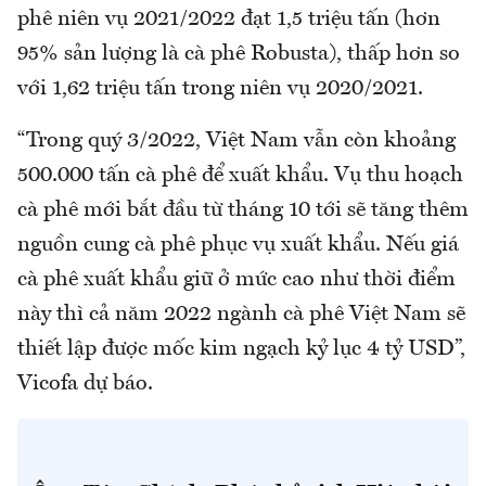
phê niên vụ 2021/2022 đạt 1,5 triệu tấn (hơn
95% sản lượng là cà phê Robusta), thấp hơn so
với 1,62 triệu tấn trong niên vụ 2020/2021.
“Trong quý 3/2022, Việt Nam vẫn còn khoảng
500.000 tấn cà phê để xuất khẩu. Vụ thu hoạch
cà phê mới bắt đầu từ tháng 10 tới sẽ tăng thêm
nguồn cung cà phê phục vụ xuất khẩu. Nếu giá
cà phê xuất khẩu giữ ở mức cao như thời điểm
này thì cả năm 2022 ngành cà phê Việt Nam sẽ
thiết lập được mốc kim ngạch kỷ lục 4 tỷ USD”,
Vicofa dự báo.