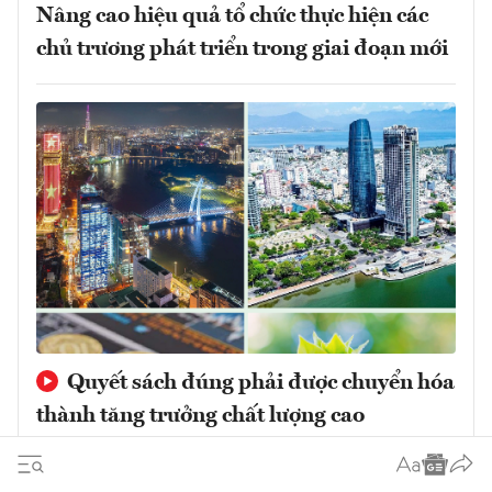
Nâng cao hiệu quả tổ chức thực hiện các
chủ trương phát triển trong giai đoạn mới
Quyết sách đúng phải được chuyển hóa
thành tăng trưởng chất lượng cao