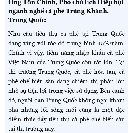
Ông Tôn Chính, Phó chủ tịch Hiệp hội
ngành nghề cà phê Trùng Khánh,
Trung Quốc:
Nhu cầu tiêu thụ cà phê tại Trung Quốc
đang tăng với tốc độ trung bình 15%/năm.
Chính vì vậy, tiềm năng nhập khẩu cà phê
Việt Nam của Trung Quốc còn rất lớn. Tại
thị trường Trung Quốc, cà phê hòa tan, cà
phê chế biến sẵn đang chiếm thị phần lớn
nhờ sự tiện lợi trong việc sử dụng. Bên cạnh
đó, người dân Trung Quốc không ngại khám
phá những lối sống mới cũng là một đặc
điểm thúc đẩy tiêu thụ cà phê chế biến sâu
tại thị trường này.