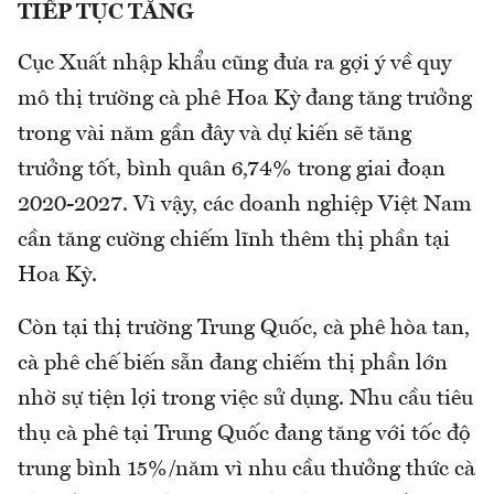
TIẾP TỤC TĂNG
Cục Xuất nhập khẩu cũng đưa ra gợi ý về quy
mô thị trường cà phê Hoa Kỳ đang tăng trưởng
trong vài năm gần đây và dự kiến sẽ tăng
trưởng tốt, bình quân 6,74% trong giai đoạn
2020-2027. Vì vậy, các doanh nghiệp Việt Nam
cần tăng cường chiếm lĩnh thêm thị phần tại
Hoa Kỳ.
Còn tại thị trường Trung Quốc, cà phê hòa tan,
cà phê chế biến sẵn đang chiếm thị phần lớn
nhờ sự tiện lợi trong việc sử dụng. Nhu cầu tiêu
thụ cà phê tại Trung Quốc đang tăng với tốc độ
trung bình 15%/năm vì nhu cầu thưởng thức cà