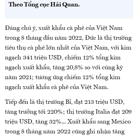
Theo Tổng cục Hải Quan.
Đáng chú ý, xuất khẩu cà phê của Việt Nam
trong 8 tháng đầu năm 2022, Đức là thị trường
tiêu thụ cà phê lớn nhất của Việt Nam, với kim
ngạch 341 triệu USD, chiếm 12% tổng kim
ngạch xuất khẩu, tăng 20,8% so với cùng kỳ
năm 2021; tương ứng chiếm 12% tổng kim
ngạch xuất khẩu cà phê của Việt Nam.
Tiếp đến là thị trường Bỉ, đạt 213 triệu USD,
tăng trưởng tới 220%; thị trường Italia đạt 209
triệu USD, tăng 32%... Xuất khẩu sang Mexico
trong 8 tháng năm 2022 cũng ghi nhận tăng