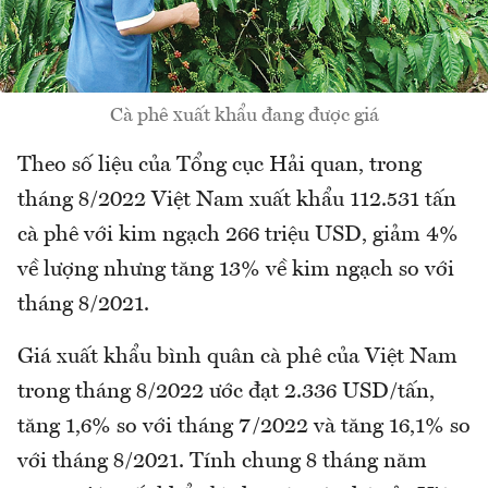
Cà phê xuất khẩu đang được giá
Theo số liệu của Tổng cục Hải quan, trong
tháng 8/2022 Việt Nam xuất khẩu 112.531 tấn
cà phê với kim ngạch 266 triệu USD, giảm 4%
về lượng nhưng tăng 13% về kim ngạch so với
tháng 8/2021.
Giá xuất khẩu bình quân cà phê của Việt Nam
trong tháng 8/2022 ước đạt 2.336 USD/tấn,
tăng 1,6% so với tháng 7/2022 và tăng 16,1% so
với tháng 8/2021. Tính chung 8 tháng năm