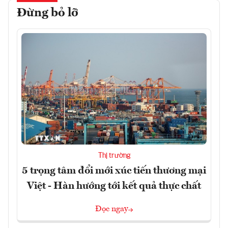
Đừng bỏ lỡ
Thị trường
5 trọng tâm đổi mới xúc tiến thương mại
Việt - Hàn hướng tới kết quả thực chất
Đọc ngay