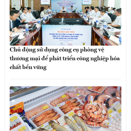
Chủ động sử dụng công cụ phòng vệ
thương mại để phát triển công nghiệp hóa
chất bền vững