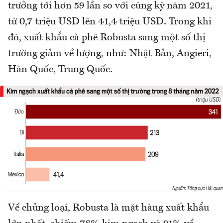
trưởng tới hơn 59 lần so với cùng kỳ năm 2021,
từ 0,7 triệu USD lên 41,4 triệu USD. Trong khi
đó, xuất khẩu cà phê Robusta sang một số thị
trường giảm về lượng, như: Nhật Bản, Angieri,
Hàn Quốc, Trung Quốc.
Về chủng loại, Robusta là mặt hàng xuất khẩu