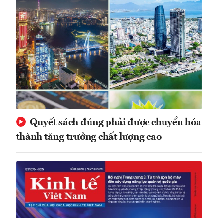
Quyết sách đúng phải được chuyển hóa
thành tăng trưởng chất lượng cao