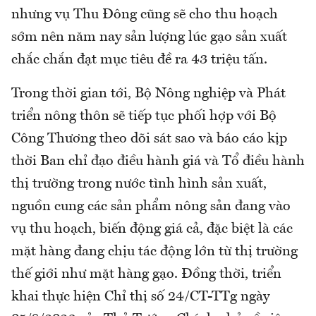
nhưng vụ Thu Đông cũng sẽ cho thu hoạch
sớm nên năm nay sản lượng lúc gạo sản xuất
chắc chắn đạt mục tiêu đề ra 43 triệu tấn.
Trong thời gian tới, Bộ Nông nghiệp và Phát
triển nông thôn sẽ tiếp tục phối hợp với Bộ
Công Thương theo dõi sát sao và báo cáo kịp
thời Ban chỉ đạo điều hành giá và Tổ điều hành
thị trường trong nước tình hình sản xuất,
nguồn cung các sản phẩm nông sản đang vào
vụ thu hoạch, biến động giá cả, đặc biệt là các
mặt hàng đang chịu tác động lớn từ thị trường
thế giới như mặt hàng gạo. Đồng thời, triển
khai thực hiện Chỉ thị số 24/CT-TTg ngày