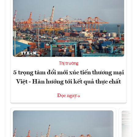
Thị trường
5 trọng tâm đổi mới xúc tiến thương mại
Việt - Hàn hướng tới kết quả thực chất
Đọc ngay