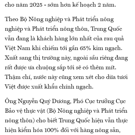
cho năm 2025 - sớm hơn kế hoạch 2 năm.
Theo Bộ Nông nghiệp và Phát triển nông
nghiệp và Phát triển nông thôn, Trung Quốc
vẫn đang là khách hàng lớn nhất của rau quả
Việt Nam khi chiếm tới gần 65% kim ngạch.
Xuất sang thị trường này, ngoài sầu riêng đang
rất được ưa chuộng sắp tới sẽ có thêm mít.
Thậm chí, nước này cũng xem xét cho dừa tươi
Việt được xuất khẩu chính ngạch.
Ông Nguyễn Quý Dương, Phó Cục trưởng Cục
Bảo vệ thực vật (Bộ Nông nghiệp và Phát triển
nông thôn) cho biết Trung Quốc hiện vẫn thực
hiện kiểm hóa 100% đối với hàng nông sản,