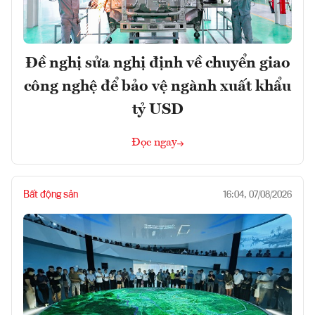
Đề nghị sửa nghị định về chuyển giao
công nghệ để bảo vệ ngành xuất khẩu
tỷ USD
Đọc ngay
Bất động sản
16:04, 07/08/2026