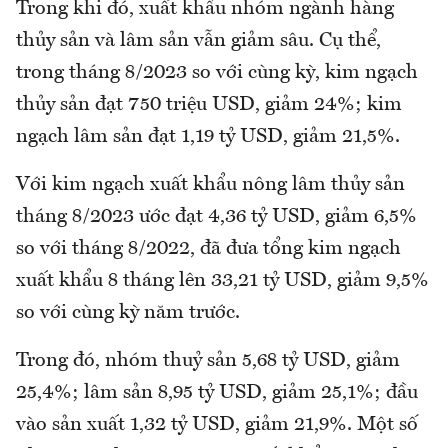
Trong khi đó, xuất khẩu nhóm ngành hàng
thủy sản và lâm sản vẫn giảm sâu. Cụ thể,
trong tháng 8/2023 so với cùng kỳ, kim ngạch
thủy sản đạt 750 triệu USD, giảm 24%; kim
ngạch lâm sản đạt 1,19 tỷ USD, giảm 21,5%.
Với kim ngạch xuất khẩu nông lâm thủy sản
tháng 8/2023 ước đạt 4,36 tỷ USD, giảm 6,5%
so với tháng 8/2022, đã đưa tổng kim ngạch
xuất khẩu 8 tháng lên 33,21 tỷ USD, giảm 9,5%
so với cùng kỳ năm trước.
Trong đó, nhóm thuỷ sản 5,68 tỷ USD, giảm
25,4%; lâm sản 8,95 tỷ USD, giảm 25,1%; đầu
vào sản xuất 1,32 tỷ USD, giảm 21,9%. Một số