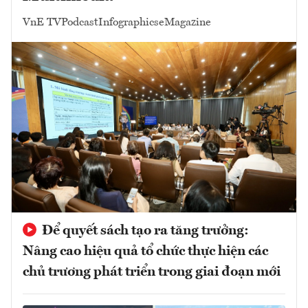
VnE TV
Podcast
Infographics
eMagazine
Để quyết sách tạo ra tăng trưởng:
Nâng cao hiệu quả tổ chức thực hiện các
chủ trương phát triển trong giai đoạn mới