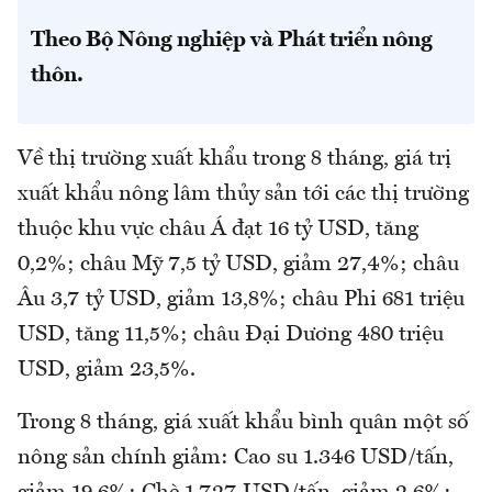
Theo Bộ Nông nghiệp và Phát triển nông
thôn.
Về thị trường xuất khẩu trong 8 tháng, giá trị
xuất khẩu nông lâm thủy sản tới các thị trường
thuộc khu vực châu Á đạt 16 tỷ USD, tăng
0,2%; châu Mỹ 7,5 tỷ USD, giảm 27,4%; châu
Âu 3,7 tỷ USD, giảm 13,8%; châu Phi 681 triệu
USD, tăng 11,5%; châu Đại Dương 480 triệu
USD, giảm 23,5%.
Trong 8 tháng, giá xuất khẩu bình quân một số
nông sản chính giảm: Cao su 1.346 USD/tấn,