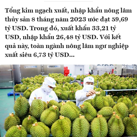
Tổng kim ngạch xuất, nhập khẩu nông lâm
thủy sản 8 tháng năm 2023 ước đạt 59,69
tỷ USD. Trong đó, xuất khẩu 33,21 tỷ
USD, nhập khẩu 26,48 tỷ USD. Với kết
quả này, toàn ngành nông lâm ngư nghiệp
xuất siêu 6,73 tỷ USD...