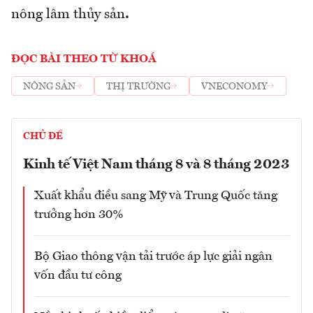
nông lâm thủy sản
.
ĐỌC BÀI THEO TỪ KHOÁ
NÔNG SẢN
THỊ TRƯỜNG
VNECONOMY
CHỦ ĐỀ
Kinh tế Việt Nam tháng 8 và 8 tháng 2023
Xuất khẩu điều sang Mỹ và Trung Quốc tăng
trưởng hơn 30%
Bộ Giao thông vận tải trước áp lực giải ngân
vốn đầu tư công