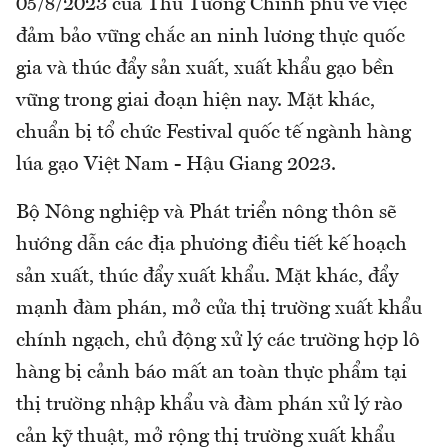
05/8/2023 của Thủ Tướng Chính phủ về việc
đảm bảo vững chắc an ninh lương thực quốc
gia và thúc đẩy sản xuất, xuất khẩu gạo bền
vững trong giai đoạn hiện nay. Mặt khác,
chuẩn bị tổ chức Festival quốc tế ngành hàng
lúa gạo Việt Nam - Hậu Giang 2023.
Bộ Nông nghiệp và Phát triển nông thôn sẽ
hướng dẫn các địa phương điều tiết kế hoạch
sản xuất, thúc đẩy xuất khẩu. Mặt khác, đẩy
mạnh đàm phán, mở cửa thị trường xuất khẩu
chính ngạch, chủ động xử lý các trường hợp lô
hàng bị cảnh báo mất an toàn thực phẩm tại
thị trường nhập khẩu và đàm phán xử lý rào
cản kỹ thuật, mở rộng thị trường xuất khẩu