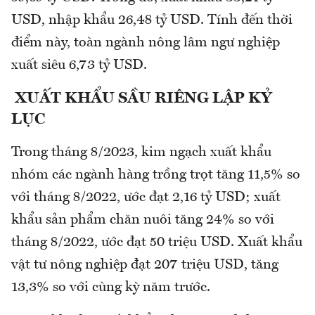
USD, nhập khẩu 26,48 tỷ USD. Tính đến thời
điểm này, toàn ngành nông lâm ngư nghiệp
xuất siêu 6,73 tỷ USD.
XUẤT KHẨU SẦU RIÊNG LẬP KỶ
LỤC
Trong tháng 8/2023, kim ngạch xuất khẩu
nhóm các ngành hàng trồng trọt tăng 11,5% so
với tháng 8/2022, ước đạt 2,16 tỷ USD; xuất
khẩu sản phẩm chăn nuôi tăng 24% so với
tháng 8/2022, ước đạt 50 triệu USD. Xuất khẩu
vật tư nông nghiệp đạt 207 triệu USD, tăng
13,3% so với cùng kỳ năm trước.