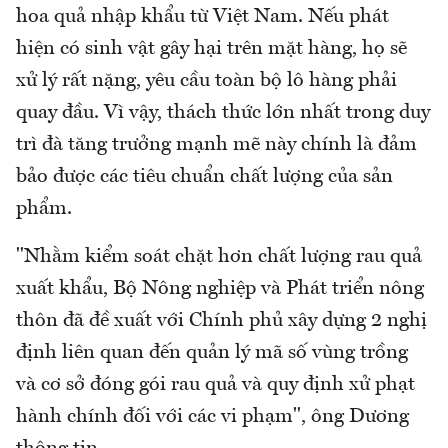
hoa quả nhập khẩu từ Việt Nam. Nếu phát
hiện có sinh vật gây hại trên mặt hàng, họ sẽ
xử lý rất nặng, yêu cầu toàn bộ lô hàng phải
quay đầu. Vì vậy, thách thức lớn nhất trong duy
trì đà tăng trưởng mạnh mẽ này chính là đảm
bảo được các tiêu chuẩn chất lượng của sản
phẩm.
"Nhằm kiểm soát chặt hơn chất lượng rau quả
xuất khẩu, Bộ Nông nghiệp và Phát triển nông
thôn đã đề xuất với Chính phủ xây dựng 2 nghị
định liên quan đến quản lý mã số vùng trồng
và cơ sở đóng gói rau quả và quy định xử phạt
hành chính đối với các vi phạm", ông Dương