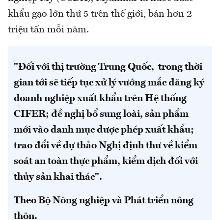
khẩu gạo lớn thứ 5 trên thế giới, bán hơn 2
triệu tấn mỗi năm.
"Đối với thị trường Trung Quốc, trong thời
gian tới sẽ tiếp tục xử lý vướng mắc đăng ký
doanh nghiệp xuất khẩu trên Hệ thống
CIFER; đề nghị bổ sung loài, sản phẩm
mới vào danh mục được phép xuất khẩu;
trao đổi về dự thảo Nghị định thư về kiểm
soát an toàn thực phẩm, kiểm dịch đối với
thủy sản khai thác".
Theo Bộ Nông nghiệp và Phát triển nông
thôn.