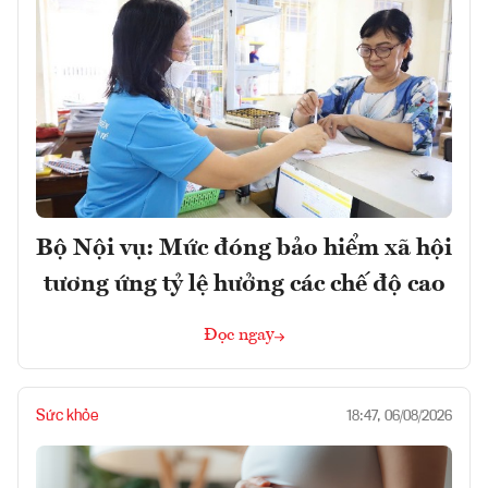
Bộ Nội vụ: Mức đóng bảo hiểm xã hội
tương ứng tỷ lệ hưởng các chế độ cao
Đọc ngay
Sức khỏe
18:47, 06/08/2026