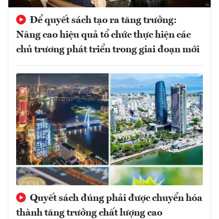
Để quyết sách tạo ra tăng trưởng:
Nâng cao hiệu quả tổ chức thực hiện các
chủ trương phát triển trong giai đoạn mới
Quyết sách đúng phải được chuyển hóa
thành tăng trưởng chất lượng cao