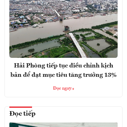
Hải Phòng tiếp tục điều chỉnh kịch
bản để đạt mục tiêu tăng trưởng 13%
Đọc ngay
Đọc tiếp