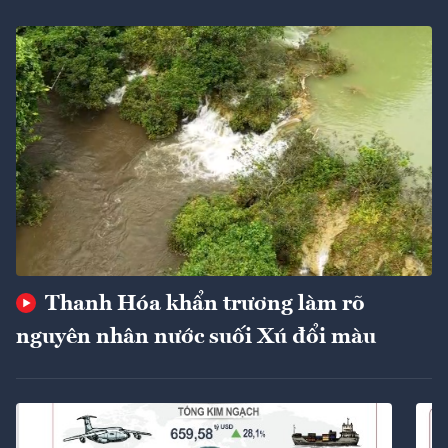
Thanh Hóa khẩn trương làm rõ
nguyên nhân nước suối Xú đổi màu