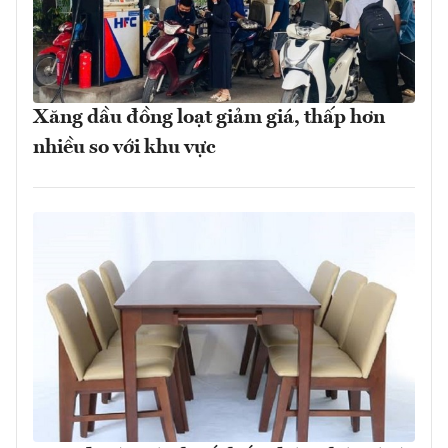
Xăng dầu đồng loạt giảm giá, thấp hơn
nhiều so với khu vực