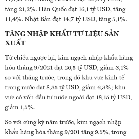
tăng 21,2%. Hàn Quốc đạt 16,1 tỷ USD, tăng
11,4%. Nhật Bản đạt 14,7 tỷ USD, tăng 5,1%.
TĂNG NHẬP KHẨU TƯ LIỆU SẢN
XUẤT
Từ chiều ngược lại, kim ngạch nhập khẩu hàng
hóa tháng 9/2021 đạt 26,5 tỷ USD, giảm 3,1%
so với tháng trước, trong đó khu vực kinh tế
trong nước đạt 8,35 tỷ USD, giảm 6,3%; khu
vực có vốn đầu tư nước ngoài đạt 18,15 tỷ USD,
giảm 1,5%.
So với cùng kỳ năm trước, kim ngạch nhập
khẩu hàng hóa tháng 9/201 tăng 9,5%, trong