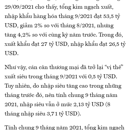
29/09/2021 cho thấy, tổng kim ngạch xuất,
nhập khẩu hàng hóa tháng 9/2021 đạt 53,5 tỷ
USD, giảm 2% so với tháng 8/2021, nhưng
tăng 4,2% so với cùng kỳ năm trước. Trong đó,
xuất khẩu đạt 27 tỷ USD, nhập khẩu đạt 26,5 tỷ
USD.
Như vậy, cán cân thương mại đã trở lại “vị thế”
xuất siêu trong tháng 9/2021 với 0,5 tỷ USD.
Tuy nhiên, do nhập siêu tăng cao trong những
tháng trước đó, nên tính chung 9 tháng năm
2021, nhập siêu vẫn ở mức 2,13 tỷ USD (8
tháng nhập siêu 3,71 tỷ USD).
Tính chung 9 tháng năm 2021, tổng kim ngạch