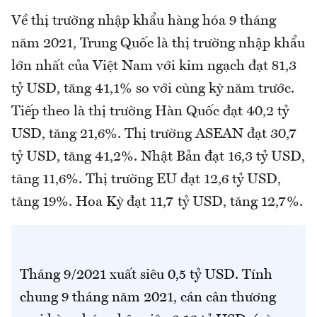
Về thị trường nhập khẩu hàng hóa 9 tháng
năm 2021, Trung Quốc là thị trường nhập khẩu
lớn nhất của Việt Nam với kim ngạch đạt 81,3
tỷ USD, tăng 41,1% so với cùng kỳ năm trước.
Tiếp theo là thị trường Hàn Quốc đạt 40,2 tỷ
USD, tăng 21,6%. Thị trường ASEAN đạt 30,7
tỷ USD, tăng 41,2%. Nhật Bản đạt 16,3 tỷ USD,
tăng 11,6%. Thị trường EU đạt 12,6 tỷ USD,
tăng 19%. Hoa Kỳ đạt 11,7 tỷ USD, tăng 12,7%.
Tháng 9/2021 xuất siêu 0,5 tỷ USD. Tính
chung 9 tháng năm 2021, cán cân thương