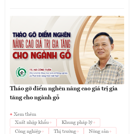
Tháo gỡ điểm nghẽn nâng cao giá trị gia
tăng cho ngành gỗ
Xem thêm
Xuất nhập khẩu
Khung pháp lý
Công nghiệp
Thị trường
Nông sản