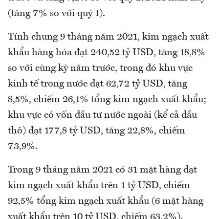
(tăng 7% so với quý 1).
Tính chung 9 tháng năm 2021, kim ngạch xuất
khẩu hàng hóa đạt 240,52 tỷ USD, tăng 18,8%
so với cùng kỳ năm trước, trong đó khu vực
kinh tế trong nước đạt 62,72 tỷ USD, tăng
8,5%, chiếm 26,1% tổng kim ngạch xuất khẩu;
khu vực có vốn đầu tư nước ngoài (kể cả dầu
thô) đạt 177,8 tỷ USD, tăng 22,8%, chiếm
73,9%.
Trong 9 tháng năm 2021 có 31 mặt hàng đạt
kim ngạch xuất khẩu trên 1 tỷ USD, chiếm
92,5% tổng kim ngạch xuất khẩu (6 mặt hàng
xuất khẩu trên 10 tỷ USD, chiếm 63,2%).