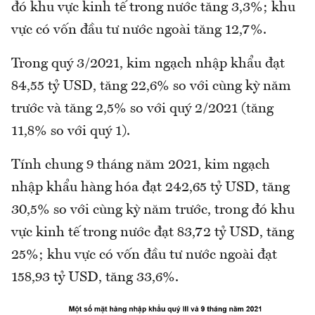
đó khu vực kinh tế trong nước tăng 3,3%; khu
vực có vốn đầu tư nước ngoài tăng 12,7%.
Trong quý 3/2021, kim ngạch nhập khẩu đạt
84,55 tỷ USD, tăng 22,6% so với cùng kỳ năm
trước và tăng 2,5% so với quý 2/2021 (tăng
11,8% so với quý 1).
Tính chung 9 tháng năm 2021, kim ngạch
nhập khẩu hàng hóa đạt 242,65 tỷ USD, tăng
30,5% so với cùng kỳ năm trước, trong đó khu
vực kinh tế trong nước đạt 83,72 tỷ USD, tăng
25%; khu vực có vốn đầu tư nước ngoài đạt
158,93 tỷ USD, tăng 33,6%.