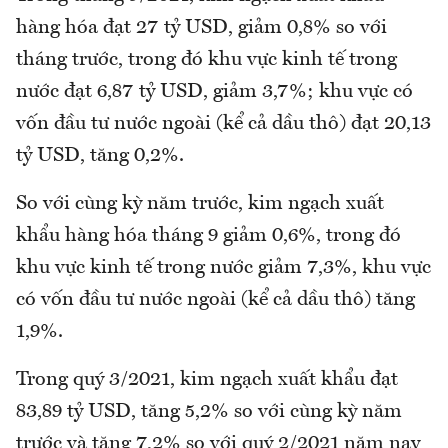
hàng hóa đạt 27 tỷ USD, giảm 0,8% so với
tháng trước, trong đó khu vực kinh tế trong
nước đạt 6,87 tỷ USD, giảm 3,7%; khu vực có
vốn đầu tư nước ngoài (kể cả dầu thô) đạt 20,13
tỷ USD, tăng 0,2%.
So với cùng kỳ năm trước, kim ngạch xuất
khẩu hàng hóa tháng 9 giảm 0,6%, trong đó
khu vực kinh tế trong nước giảm 7,3%, khu vực
có vốn đầu tư nước ngoài (kể cả dầu thô) tăng
1,9%.
Trong quý 3/2021, kim ngạch xuất khẩu đạt
83,89 tỷ USD, tăng 5,2% so với cùng kỳ năm
trước và tăng 7,2% so với quý 2/2021 năm nay