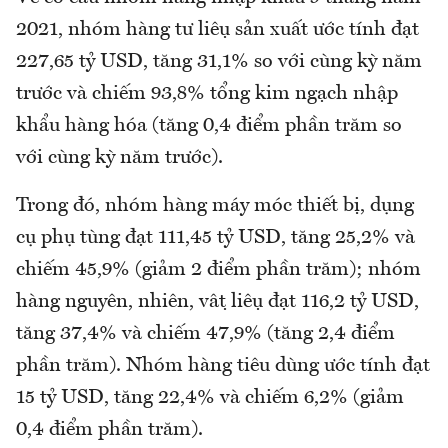
2021, nhóm hàng tư liệu sản xuất ước tính đạt
227,65 tỷ USD, tăng 31,1% so với cùng kỳ năm
trước và chiếm 93,8% tổng kim ngạch nhập
khẩu hàng hóa (tăng 0,4 điểm phần trăm so
với cùng kỳ năm trước).
Trong đó, nhóm hàng máy móc thiết bị, dụng
cụ phụ tùng đạt 111,45 tỷ USD, tăng 25,2% và
chiếm 45,9% (giảm 2 điểm phần trăm); nhóm
hàng nguyên, nhiên, vật liệu đạt 116,2 tỷ USD,
tăng 37,4% và chiếm 47,9% (tăng 2,4 điểm
phần trăm). Nhóm hàng tiêu dùng ước tính đạt
15 tỷ USD, tăng 22,4% và chiếm 6,2% (giảm
0,4 điểm phần trăm).