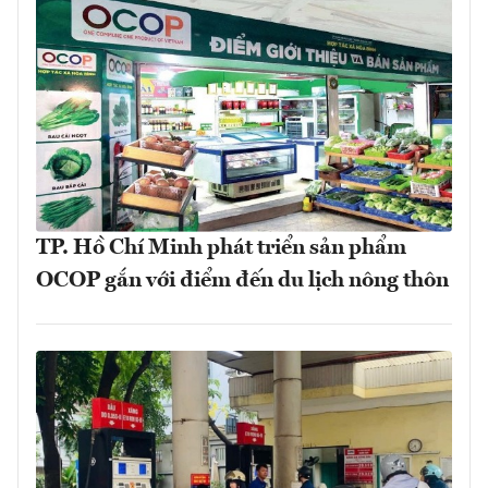
TP. Hồ Chí Minh phát triển sản phẩm
OCOP gắn với điểm đến du lịch nông thôn