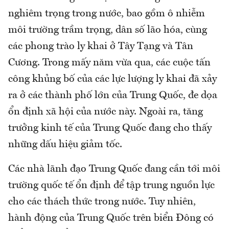
nghiêm trọng trong nước, bao gồm ô nhiễm
môi trường trầm trọng, dân số lão hóa, cùng
các phong trào ly khai ở Tây Tạng và Tân
Cương. Trong mấy năm vừa qua, các cuộc tấn
công khủng bố của các lực lượng ly khai đã xảy
ra ở các thành phố lớn của Trung Quốc, đe dọa
ổn định xã hội của nước này. Ngoài ra, tăng
trưởng kinh tế của Trung Quốc đang cho thấy
những dấu hiệu giảm tốc.
Các nhà lãnh đạo Trung Quốc đang cần tới môi
trường quốc tế ổn định để tập trung nguồn lực
cho các thách thức trong nước. Tuy nhiên,
hành động của Trung Quốc trên biển Đông có