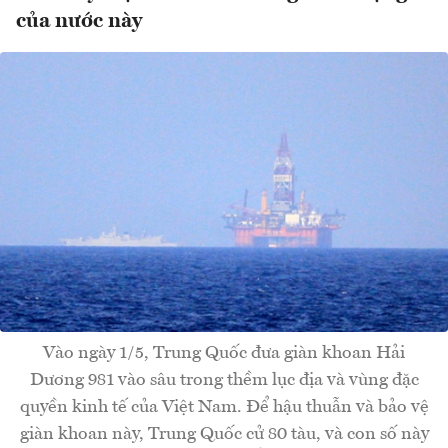
của nước này
Vào ngày 1/5, Trung Quốc đưa giàn khoan Hải
Dương 981 vào sâu trong thềm lục địa và vùng đặc
quyền kinh tế của Việt Nam. Để hậu thuẫn và bảo vệ
giàn khoan này, Trung Quốc cử 80 tàu, và con số này