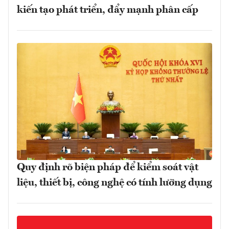
kiến tạo phát triển, đẩy mạnh phân cấp
Quy định rõ biện pháp để kiểm soát vật
liệu, thiết bị, công nghệ có tính lưỡng dụng