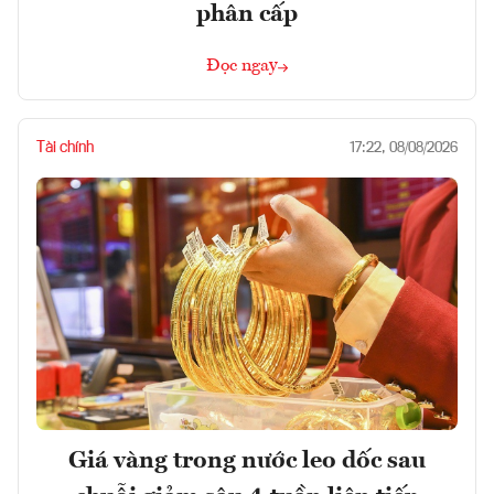
phân cấp
Đọc ngay
Tài chính
17:22, 08/08/2026
Giá vàng trong nước leo dốc sau