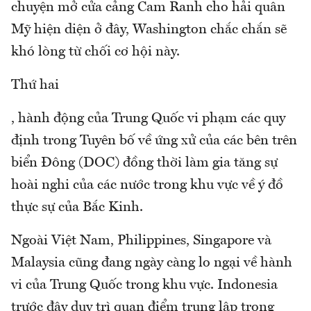
chuyện mở cửa cảng Cam Ranh cho hải quân
Mỹ hiện diện ở đây, Washington chắc chắn sẽ
khó lòng từ chối cơ hội này.
Thứ hai
, hành động của Trung Quốc vi phạm các quy
định trong Tuyên bố về ứng xử của các bên trên
biển Đông (DOC) đồng thời làm gia tăng sự
hoài nghi của các nước trong khu vực về ý đồ
thực sự của Bắc Kinh.
Ngoài Việt Nam, Philippines, Singapore và
Malaysia cũng đang ngày càng lo ngại về hành
vi của Trung Quốc trong khu vực. Indonesia
trước đây duy trì quan điểm trung lập trong