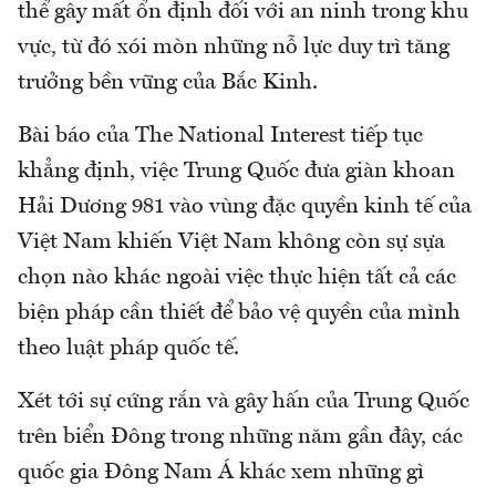
thể gây mất ổn định đối với an ninh trong khu
vực, từ đó xói mòn những nỗ lực duy trì tăng
trưởng bền vững của Bắc Kinh.
Bài báo của The National Interest tiếp tục
khẳng định, việc Trung Quốc đưa giàn khoan
Hải Dương 981 vào vùng đặc quyền kinh tế của
Việt Nam khiến Việt Nam không còn sự sựa
chọn nào khác ngoài việc thực hiện tất cả các
biện pháp cần thiết để bảo vệ quyền của mình
theo luật pháp quốc tế.
Xét tới sự cứng rắn và gây hấn của Trung Quốc
trên biển Đông trong những năm gần đây, các
quốc gia Đông Nam Á khác xem những gì