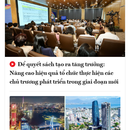
Để quyết sách tạo ra tăng trưởng:
Nâng cao hiệu quả tổ chức thực hiện các
chủ trương phát triển trong giai đoạn mới