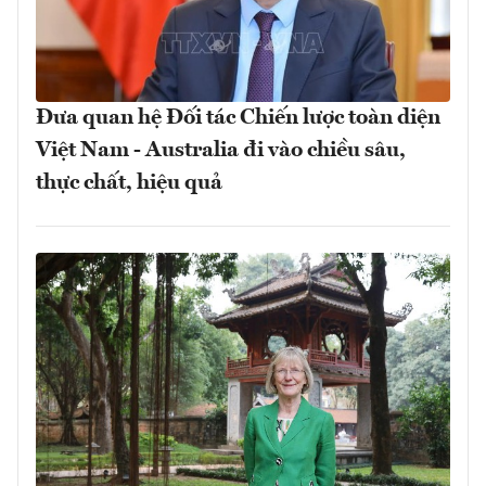
Đưa quan hệ Đối tác Chiến lược toàn diện
Việt Nam - Australia đi vào chiều sâu,
thực chất, hiệu quả