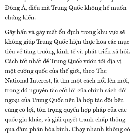
Đông Á, điều mà Trung Quốc không hề muốn
chứng kiến.
Gây hấn và gây mất ổn định trong khu vực sẽ
không giúp Trung Quốc hiện thực hóa các mục
tiêu về tăng trưởng kinh tế và phát triển xã hội.
Cách tốt nhất để Trung Quốc vươn tới địa vị
một cường quốc của thế giới, theo The
National Interest, là tìm một cách nổi lên mới,
trong đó nguyên tắc cốt lõi của chính sách đối
ngoại của Trung Quốc nên là hợp tác đôi bên
cùng có lợi, tôn trọng quyền hợp pháp của các
quốc gia khác, và giải quyết tranh chấp thông
qua đàm phán hòa bình. Chạy nhanh không có