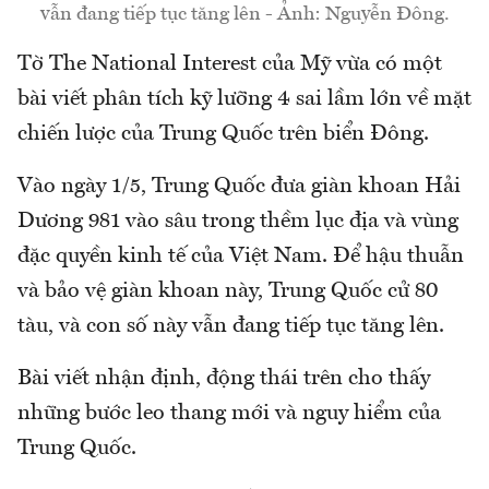
vẫn đang tiếp tục tăng lên - Ảnh: Nguyễn Đông.
Tờ The National Interest của Mỹ vừa có một
bài viết phân tích kỹ lưỡng 4 sai lầm lớn về mặt
chiến lược của Trung Quốc trên biển Đông.
Vào ngày 1/5, Trung Quốc đưa giàn khoan Hải
Dương 981 vào sâu trong thềm lục địa và vùng
đặc quyền kinh tế của Việt Nam. Để hậu thuẫn
và bảo vệ giàn khoan này, Trung Quốc cử 80
tàu, và con số này vẫn đang tiếp tục tăng lên.
Bài viết nhận định, động thái trên cho thấy
những bước leo thang mới và nguy hiểm của
Trung Quốc.