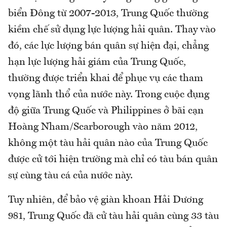
biển Đông từ 2007-2013, Trung Quốc thường
kiềm chế sử dụng lực lượng hải quân. Thay vào
đó, các lực lượng bán quân sự hiện đại, chẳng
hạn lực lượng hải giám của Trung Quốc,
thường được triển khai để phục vụ các tham
vọng lãnh thổ của nước này. Trong cuộc đụng
độ giữa Trung Quốc và Philippines ở bãi cạn
Hoàng Nham/Scarborough vào năm 2012,
không một tàu hải quân nào của Trung Quốc
được cử tới hiện trường mà chỉ có tàu bán quân
sự cùng tàu cá của nước này.
Tuy nhiên, để bảo vệ giàn khoan Hải Dương
981, Trung Quốc đã cử tàu hải quân cùng 33 tàu