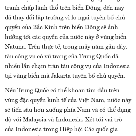
tranh chấp lãnh thổ trên biển Đông, đến nay
đã thay đổi lập trường vì lo ngại tuyên bố chủ
quyền của Bắc Kinh trên biển Đông sẽ ảnh
hưởng tới các quyền của nước này ở vùng biển
Natuna. Trên thực tế, trong mấy năm gần đây,
tàu công vụ có vũ trang của Trung Quốc đã
nhiều lần chạm trán tàu công vụ của Indonesia
tại vùng biển mà Jakarta tuyên bố chủ quyền.
Nếu Trung Quốc có thể khoan tìm dầu trên
vùng đặc quyền kinh tế của Việt Nam, nước này
sẽ tiến sâu hơn xuống phía Nam và có thể đụng
độ với Malaysia và Indonesia. Xét tới vai trò
của Indonesia trong Hiệp hội Các quốc gia