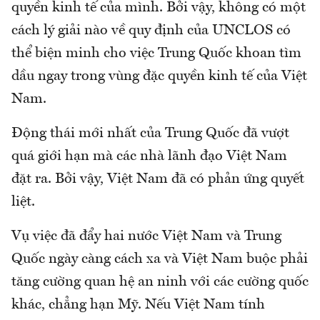
quyền kinh tế của mình. Bởi vậy, không có một
cách lý giải nào về quy định của UNCLOS có
thể biện minh cho việc Trung Quốc khoan tìm
dầu ngay trong vùng đặc quyền kinh tế của Việt
Nam.
Động thái mới nhất của Trung Quốc đã vượt
quá giới hạn mà các nhà lãnh đạo Việt Nam
đặt ra. Bởi vậy, Việt Nam đã có phản ứng quyết
liệt.
Vụ việc đã đẩy hai nước Việt Nam và Trung
Quốc ngày càng cách xa và Việt Nam buộc phải
tăng cường quan hệ an ninh với các cường quốc
khác, chẳng hạn Mỹ. Nếu Việt Nam tính