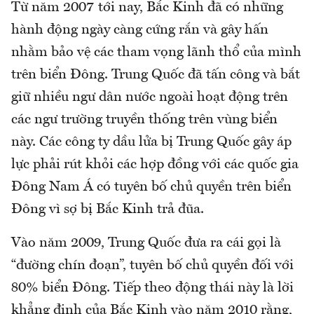
Từ năm 2007 tới nay, Bắc Kinh đã có những
hành động ngày càng cứng rắn và gây hấn
nhằm bảo vệ các tham vọng lãnh thổ của mình
trên biển Đông. Trung Quốc đã tấn công và bắt
giữ nhiều ngư dân nước ngoài hoạt động trên
các ngư trường truyền thống trên vùng biển
này. Các công ty dầu lửa bị Trung Quốc gây áp
lực phải rút khỏi các hợp đồng với các quốc gia
Đông Nam Á có tuyên bố chủ quyền trên biển
Đông vì sợ bị Bắc Kinh trả đũa.
Vào năm 2009, Trung Quốc đưa ra cái gọi là
“đường chín đoạn”, tuyên bố chủ quyền đối với
80% biển Đông. Tiếp theo động thái này là lời
khẳng định của Bắc Kinh vào năm 2010 rằng,