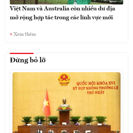
Việt Nam và Australia còn nhiều dư địa
mở rộng hợp tác trong các lĩnh vực mới
Xem thêm
Đừng bỏ lỡ