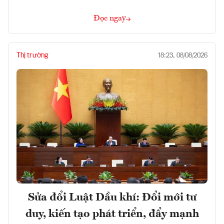
Đọc ngay
Thị trường
18:23, 08/08/2026
Sửa đổi Luật Dầu khí: Đổi mới tư
duy, kiến tạo phát triển, đẩy mạnh