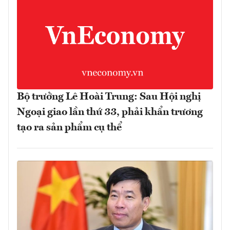
Bộ trưởng Lê Hoài Trung: Sau Hội nghị
Ngoại giao lần thứ 33, phải khẩn trương
tạo ra sản phẩm cụ thể