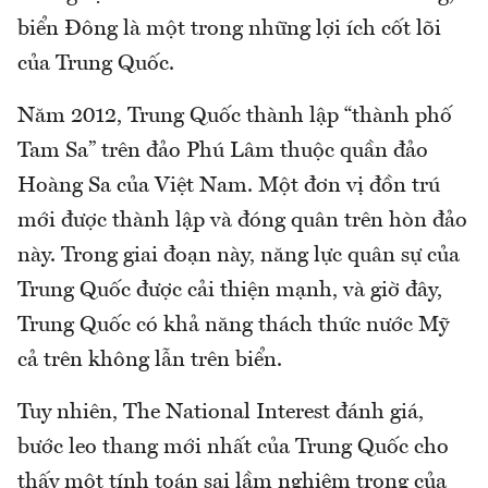
biển Đông là một trong những lợi ích cốt lõi
của Trung Quốc.
Năm 2012, Trung Quốc thành lập “thành phố
Tam Sa” trên đảo Phú Lâm thuộc quần đảo
Hoàng Sa của Việt Nam. Một đơn vị đồn trú
mới được thành lập và đóng quân trên hòn đảo
này. Trong giai đoạn này, năng lực quân sự của
Trung Quốc được cải thiện mạnh, và giờ đây,
Trung Quốc có khả năng thách thức nước Mỹ
cả trên không lẫn trên biển.
Tuy nhiên, The National Interest đánh giá,
bước leo thang mới nhất của Trung Quốc cho
thấy một tính toán sai lầm nghiêm trọng của