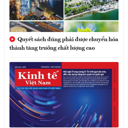
Quyết sách đúng phải được chuyển hóa
thành tăng trưởng chất lượng cao