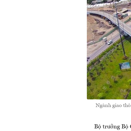
Ngành giao thô
Bộ trưởng Bộ 