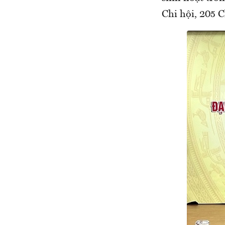
Chi hội, 205 