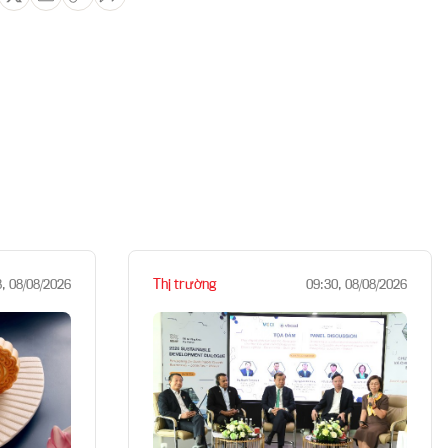
Thị trường
8, 08/08/2026
09:30, 08/08/2026