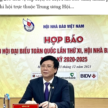
Chi hội trực thuộc Trung ương Hội…