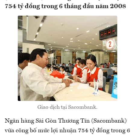
754 tỷ đồng trong 6 tháng đầu năm 2008
Giao dịch tại Sacombank.
Ngân hàng Sài Gòn Thương Tín (Sacombank)
vừa công bố mức lợi nhuận 754 tỷ đồng trong 6