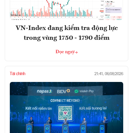
VN-Index đang kiểm tra động lực
trong vùng 1750 - 1790 điểm
Đọc ngay
Tài chính
21:41, 06/08/2026