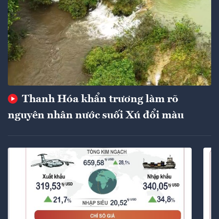
Thanh Hóa khẩn trương làm rõ
nguyên nhân nước suối Xú đổi màu