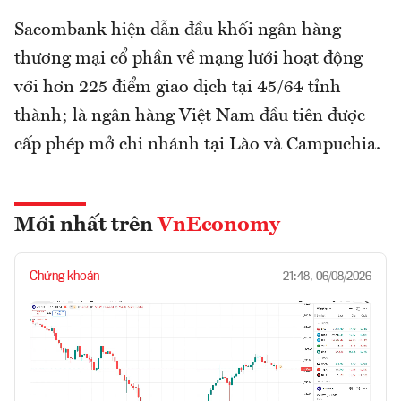
Sacombank hiện dẫn đầu khối ngân hàng
thương mại cổ phần về mạng lưới hoạt động
với hơn 225 điểm giao dịch tại 45/64 tỉnh
thành; là ngân hàng Việt Nam đầu tiên được
cấp phép mở chi nhánh tại Lào và Campuchia.
Mới nhất trên
VnEconomy
Chứng khoán
21:48, 06/08/2026