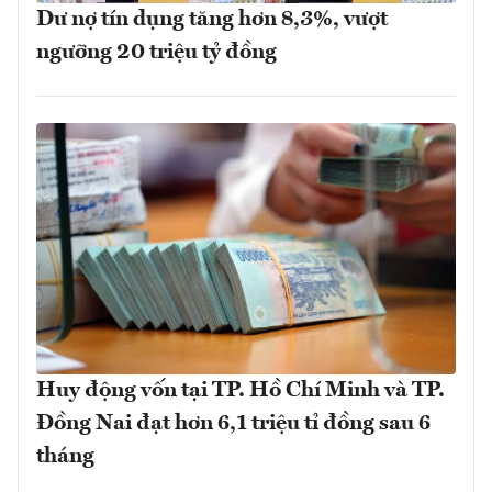
Dư nợ tín dụng tăng hơn 8,3%, vượt
ngưỡng 20 triệu tỷ đồng
Huy động vốn tại TP. Hồ Chí Minh và TP.
Đồng Nai đạt hơn 6,1 triệu tỉ đồng sau 6
tháng