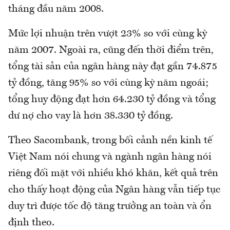
tháng đầu năm 2008.
Mức lợi nhuận trên vượt 23% so với cùng kỳ
năm 2007. Ngoài ra, cũng đến thời điểm trên,
tổng tài sản của ngân hàng này đạt gần 74.875
tỷ đồng, tăng 95% so với cùng kỳ năm ngoái;
tổng huy động đạt hơn 64.230 tỷ đồng và tổng
dư nợ cho vay là hơn 38.330 tỷ đồng.
Theo Sacombank, trong bối cảnh nền kinh tế
Việt Nam nói chung và ngành ngân hàng nói
riêng đối mặt với nhiều khó khăn, kết quả trên
cho thấy hoạt động của Ngân hàng vẫn tiếp tục
duy trì được tốc độ tăng trưởng an toàn và ổn
định theo.