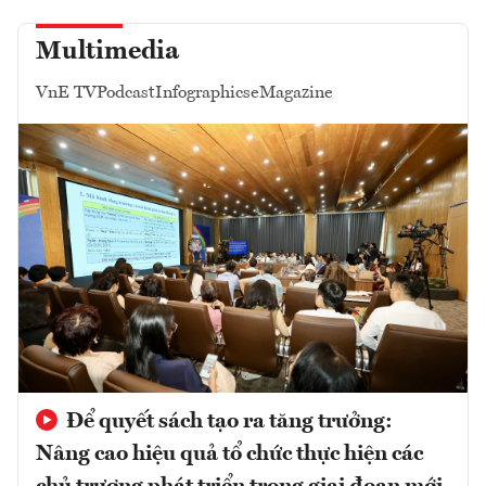
Multimedia
VnE TV
Podcast
Infographics
eMagazine
Để quyết sách tạo ra tăng trưởng:
Nâng cao hiệu quả tổ chức thực hiện các