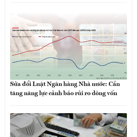
Sửa đổi Luật Ngân hàng Nhà nước: Cần
tăng năng lực cảnh báo rủi ro dòng vốn