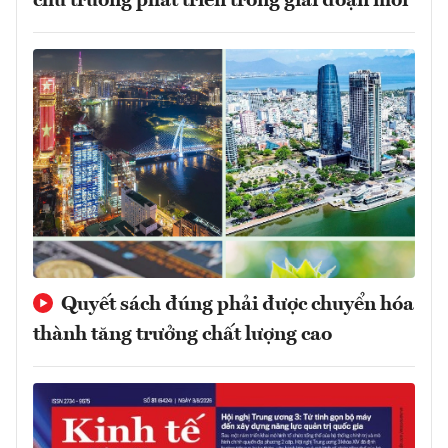
chủ trương phát triển trong giai đoạn mới
Quyết sách đúng phải được chuyển hóa
thành tăng trưởng chất lượng cao