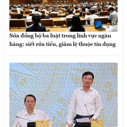
Sửa đồng bộ ba luật trong lĩnh vực ngân
hàng: siết rửa tiền, giảm lệ thuộc tín dụng