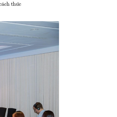
 cách thức