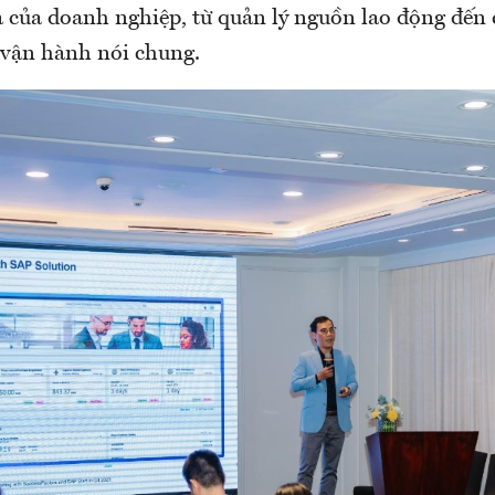
a của doanh nghiệp, từ quản lý nguồn lao động đến
vận hành nói chung.