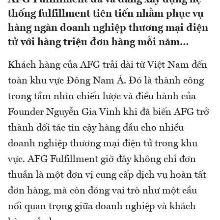
thống fulfillment tiên tiến nhằm phục vụ
hàng ngàn doanh nghiệp thương mại điện
tử với hàng triệu đơn hàng mỗi năm…
Khách hàng của AFG trải dài từ Việt Nam đến
toàn khu vực Đông Nam Á. Đó là thành công
trong tầm nhìn chiến lược và điều hành của
Founder Nguyễn Gia Vinh khi đã biến AFG trở
thành đối tác tin cậy hàng đầu cho nhiều
doanh nghiệp thương mại điện tử trong khu
vực. AFG Fulfillment giờ đây không chỉ đơn
thuần là một đơn vị cung cấp dịch vụ hoàn tất
đơn hàng, mà còn đóng vai trò như một cầu
nối quan trọng giữa doanh nghiệp và khách