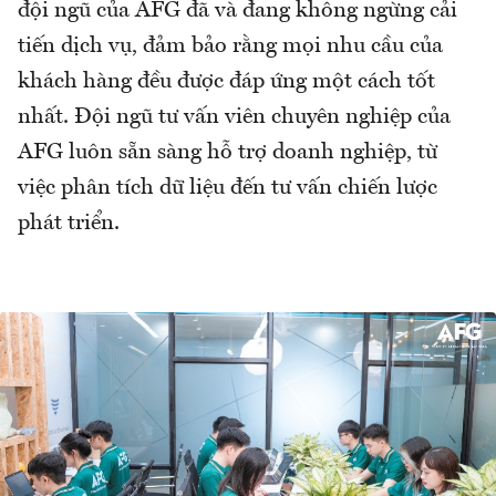
đội ngũ của AFG đã và đang không ngừng cải
tiến dịch vụ, đảm bảo rằng mọi nhu cầu của
khách hàng đều được đáp ứng một cách tốt
nhất. Đội ngũ tư vấn viên chuyên nghiệp của
AFG luôn sẵn sàng hỗ trợ doanh nghiệp, từ
việc phân tích dữ liệu đến tư vấn chiến lược
phát triển.