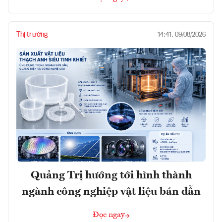
Thị trường
14:41, 09/08/2026
Quảng Trị hướng tới hình thành
ngành công nghiệp vật liệu bán dẫn
Đọc ngay