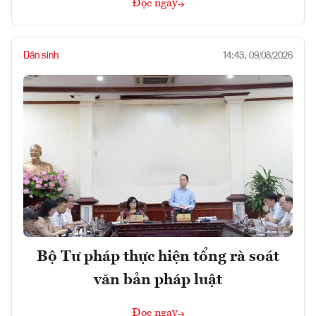
Đọc ngay
Dân sinh
14:43, 09/08/2026
Bộ Tư pháp thực hiện tổng rà soát
văn bản pháp luật
Đọc ngay