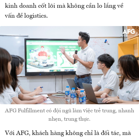
kinh doanh cốt lõi mà không cần lo lắng về
vấn đề logistics.
AFG Fulfillment có đội ngũ làm việc trẻ trung, nhanh
nhẹn, trung thực.
Với AFG, khách hàng không chỉ là đối tác, mà