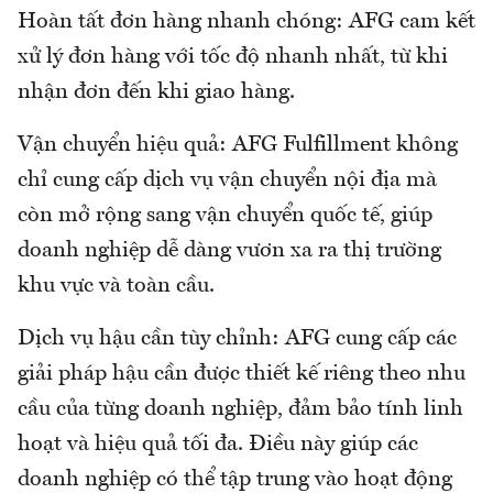
Hoàn tất đơn hàng nhanh chóng: AFG cam kết
xử lý đơn hàng với tốc độ nhanh nhất, từ khi
nhận đơn đến khi giao hàng.
Vận chuyển hiệu quả: AFG Fulfillment không
chỉ cung cấp dịch vụ vận chuyển nội địa mà
còn mở rộng sang vận chuyển quốc tế, giúp
doanh nghiệp dễ dàng vươn xa ra thị trường
khu vực và toàn cầu.
Dịch vụ hậu cần tùy chỉnh: AFG cung cấp các
giải pháp hậu cần được thiết kế riêng theo nhu
cầu của từng doanh nghiệp, đảm bảo tính linh
hoạt và hiệu quả tối đa. Điều này giúp các
doanh nghiệp có thể tập trung vào hoạt động