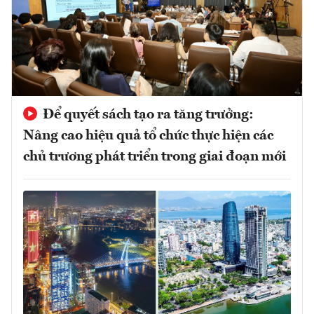
Để quyết sách tạo ra tăng trưởng:
Nâng cao hiệu quả tổ chức thực hiện các
chủ trương phát triển trong giai đoạn mới