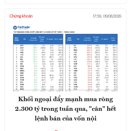
Chứng khoán
17:59, 09/08/2026
Khối ngoại đẩy mạnh mua ròng
2.300 tỷ trong tuần qua, "cân" hết
lệnh bán của vốn nội