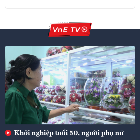
Khởi nghiệp tuổi 50, người phụ nữ