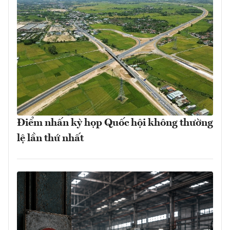
Điểm nhấn kỳ họp Quốc hội không thường
lệ lần thứ nhất