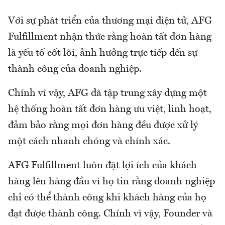
Với sự phát triển của thương mại điện tử, AFG
Fulfillment nhận thức rằng hoàn tất đơn hàng
là yếu tố cốt lõi, ảnh hưởng trực tiếp đến sự
thành công của doanh nghiệp.
Chính vì vậy, AFG đã tập trung xây dựng một
hệ thống hoàn tất đơn hàng ưu việt, linh hoạt,
đảm bảo rằng mọi đơn hàng đều được xử lý
một cách nhanh chóng và chính xác.
AFG Fulfillment luôn đặt lợi ích của khách
hàng lên hàng đầu vì họ tin rằng doanh nghiệp
chỉ có thể thành công khi khách hàng của họ
đạt được thành công. Chính vì vậy, Founder và