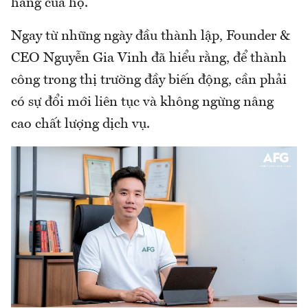
hàng của họ.
Ngay từ những ngày đầu thành lập, Founder &
CEO Nguyễn Gia Vinh đã hiểu rằng, để thành
công trong thị trường đầy biến động, cần phải
có sự đổi mới liên tục và không ngừng nâng
cao chất lượng dịch vụ.