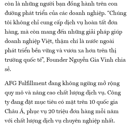
còn là những người bạn đồng hành trên con
đường phát triển của các doanh nghiệp. “Chúng
tôi không chỉ cung cấp dịch vụ hoàn tất đơn
hàng, mà còn mang đến những giải pháp giúp
doanh nghiệp Việt, thậm chí là nước ngoài
phát triển bền vững và vươn xa hơn trên thị
trường quốc tế”, Founder Nguyễn Gia Vinh chia
sẻ.
AFG Fulfillment đang không ngừng mở rộng
quy mô và nâng cao chất lượng dịch vụ. Công
ty đang đặt mục tiêu có mặt trên 10 quốc gia
Châu Á, phục vụ 20 triệu đơn hàng mỗi năm
với chất lượng dịch vụ chuyên nghiệp nhất.