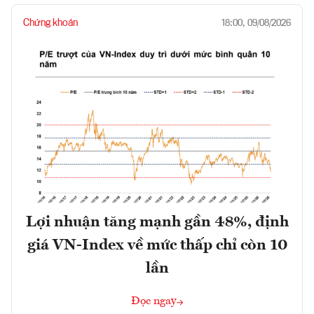
Chứng khoán
18:00, 09/08/2026
Lợi nhuận tăng mạnh gần 48%, định
giá VN-Index về mức thấp chỉ còn 10
lần
Đọc ngay