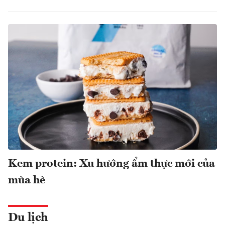
Kem protein: Xu hướng ẩm thực mới của
mùa hè
Du lịch