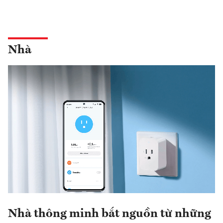
Nhà
Nhà thông minh bắt nguồn từ những