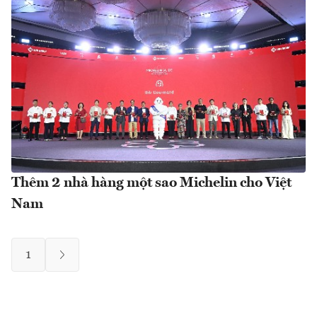
Thêm 2 nhà hàng một sao Michelin cho Việt
Nam
1