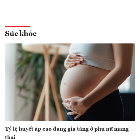
Sức khỏe
Tỷ lệ huyết áp cao đang gia tăng ở phụ nữ mang
thai