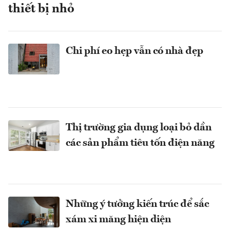
thiết bị nhỏ
Chi phí eo hẹp vẫn có nhà đẹp
Thị trường gia dụng loại bỏ dần
các sản phẩm tiêu tốn điện năng
Những ý tưởng kiến trúc để sắc
xám xi măng hiện diện