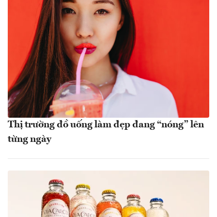
Thị trường đồ uống làm đẹp đang “nóng” lên
từng ngày