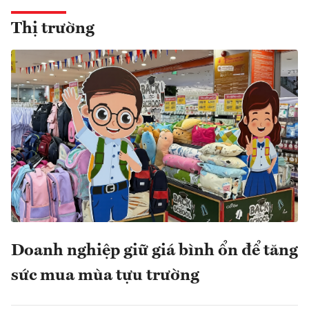
Thị trường
Doanh nghiệp giữ giá bình ổn để tăng
sức mua mùa tựu trường