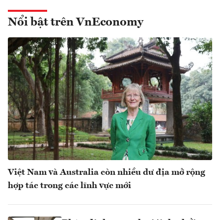
Nổi bật trên VnEconomy
Việt Nam và Australia còn nhiều dư địa mở rộng
hợp tác trong các lĩnh vực mới