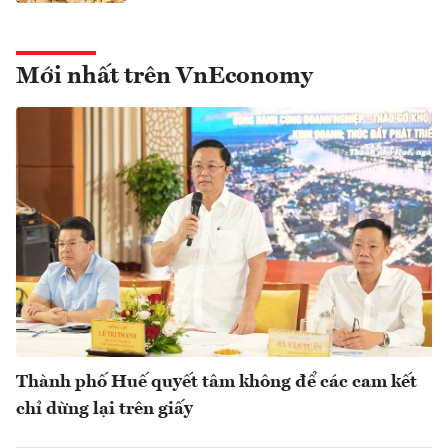
Mới nhất trên VnEconomy
Thành phố Huế quyết tâm không để các cam kết
chỉ dừng lại trên giấy