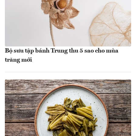
Bộ sưu tập bánh Trung thu 5 sao cho mùa
trăng mới