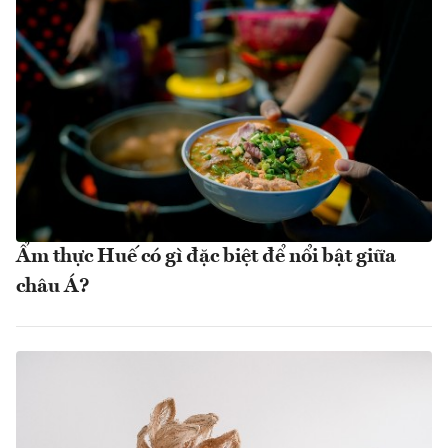
Ẩm thực Huế có gì đặc biệt để nổi bật giữa
châu Á?