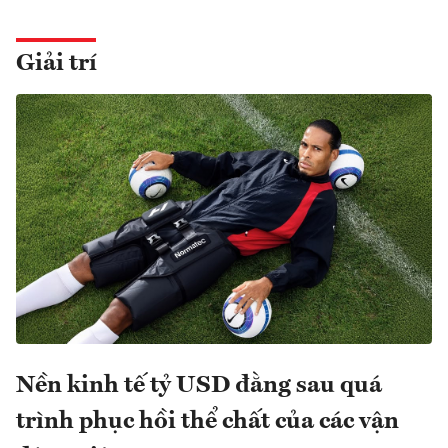
Giải trí
Nền kinh tế tỷ USD đằng sau quá
trình phục hồi thể chất của các vận