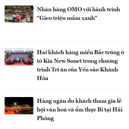
Nhãn hàng OMO với hành trình
"Gieo triệu mầm xanh"
Hai khách hàng miền Bắc trúng ô
tô Kia New Sonet trong chương
trình Tri ân của Yến sào Khánh
Hòa
Hàng ngàn du khách tham gia lễ
hội văn hoá và ẩm thực Bỉ tại Hải
Phòng