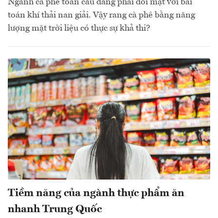
Ngành cà phê toàn cầu đang phải đối mặt với bài
toán khí thải nan giải. Vậy rang cà phê bằng năng
lượng mặt trời liệu có thực sự khả thi?
Tiềm năng của ngành thực phẩm ăn
nhanh Trung Quốc