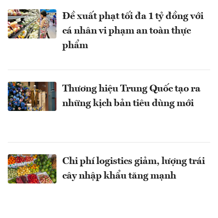
Đề xuất phạt tối đa 1 tỷ đồng với
cá nhân vi phạm an toàn thực
phẩm
Thương hiệu Trung Quốc tạo ra
những kịch bản tiêu dùng mới
Chi phí logistics giảm, lượng trái
cây nhập khẩu tăng mạnh