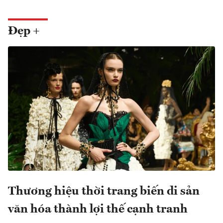
Đẹp +
Thương hiệu thời trang biến di sản
văn hóa thành lợi thế cạnh tranh