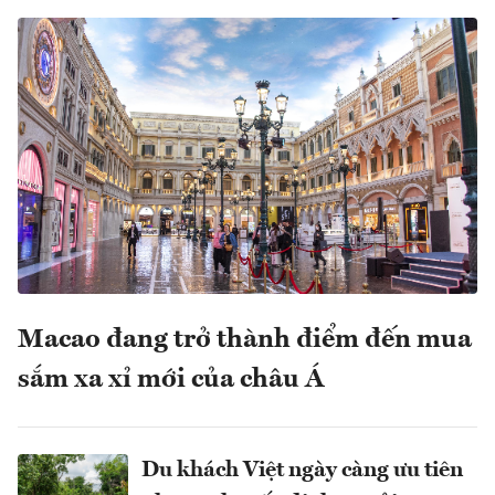
Macao đang trở thành điểm đến mua
sắm xa xỉ mới của châu Á
Du khách Việt ngày càng ưu tiên