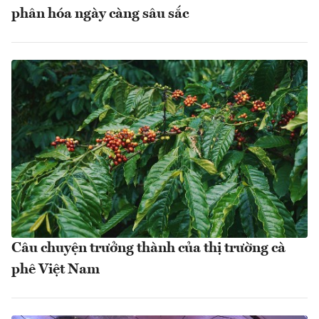
phân hóa ngày càng sâu sắc
Câu chuyện trưởng thành của thị trường cà
phê Việt Nam