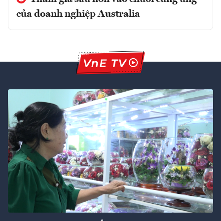
của doanh nghiệp Australia