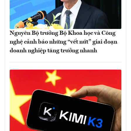
Nguyên Bộ trưởng Bộ Khoa học và Công
nghệ cảnh báo những “vết nứt” giai đoạn
doanh nghiệp tăng trưởng nhanh