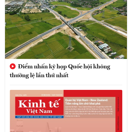
Điểm nhấn kỳ họp Quốc hội không
thường lệ lần thứ nhất