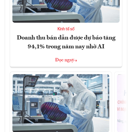
Kinh tế số
Doanh thu bán dẫn được dự báo tăng
94,1% trong năm nay nhờ AI
Đọc ngay