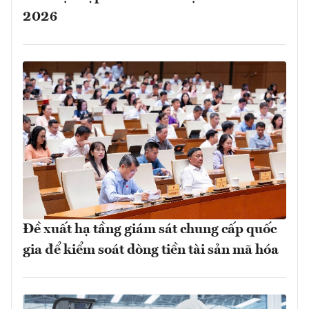
2026
Đề xuất hạ tầng giám sát chung cấp quốc
gia để kiểm soát dòng tiền tài sản mã hóa