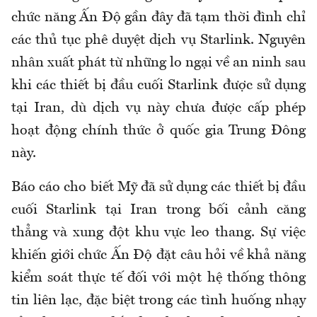
chức năng Ấn Độ gần đây đã tạm thời đình chỉ
các thủ tục phê duyệt dịch vụ Starlink. Nguyên
nhân xuất phát từ những lo ngại về an ninh sau
khi các thiết bị đầu cuối Starlink được sử dụng
tại Iran, dù dịch vụ này chưa được cấp phép
hoạt động chính thức ở quốc gia Trung Đông
này.
Báo cáo cho biết Mỹ đã sử dụng các thiết bị đầu
cuối Starlink tại Iran trong bối cảnh căng
thẳng và xung đột khu vực leo thang. Sự việc
khiến giới chức Ấn Độ đặt câu hỏi về khả năng
kiểm soát thực tế đối với một hệ thống thông
tin liên lạc, đặc biệt trong các tình huống nhạy