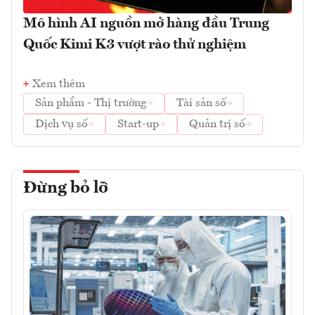
Mô hình AI nguồn mở hàng đầu Trung
Quốc Kimi K3 vượt rào thử nghiệm
Xem thêm
Sản phẩm - Thị trường
Tài sản số
Dịch vụ số
Start-up
Quản trị số
Đừng bỏ lỡ