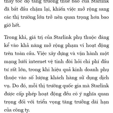
thấy tốc độ tăng trưởng thuê bao của Starlink
đã bắt đầu chậm lại, khiến việc mở rộng sang
các thị trường lớn trở nên quan trọng hơn bao
giờ hết.
Trong khi, giá trị của Starlink phụ thuộc đáng
kể vào khả năng mở rộng phạm vi hoạt động
trên toàn cầu. Việc xây dựng và vận hành một
mạng lưới internet vệ tinh đòi hỏi chi phí đầu
tư rất lớn, trong khi hiệu quả kinh doanh phụ
thuộc vào số lượng khách hàng sử dụng dịch
vụ. Do đó, mỗi thị trường quốc gia mà Starlink
được cấp phép hoạt động đều có ý nghĩa quan
trọng đối với triển vọng tăng trưởng dài hạn
của công ty.