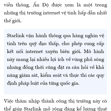
viễn thông, Ấn Độ được xem là một trong
những thị trường internet vệ tinh hấp dẫn nhất
thế giới.
Starlink vận hành thông qua hàng nghìn vệ
tinh trên quỹ đạo thấp, cho phép cung cấp
kết nối internet xuyên biên giới. Mô hình
này mang lại nhiều lợi ích về vùng phủ sóng
nhưng đồng thời cũng đặt ra câu hỏi về khả
năng giám sát, kiểm soát và thực thi các quy
định pháp luật của từng quốc gia.
Việc thâm nhập thành công thị trường này có
thể giúp Starlink mở rộng đáng kể lượng thuê