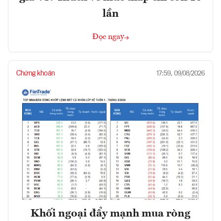
lần
Đọc ngay
Chứng khoán
17:59, 09/08/2026
Khối ngoại đẩy mạnh mua ròng