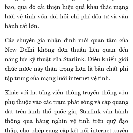
bao, qua đó cải thiện hiệu quả khai thác mạng
lưới vệ tinh vốn đòi hỏi chi phí đầu tư và vận
hành rất lớn.
Các chuyên gia nhận định mối quan tâm của
New Delhi không đơn thuần liên quan đến
năng lực kỹ thuật của Starlink. Điều khiến giới
chức nước này thận trọng hơn là bản chất phi
tập trung của mạng lưới internet vệ tinh.
Khác với hạ tầng viễn thông truyền thống vốn
phụ thuộc vào các trạm phát sóng và cáp quang
đặt trên lãnh thổ quốc gia, Starlink vận hành
thông qua hàng nghìn vệ tinh trên quỹ đạo
thấp, cho phép cung cấp kết nối internet xuyên