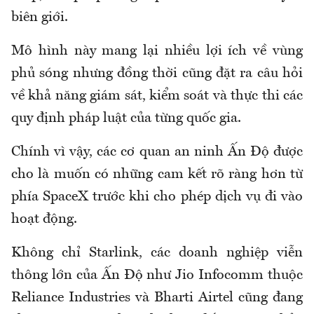
biên giới.
Mô hình này mang lại nhiều lợi ích về vùng
phủ sóng nhưng đồng thời cũng đặt ra câu hỏi
về khả năng giám sát, kiểm soát và thực thi các
quy định pháp luật của từng quốc gia.
Chính vì vậy, các cơ quan an ninh Ấn Độ được
cho là muốn có những cam kết rõ ràng hơn từ
phía SpaceX trước khi cho phép dịch vụ đi vào
hoạt động.
Không chỉ Starlink, các doanh nghiệp viễn
thông lớn của Ấn Độ như Jio Infocomm thuộc
Reliance Industries và Bharti Airtel cũng đang