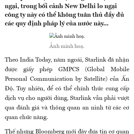
ngại, trong bối cảnh New Delhi lo ngại
công ty này có thể không tuân thủ đầy đủ
các quy định pháp lý của nước này...
Ảnh minh hoạ.
Theo India Today, năm ngoái, Starlink đã nhận
được giấy phép GMPCS (Global Mobile
Personal Communication by Satellite) của Ấn
Độ. Tuy nhiên, để có thể chính thức cung cấp
dịch vụ cho người dùng, Starlink vẫn phải vượt
qua đánh giá và thông quan an ninh từ các cơ
quan chức năng.
Thế nhưng Bloomberg mới đây đưa tin cơ quan