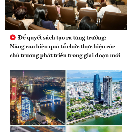
Để quyết sách tạo ra tăng trưởng:
Nâng cao hiệu quả tổ chức thực hiện các
chủ trương phát triển trong giai đoạn mới