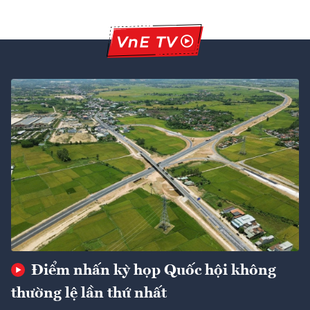
Điểm nhấn kỳ họp Quốc hội không
thường lệ lần thứ nhất