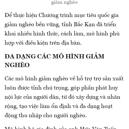
giảm nghèo
Để thực hiện Chương trình mục tiêu quốc gia
giảm nghèo bền vững, tỉnh Bắc Kạn đã triển
khai nhiều hình thức, cách làm, mô hình phù
hợp với điều kiện trên địa bàn.
ĐA DẠNG CÁC MÔ HÌNH GIẢM
NGHÈO
Các mô hình giảm nghèo về hỗ trợ trợ sản xuất
luôn được tỉnh chú trọng, góp phần phát huy
nội lực của người dân, từ đó xây dựng và nhân
rộng, tạo việc làm ổn định và đa dạng hoạt
động thu nhập cho người nghèo.