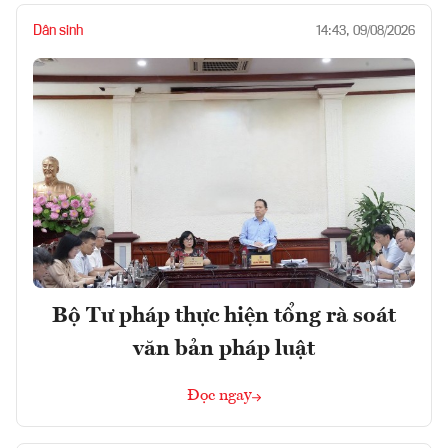
Dân sinh
14:43, 09/08/2026
Bộ Tư pháp thực hiện tổng rà soát
văn bản pháp luật
Đọc ngay