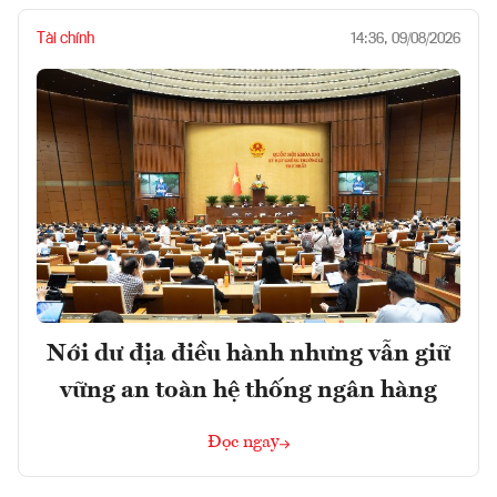
Tài chính
14:36, 09/08/2026
Nới dư địa điều hành nhưng vẫn giữ
vững an toàn hệ thống ngân hàng
Đọc ngay