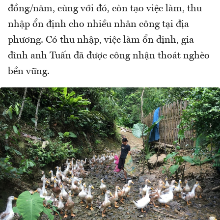
đồng/năm, cùng với đó, còn tạo việc làm, thu
nhập ổn định cho nhiều nhân công tại địa
phương. Có thu nhập, việc làm ổn định, gia
đình anh Tuấn đã được công nhận thoát nghèo
bền vững.