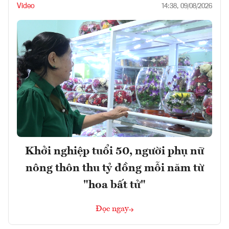
Video
14:38, 09/08/2026
Khởi nghiệp tuổi 50, người phụ nữ
nông thôn thu tỷ đồng mỗi năm từ
"hoa bất tử"
Đọc ngay