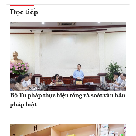
Đọc tiếp
Bộ Tư pháp thực hiện tổng rà soát văn bản
pháp luật