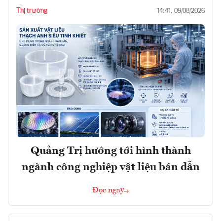
Thị trường
14:41, 09/08/2026
Quảng Trị hướng tới hình thành
ngành công nghiệp vật liệu bán dẫn
Đọc ngay