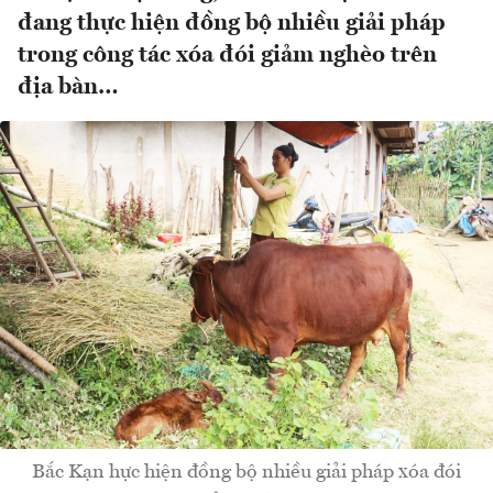
đang thực hiện đồng bộ nhiều giải pháp
trong công tác xóa đói giảm nghèo trên
địa bàn…
Bắc Kạn hực hiện đồng bộ nhiều giải pháp xóa đói