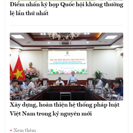
Điểm nhấn kỳ họp Quốc hội không thường
lệ lần thứ nhất
Xây dựng, hoàn thiện hệ thống pháp luật
Việt Nam trong kỷ nguyên mới
Xem thêm