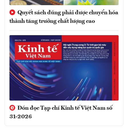
Quyết sách đúng phải được chuyển hóa
thành tăng trưởng chất lượng cao
Đón đọc Tạp chí Kinh tế Việt Nam số
31-2026