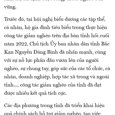
vững.
Trước đó, tại hội nghị biểu dương các tập thể,
cá nhân, hộ gia đình tiêu biểu trong thực hiện
công tác giảm nghèo trên địa bàn tỉnh hồi cuối
năm 2022, Chủ tịch Ủy ban nhân dân tỉnh Bắc
Kạn Nguyễn Đăng Bình đã nhấn mạnh, cùng
với sự nỗ lực phấn đấu vươn lên của người
nghèo, sự chung tay, góp sức của các tổ chức, cá
nhân, doanh nghiệp, hợp tác xã trong và ngoài
tỉnh..., công tác giảm nghèo của tỉnh đã đạt
được nhiều kết quả tích cực.
Các địa phương trong tỉnh đã triển khai hiệu
quả chính sách hỗ trợ giảm nghèo, tạo việc