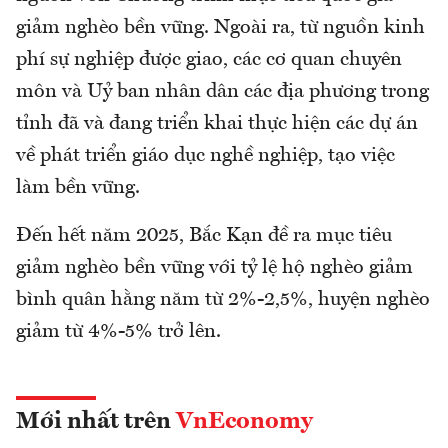
giảm nghèo bền vững. Ngoài ra, từ nguồn kinh
phí sự nghiệp được giao, các cơ quan chuyên
môn và Uỷ ban nhân dân các địa phương trong
tỉnh đã và đang triển khai thực hiện các dự án
về phát triển giáo dục nghề nghiệp, tạo việc
làm bền vững.
Đến hết năm 2025, Bắc Kạn đề ra mục tiêu
giảm nghèo bền vững với tỷ lệ hộ nghèo giảm
bình quân hằng năm từ 2%-2,5%, huyện nghèo
giảm từ 4%-5% trở lên.
Mới nhất trên
VnEconomy