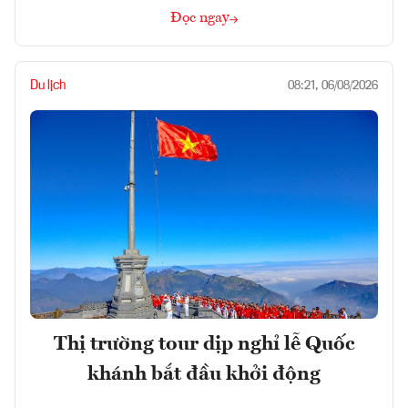
Đọc ngay
Du lịch
08:21, 06/08/2026
Thị trường tour dịp nghỉ lễ Quốc
khánh bắt đầu khởi động