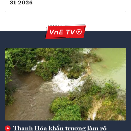
31-2026
Thanh Hóa khẩn trương làm rõ