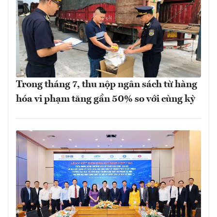
Trong tháng 7, thu nộp ngân sách từ hàng
hóa vi phạm tăng gần 50% so với cùng kỳ