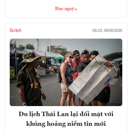
Đọc ngay
Du lịch
08:23, 06/08/2026
Du lịch Thái Lan lại đối mặt với
khủng hoảng niềm tin mới