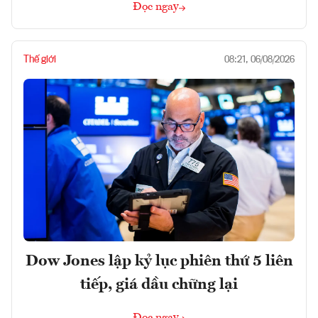
Đọc ngay
Thế giới
08:21, 06/08/2026
Dow Jones lập kỷ lục phiên thứ 5 liên
tiếp, giá dầu chững lại