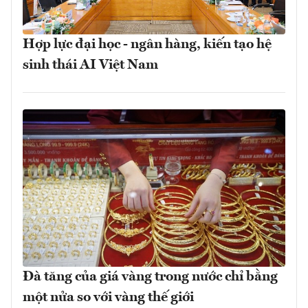
Hợp lực đại học - ngân hàng, kiến tạo hệ
sinh thái AI Việt Nam
Đà tăng của giá vàng trong nước chỉ bằng
một nửa so với vàng thế giới