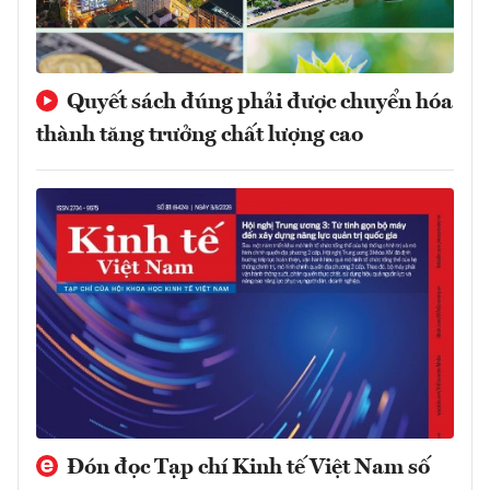
Quyết sách đúng phải được chuyển hóa
thành tăng trưởng chất lượng cao
Đón đọc Tạp chí Kinh tế Việt Nam số