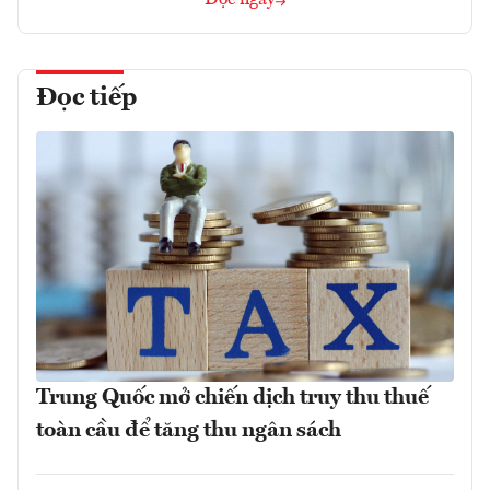
Đọc ngay
Đọc tiếp
Trung Quốc mở chiến dịch truy thu thuế
toàn cầu để tăng thu ngân sách