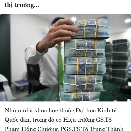
thị trường...
Nhóm nhà khoa học thuộc Đại học Kinh tế
Quốc dân, trong đó có Hiệu trưởng GS.TS
Phạm Hồng Chương, PGS.TS Tô Trung Thành