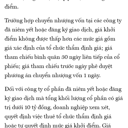
điểm.
Trường hợp chuyển nhượng vốn tại các công ty
đã niêm yết hoặc đăng ký giao dịch, giá khởi
điểm không được thấp hơn các mức giá gồm
giá xác định của tổ chức thẩm định giá; giá
tham chiếu bình quân 30 ngày liên tiếp của cổ
phiếu; giá tham chiếu trước ngày phê duyệt
phương án chuyển nhượng vốn 1 ngày.
Đối với công ty cổ phần đã niêm yết hoặc đăng
ký giao dịch mà tổng khối lượng cổ phần có giá
trị dưới 10 tỷ đồng, doanh nghiệp xem xét,
quyết định việc thuê tổ chức thẩm định giá
hoặc tự quyết định mức giá khởi điểm. Giá