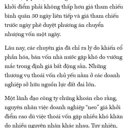
khởi điểm phải không thấp hơn giá tham chiếu
bình quân 30 ngày liên tiếp và giá tham chiếu
trước ngày phê duyệt phương án chuyển
nhượng vốn một ngày.
Lâu nay, các chuyên gia đã chỉ ra lý do khiến cổ
phần hóa, bán vốn nhà nước gặp khó do vướng
mắc trong định giá bất động sản. Những
thương vụ thoái vốn chủ yếu nằm ở các doanh
nghiệp sở hữu nguồn lực đất đai lớn.
Một lãnh đạo công ty chứng khoán cho rằng,
nguyên nhân việc doanh nghiệp “neo” giá khởi
điểm cao dù việc thoái vốn gặp nhiều khó khăn
do nhiều nguyên nhân khác nhau. Tuy nhiên,