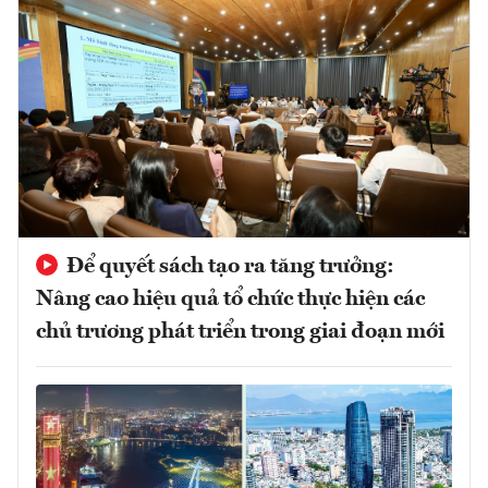
Để quyết sách tạo ra tăng trưởng:
Nâng cao hiệu quả tổ chức thực hiện các
chủ trương phát triển trong giai đoạn mới