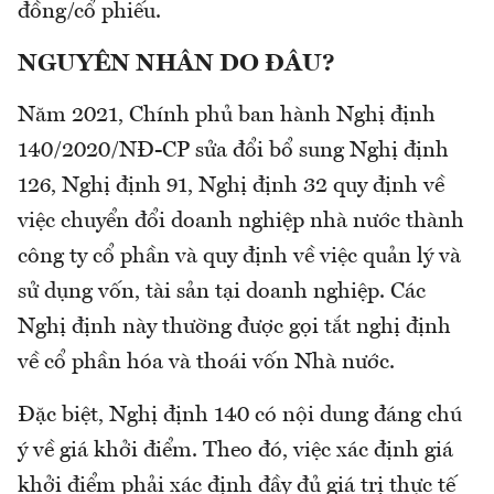
đồng/cổ phiếu.
NGUYÊN NHÂN DO ĐÂU?
Năm 2021, Chính phủ ban hành Nghị định
140/2020/NĐ-CP sửa đổi bổ sung Nghị định
126, Nghị định 91, Nghị định 32 quy định về
việc chuyển đổi doanh nghiệp nhà nước thành
công ty cổ phần và quy định về việc quản lý và
sử dụng vốn, tài sản tại doanh nghiệp. Các
Nghị định này thường được gọi tắt nghị định
về cổ phần hóa và thoái vốn Nhà nước.
Đặc biệt, Nghị định 140 có nội dung đáng chú
ý về giá khởi điểm. Theo đó, việc xác định giá
khởi điểm phải xác định đầy đủ giá trị thực tế