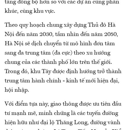
tầng đồng bộ hơn so với các dự án cùng phân
khúc, cùng khu vực.
Theo quy hoạch chung xây dựng Thủ đô Hà
Nội đến năm 2030, tầm nhìn đến năm 2050,
Hà Nội sẽ dịch chuyển từ mô hình đơn tâm
sang đa trung tâm (đa cực) theo xu hướng
chung của các thành phố lớn trên thế giới.
Trong đó, khu Tây được định hướng trở thành
trung tâm hành chính - kinh tế mới hiện đại,
hội nhập.
Với điểm tựa này, giao thông được ưu tiên đầu
tư mạnh mẽ, minh chứng là các tuyến đường
hiện hữu như đại lộ Thăng Long, đường vành