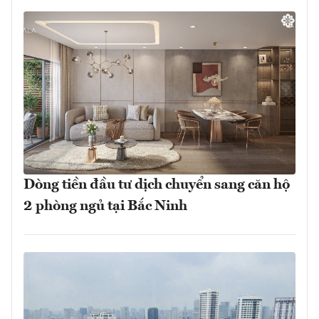
Dòng tiền đầu tư dịch chuyển sang căn hộ
2 phòng ngủ tại Bắc Ninh