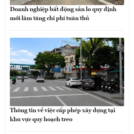
Doanh nghiệp bất động sản lo quy định
mới làm tăng chi phí tuân thủ
Thông tin về việc cấp phép xây dựng tại
khu vực quy hoạch treo