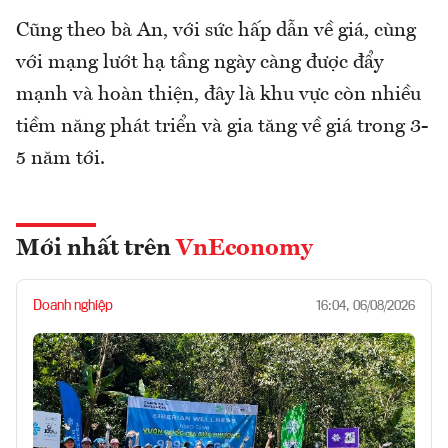
Cũng theo bà An, với sức hấp dẫn về giá, cùng
với mạng lướt hạ tầng ngày càng được đẩy
mạnh và hoàn thiện, đây là khu vực còn nhiều
tiềm năng phát triển và gia tăng về giá trong 3-
5 năm tới.
Mới nhất trên
VnEconomy
Doanh nghiệp
16:04, 06/08/2026