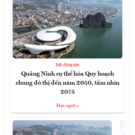
Bất động sản
Quảng Ninh cụ thể hóa Quy hoạch
chung đô thị đến năm 2050, tầm nhìn
2075
Đọc ngay