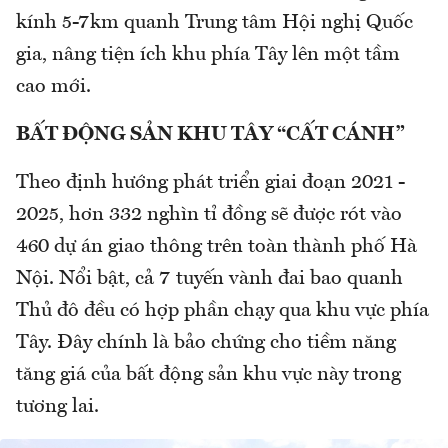
kính 5-7km quanh Trung tâm Hội nghị Quốc
gia, nâng tiện ích khu phía Tây lên một tầm
cao mới.
BẤT ĐỘNG SẢN KHU TÂY “CẤT CÁNH”
Theo định hướng phát triển giai đoạn 2021 -
2025, hơn 332 nghìn tỉ đồng sẽ được rót vào
460 dự án giao thông trên toàn thành phố Hà
Nội. Nổi bật, cả 7 tuyến vành đai bao quanh
Thủ đô đều có hợp phần chạy qua khu vực phía
Tây. Đây chính là bảo chứng cho tiềm năng
tăng giá của bất động sản khu vực này trong
tương lai.