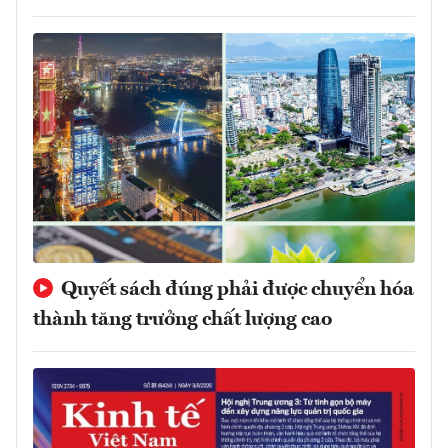
Quyết sách đúng phải được chuyển hóa
thành tăng trưởng chất lượng cao