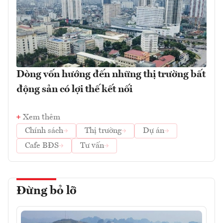
Dòng vốn hướng đến những thị trường bất
động sản có lợi thế kết nối
Xem thêm
Chính sách
Thị trường
Dự án
Cafe BĐS
Tư vấn
Đừng bỏ lỡ