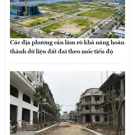
Các địa phương cần làm rõ khả năng hoàn
thành dữ liệu đất đai theo mốc tiến độ