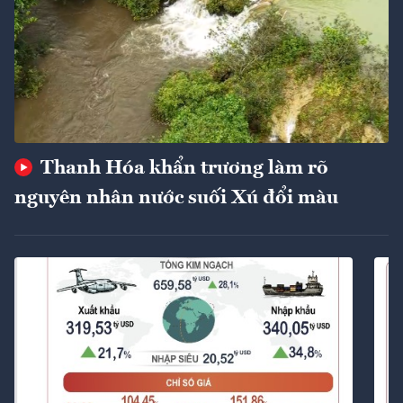
Thanh Hóa khẩn trương làm rõ
nguyên nhân nước suối Xú đổi màu