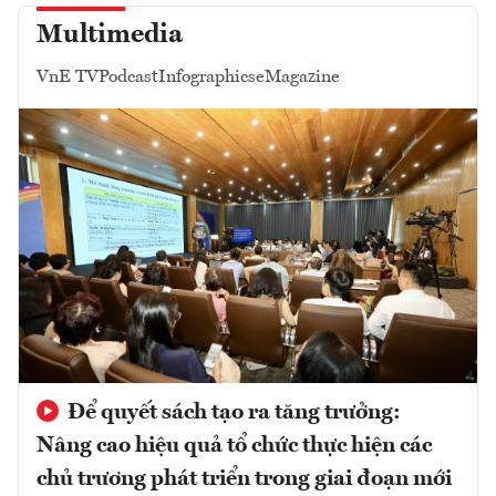
Multimedia
VnE TV
Podcast
Infographics
eMagazine
Để quyết sách tạo ra tăng trưởng:
Nâng cao hiệu quả tổ chức thực hiện các
chủ trương phát triển trong giai đoạn mới