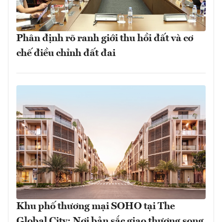
Phân định rõ ranh giới thu hồi đất và cơ
chế điều chỉnh đất đai
Khu phố thương mại SOHO tại The
Global City: Nơi bản sắc giao thương song