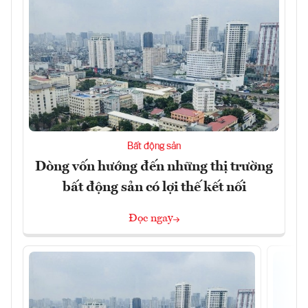
Bất động sản
Dòng vốn hướng đến những thị trường
bất động sản có lợi thế kết nối
Đọc ngay