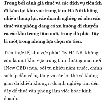
Trong bối cảnh giá thuê và các dịch vụ tiện ích
đi kèm tại khu vực trung tâm Hà Nội không
nhiều thuận lợi, các doanh nghiệp có nhu cầu
thuê văn phòng đang có xu hướng di chuyển
ra các khu trung tâm mới, trong đó phía Tây
là một trong những lựa chọn ưu tiên.
Trên thực tế, khu vực phía Tây Hà Nội không
còn là một khu vực trung tâm thương mại mới
(New CBD) nữa, bởi từ nhiều năm trước, chính
sự hấp dẫn về hạ tầng và các lợi thế về không
gian đã khiến không ít doanh nghiệp tìm đến
đây để thuê văn phòng làm việc hoặc kinh
doanh.