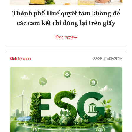
Thành phố Huế quyết tâm không để
các cam kết chỉ dừng lại trên giấy
Đọc ngay
Kinh tế xanh
22:38, 07/08/2026