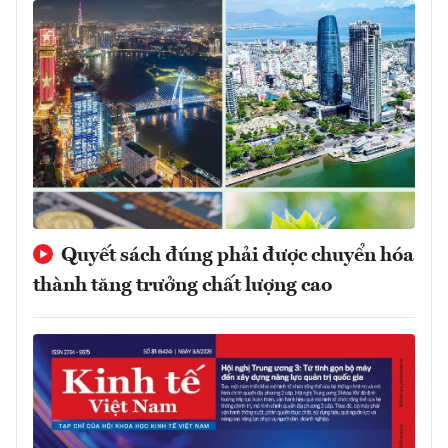
Quyết sách đúng phải được chuyển hóa
thành tăng trưởng chất lượng cao