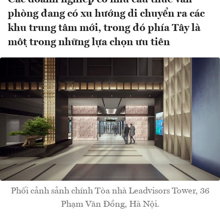
phòng đang có xu hướng di chuyển ra các
khu trung tâm mới, trong đó phía Tây là
một trong những lựa chọn ưu tiên
Phối cảnh sảnh chính Tòa nhà Leadvisors Tower, 36
Phạm Văn Đồng, Hà Nội.