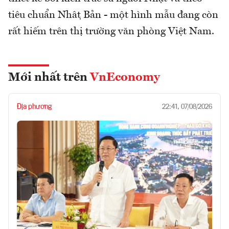
tiêu chuẩn Nhật Bản - một hình mẫu đang còn
rất hiếm trên thị trường văn phòng Việt Nam.
Mới nhất trên
VnEconomy
Địa phương
22:41, 07/08/2026