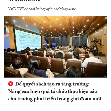
VnE TV
Podcast
Infographics
eMagazine
Để quyết sách tạo ra tăng trưởng:
Nâng cao hiệu quả tổ chức thực hiện các
chủ trương phát triển trong giai đoạn mới