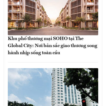
Khu phố thương mại SOHO tại The
Global City: Nơi bản sắc giao thương song
hành nhịp sống toàn cầu