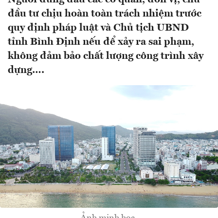
đầu tư chịu hoàn toàn trách nhiệm trước
quy định pháp luật và Chủ tịch UBND
tỉnh Bình Định nếu để xảy ra sai phạm,
không đảm bảo chất lượng công trình xây
dựng….