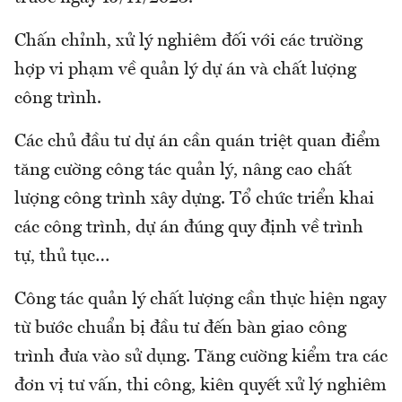
Chấn chỉnh, xử lý nghiêm đối với các trường
hợp vi phạm về quản lý dự án và chất lượng
công trình.
Các chủ đầu tư dự án cần quán triệt quan điểm
tăng cường công tác quản lý, nâng cao chất
lượng công trình xây dựng. Tổ chức triển khai
các công trình, dự án đúng quy định về trình
tự, thủ tục…
Công tác quản lý chất lượng cần thực hiện ngay
từ bước chuẩn bị đầu tư đến bàn giao công
trình đưa vào sử dụng. Tăng cường kiểm tra các
đơn vị tư vấn, thi công, kiên quyết xử lý nghiêm