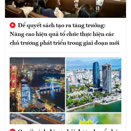
Để quyết sách tạo ra tăng trưởng:
Nâng cao hiệu quả tổ chức thực hiện các
chủ trương phát triển trong giai đoạn mới