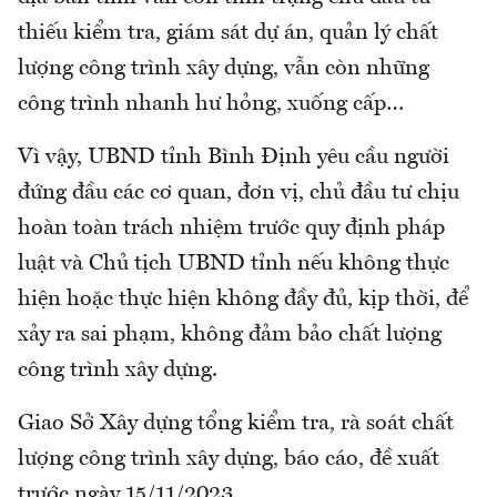
thiếu kiểm tra, giám sát dự án, quản lý chất
lượng công trình xây dựng, vẫn còn những
công trình nhanh hư hỏng, xuống cấp…
Vì vậy, UBND tỉnh Bình Định yêu cầu người
đứng đầu các cơ quan, đơn vị, chủ đầu tư chịu
hoàn toàn trách nhiệm trước quy định pháp
luật và Chủ tịch UBND tỉnh nếu không thực
hiện hoặc thực hiện không đầy đủ, kịp thời, để
xảy ra sai phạm, không đảm bảo chất lượng
công trình xây dựng.
Giao Sở Xây dựng tổng kiểm tra, rà soát chất
lượng công trình xây dựng, báo cáo, đề xuất
trước ngày 15/11/2023.