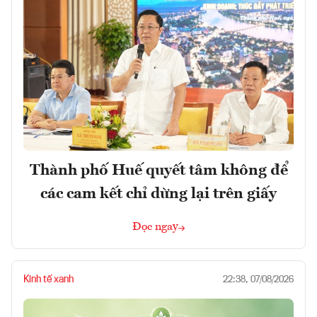
Thành phố Huế quyết tâm không để
các cam kết chỉ dừng lại trên giấy
Đọc ngay
Kinh tế xanh
22:38, 07/08/2026