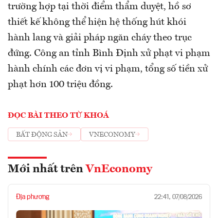
trường hợp tại thời điểm thẩm duyệt, hồ sơ
thiết kế không thể hiện hệ thống hút khói
hành lang và giải pháp ngăn cháy theo trục
đứng. Công an tỉnh Bình Định xử phạt vi phạm
hành chính các đơn vị vi phạm, tổng số tiền xử
phạt hơn 100 triệu đồng.
ĐỌC BÀI THEO TỪ KHOÁ
BẤT ĐỘNG SẢN
VNECONOMY
Mới nhất trên
VnEconomy
Địa phương
22:41, 07/08/2026