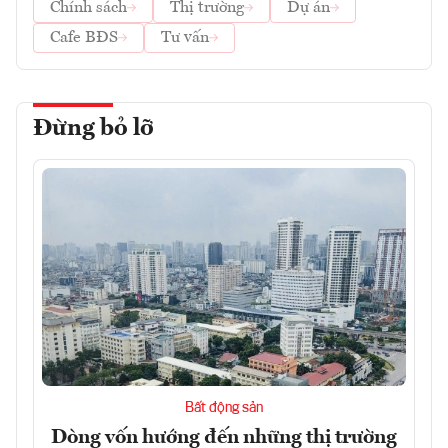
Chính sách
Thị trường
Dự án
Cafe BĐS
Tư vấn
Đừng bỏ lỡ
Bất động sản
Dòng vốn hướng đến những thị trường