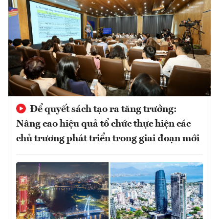
Để quyết sách tạo ra tăng trưởng:
Nâng cao hiệu quả tổ chức thực hiện các
chủ trương phát triển trong giai đoạn mới