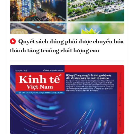
Quyết sách đúng phải được chuyển hóa
thành tăng trưởng chất lượng cao