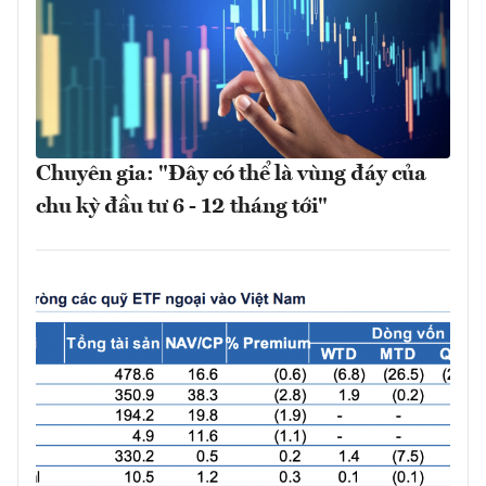
Chuyên gia: "Đây có thể là vùng đáy của
chu kỳ đầu tư 6 - 12 tháng tới"