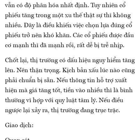
vẫn có độ phân hóa nhất định. Tuy nhiên cổ
phiếu tăng trong một xu thế thật sự thì không
nhiều. Đây là điều khiến việc chọn lựa đúng cổ
phiếu trở nên khó khăn. Các cổ phiếu được đầu
cơ mạnh thì đã mạnh rồi, rất dễ bị trễ nhịp.
Chốt lại, thị trường có dấu hiệu nguy hiểm tăng
lên. Nên thận trọng. Kịch bản xấu lúc nào cũng
phải chuẩn bị sẵn. Nếu thông tin hỗ trợ xuất
hiện mà giá tăng tốt, tiền vào nhiều thì là bình
thường vì hợp với quy luật tâm lý. Nếu điều
ngược lại xảy ra, thị trường đang trục trặc.
Giao dịch: