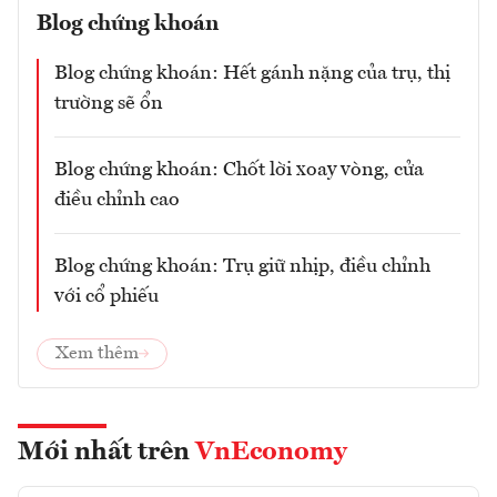
Blog chứng khoán
Blog chứng khoán: Hết gánh nặng của trụ, thị
trường sẽ ổn
Blog chứng khoán: Chốt lời xoay vòng, cửa
điều chỉnh cao
Blog chứng khoán: Trụ giữ nhịp, điều chỉnh
với cổ phiếu
Xem thêm
Mới nhất trên
VnEconomy