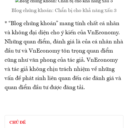
Blog chứng khoán: Chẩn bị cho khả năng xấu 3
* “Blog chứng khoán” mang tính chất cá nhân
và không đại diện cho ý kiến của VnEconomy.
Những quan điểm, đánh giá là của cá nhân nhà
đầu tư và VnEconomy tôn trọng quan điểm
cũng như văn phong của tác giả. VnEconomy
và tác giả không chịu trách nhiệm về những
vấn đề phát sinh liên quan đến các đánh giá và
quan điểm đầu tư được đăng tải.
CHỦ ĐỀ