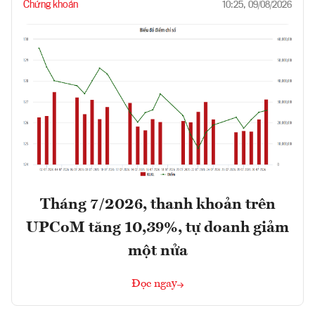
Chứng khoán
10:25, 09/08/2026
Tháng 7/2026, thanh khoản trên
UPCoM tăng 10,39%, tự doanh giảm
một nửa
Đọc ngay