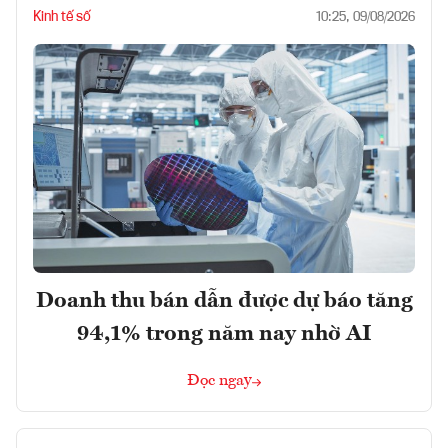
Kinh tế số
10:25, 09/08/2026
Doanh thu bán dẫn được dự báo tăng
94,1% trong năm nay nhờ AI
Đọc ngay