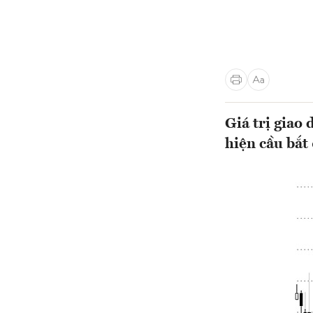
Giá trị giao 
hiện cầu bắt