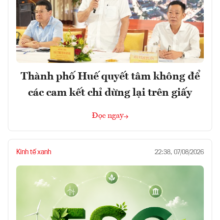
Thành phố Huế quyết tâm không để
các cam kết chỉ dừng lại trên giấy
Đọc ngay
Kinh tế xanh
22:38, 07/08/2026