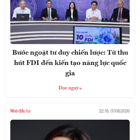
Bước ngoặt tư duy chiến lược: Từ thu
hút FDI đến kiến tạo năng lực quốc
gia
Đọc ngay
Nhà đầu tư
22:18, 07/08/2026