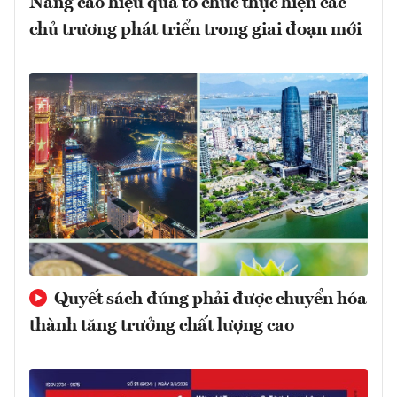
Nâng cao hiệu quả tổ chức thực hiện các
chủ trương phát triển trong giai đoạn mới
Quyết sách đúng phải được chuyển hóa
thành tăng trưởng chất lượng cao