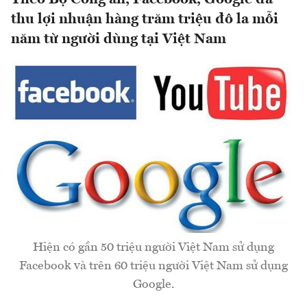
thu lợi nhuận hàng trăm triệu đô la mỗi
năm từ người dùng tại Việt Nam
Hiện có gần 50 triệu người Việt Nam sử dụng
Facebook và trên 60 triệu người Việt Nam sử dụng
Google.