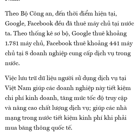
Theo Bộ Công an, đến thời điểm hiện tại,
Google, Facebook đều đã thuê máy chủ tại nước
ta. Theo thống kê sơ bộ, Google thuê khoảng
1.781 máy chủ, Facebook thuê khoảng 441 máy
chủ tại 8 doanh nghiệp cung cấp dịch vụ trong
nước.
Việc lưu trữ dữ liệu người sử dụng dịch vụ tại
Việt Nam giúp các doanh nghiệp này tiết kiệm
chi phí kinh doanh, tăng mức tốc độ truy cập
và nâng cao chất lượng dịch vụ; giúp các nhà
mạng trong nước tiết kiệm kinh phí khi phải
mua băng thông quốc tế.