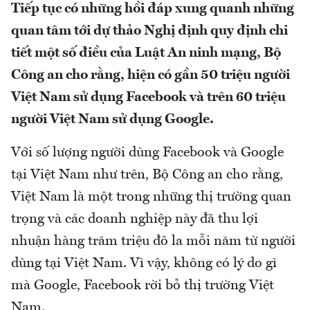
Tiếp tục có những hồi đáp xung quanh những
quan tâm tới dự thảo Nghị định quy định chi
tiết một số điều của Luật An ninh mạng, Bộ
Công an cho rằng, hiện có gần 50 triệu người
Việt Nam sử dụng Facebook và trên 60 triệu
người Việt Nam sử dụng Google.
Với số lượng người dùng Facebook và Google
tại Việt Nam như trên, Bộ Công an cho rằng,
Việt Nam là một trong những thị trường quan
trọng và các doanh nghiệp này đã thu lợi
nhuận hàng trăm triệu đô la mỗi năm từ người
dùng tại Việt Nam. Vì vậy, không có lý do gì
mà Google, Facebook rời bỏ thị trường Việt
Nam.