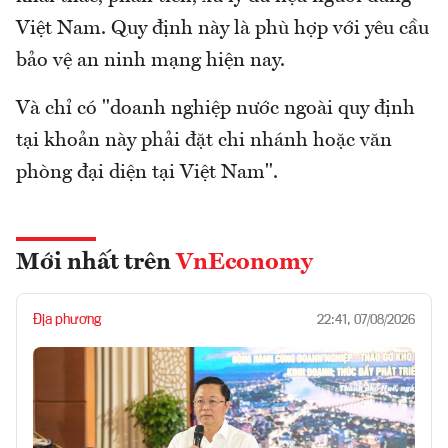
Việt Nam. Quy định này là phù hợp với yêu cầu
bảo vệ an ninh mạng hiện nay.
Và chỉ có "doanh nghiệp nước ngoài quy định
tại khoản này phải đặt chi nhánh hoặc văn
phòng đại diện tại Việt Nam".
Mới nhất trên
VnEconomy
Địa phương
22:41, 07/08/2026