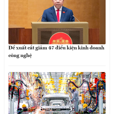
Đề xuất cắt giảm 47 điều kiện kinh doanh
công nghệ