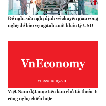
Đề nghị sửa nghị định về chuyển giao công
nghệ để bảo vệ ngành xuất khẩu tỷ USD
Việt Nam đặt mục tiêu làm chủ tối thiểu 4
công nghệ chiến lược