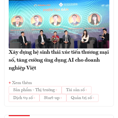
Xây dựng hệ sinh thái xúc tiến thương mại
số, tăng cường ứng dụng AI cho doanh
nghiệp Việt
Xem thêm
Sản phẩm - Thị trường
Tài sản số
Dịch vụ số
Start-up
Quản trị số