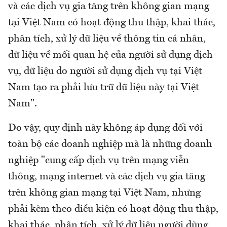
và các dịch vụ gia tăng trên không gian mạng
tại Việt Nam có hoạt động thu thập, khai thác,
phân tích, xử lý dữ liệu về thông tin cá nhân,
dữ liệu về mối quan hệ của người sử dụng dịch
vụ, dữ liệu do người sử dụng dịch vụ tại Việt
Nam tạo ra phải lưu trữ dữ liệu này tại Việt
Nam".
Do vậy, quy định này không áp dụng đối với
toàn bộ các doanh nghiệp mà là những doanh
nghiệp "cung cấp dịch vụ trên mạng viễn
thông, mạng internet và các dịch vụ gia tăng
trên không gian mạng tại Việt Nam, nhưng
phải kèm theo điều kiện có hoạt động thu thập,
khai thác, phân tích, xử lý dữ liệu người dùng