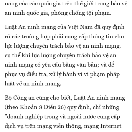
năng của các quốc gia trên thế giới trong bảo vệ
an ninh quốc gia, phòng chống tội phạm.
Luật An ninh mạng của Việt Nam đã quy định
rõ các trường hợp phải cung cấp thông tin cho
lực lượng chuyên trách bảo vệ an ninh mạng,
cụ thể khi lực lượng chuyên trách bảo vệ an
ninh mạng có yêu cầu bằng văn bản; và để
phục vụ điều tra, xử lý hành vi vi phạm pháp
luật về an ninh mạng.
Bộ Công an cũng cho biết, Luật An ninh mạng
(theo Khoản 3 Điều 26) quy định, chỉ những
"doanh nghiệp trong và ngoài nước cung cấp
dịch vụ trên mạng viễn thông, mạng Internet