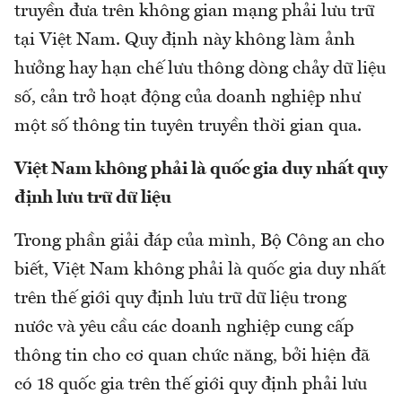
truyền đưa trên không gian mạng phải lưu trữ
tại Việt Nam. Quy định này không làm ảnh
hưởng hay hạn chế lưu thông dòng chảy dữ liệu
số, cản trở hoạt động của doanh nghiệp như
một số thông tin tuyên truyền thời gian qua.
Việt Nam không phải là quốc gia duy nhất quy
định lưu trữ dữ liệu
Trong phần giải đáp của mình, Bộ Công an cho
biết, Việt Nam không phải là quốc gia duy nhất
trên thế giới quy định lưu trữ dữ liệu trong
nước và yêu cầu các doanh nghiệp cung cấp
thông tin cho cơ quan chức năng, bởi hiện đã
có 18 quốc gia trên thế giới quy định phải lưu