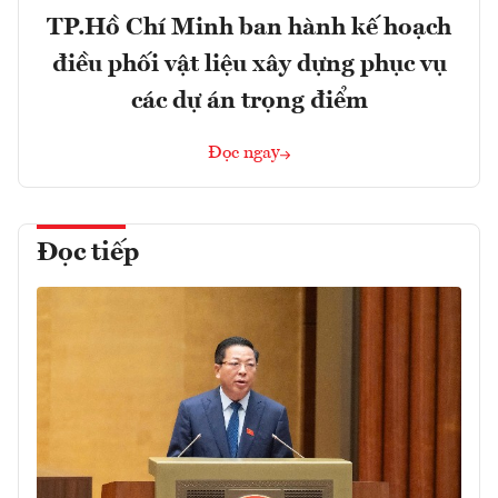
TP.Hồ Chí Minh ban hành kế hoạch
điều phối vật liệu xây dựng phục vụ
các dự án trọng điểm
Đọc ngay
Đọc tiếp