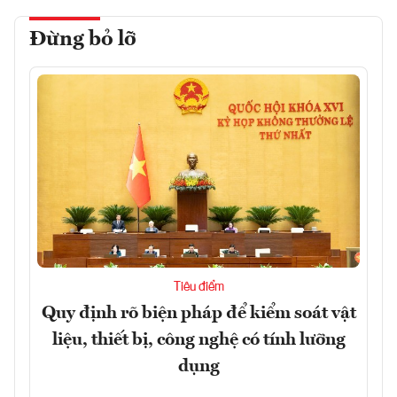
Đừng bỏ lỡ
Tiêu điểm
Quy định rõ biện pháp để kiểm soát vật
liệu, thiết bị, công nghệ có tính lưỡng
dụng