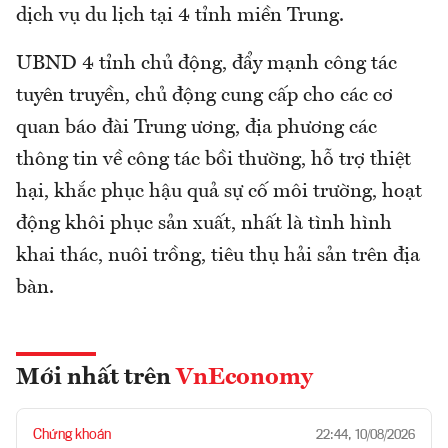
dịch vụ du lịch tại 4 tỉnh miền Trung.
UBND 4 tỉnh chủ động, đẩy mạnh công tác
tuyên truyền, chủ động cung cấp cho các cơ
quan báo đài Trung ương, địa phương các
thông tin về công tác bồi thường, hỗ trợ thiệt
hại, khắc phục hậu quả sự cố môi trường, hoạt
động khôi phục sản xuất, nhất là tình hình
khai thác, nuôi trồng, tiêu thụ hải sản trên địa
bàn.
Mới nhất trên
VnEconomy
Chứng khoán
22:44, 10/08/2026