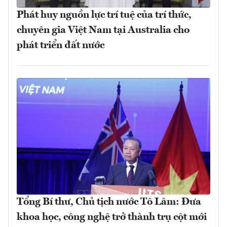
Phát huy nguồn lực trí tuệ của trí thức,
chuyên gia Việt Nam tại Australia cho
phát triển đất nước
Tổng Bí thư, Chủ tịch nước Tô Lâm: Đưa
khoa học, công nghệ trở thành trụ cột mới