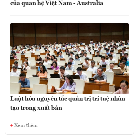
của quan hệ Việt Nam - Australia
Luật hóa nguyên tắc quản trị trí tuệ nhân
tạo trong xuất bản
Xem thêm