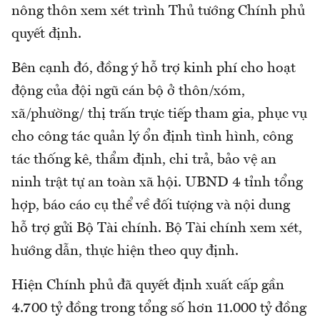
nông thôn xem xét trình Thủ tướng Chính phủ
quyết định.
Bên cạnh đó, đồng ý hỗ trợ kinh phí cho hoạt
động của đội ngũ cán bộ ở thôn/xóm,
xã/phường/ thị trấn trực tiếp tham gia, phục vụ
cho công tác quản lý ổn định tình hình, công
tác thống kê, thẩm định, chi trả, bảo vệ an
ninh trật tự an toàn xã hội. UBND 4 tỉnh tổng
hợp, báo cáo cụ thể về đối tượng và nội dung
hỗ trợ gửi Bộ Tài chính. Bộ Tài chính xem xét,
hướng dẫn, thực hiện theo quy định.
Hiện Chính phủ đã quyết định xuất cấp gần
4.700 tỷ đồng trong tổng số hơn 11.000 tỷ đồng