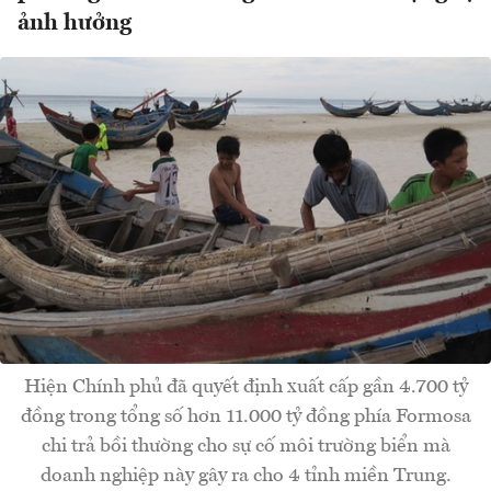
ảnh hưởng
Hiện Chính phủ đã quyết định xuất cấp gần 4.700 tỷ
đồng trong tổng số hơn 11.000 tỷ đồng phía Formosa
chi trả bồi thường cho sự cố môi trường biển mà
doanh nghiệp này gây ra cho 4 tỉnh miền Trung.