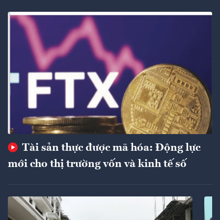
Tài sản thực được mã hóa: Động lực
mới cho thị trường vốn và kinh tế số