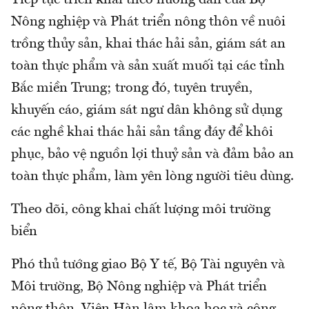
Nông nghiệp và Phát triển nông thôn về nuôi
trồng thủy sản, khai thác hải sản, giám sát an
toàn thực phẩm và sản xuất muối tại các tỉnh
Bắc miền Trung; trong đó, tuyên truyền,
khuyến cáo, giám sát ngư dân không sử dụng
các nghề khai thác hải sản tầng đáy để khôi
phục, bảo vệ nguồn lợi thuỷ sản và đảm bảo an
toàn thực phẩm, làm yên lòng người tiêu dùng.
Theo dõi, công khai chất lượng môi trường
biển
Phó thủ tướng giao Bộ Y tế, Bộ Tài nguyên và
Môi trường, Bộ Nông nghiệp và Phát triển
nông thôn, Viện Hàn lâm khoa học và công