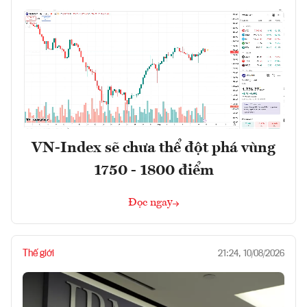
VN-Index sẽ chưa thể đột phá vùng
1750 - 1800 điểm
Đọc ngay
Thế giới
21:24, 10/08/2026