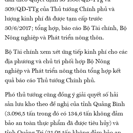
309/QĐ-TTg của Thủ tướng Chính phủ và
lượng kinh phí đã được tạm cấp trước
30/6/2017; tổng hợp, báo cáo Bộ Tài chính, Bộ
Nông nghiệp và Phát triển nông thôn.
Bộ Tài chính xem xét ứng tiếp kinh phí cho các
địa phương và chủ trì phối hợp Bộ Nông
nghiệp và Phát triển nông thôn tổng hợp kết
quả báo cáo Thủ tướng Chính phủ.
Phó thủ tướng cũng đồng ý giải quyết số hải
sản lưu kho theo đề nghị của tỉnh Quảng Bình
(3.096,5 tấn trong đó có 134,6 tấn không đảm
bảo an toàn thực phẩm đã được tiêu hủy) và
tỉnh Quảng Trị (21,05 tấn không đảm bảo an