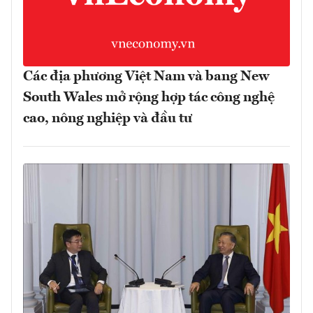
Các địa phương Việt Nam và bang New
South Wales mở rộng hợp tác công nghệ
cao, nông nghiệp và đầu tư