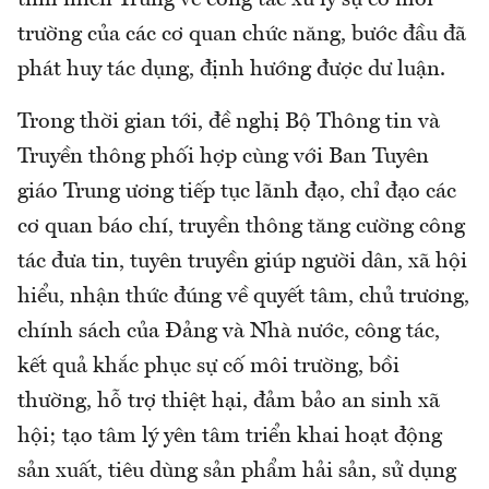
trường của các cơ quan chức năng, bước đầu đã
phát huy tác dụng, định hướng được dư luận.
Trong thời gian tới, đề nghị Bộ Thông tin và
Truyền thông phối hợp cùng với Ban Tuyên
giáo Trung ương tiếp tục lãnh đạo, chỉ đạo các
cơ quan báo chí, truyền thông tăng cường công
tác đưa tin, tuyên truyền giúp người dân, xã hội
hiểu, nhận thức đúng về quyết tâm, chủ trương,
chính sách của Đảng và Nhà nước, công tác,
kết quả khắc phục sự cố môi trường, bồi
thường, hỗ trợ thiệt hại, đảm bảo an sinh xã
hội; tạo tâm lý yên tâm triển khai hoạt động
sản xuất, tiêu dùng sản phẩm hải sản, sử dụng