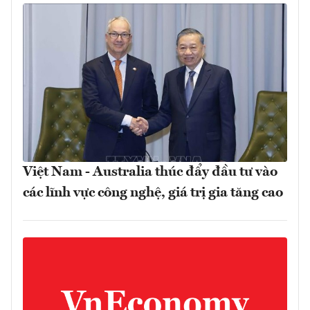
Việt Nam - Australia thúc đẩy đầu tư vào
các lĩnh vực công nghệ, giá trị gia tăng cao