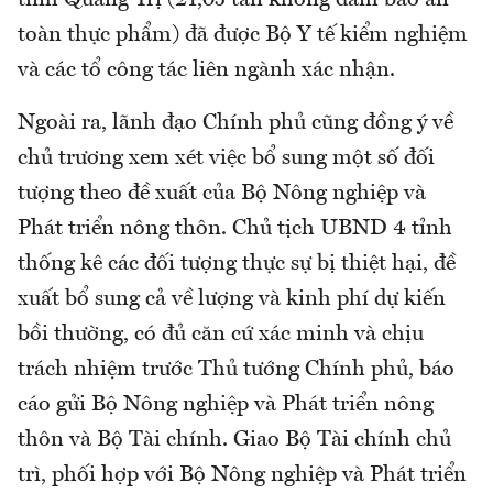
toàn thực phẩm) đã được Bộ Y tế kiểm nghiệm
và các tổ công tác liên ngành xác nhận.
Ngoài ra, lãnh đạo Chính phủ cũng đồng ý về
chủ trương xem xét việc bổ sung một số đối
tượng theo đề xuất của Bộ Nông nghiệp và
Phát triển nông thôn. Chủ tịch UBND 4 tỉnh
thống kê các đối tượng thực sự bị thiệt hại, đề
xuất bổ sung cả về lượng và kinh phí dự kiến
bồi thường, có đủ căn cứ xác minh và chịu
trách nhiệm trước Thủ tướng Chính phủ, báo
cáo gửi Bộ Nông nghiệp và Phát triển nông
thôn và Bộ Tài chính. Giao Bộ Tài chính chủ
trì, phối hợp với Bộ Nông nghiệp và Phát triển