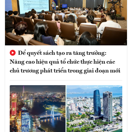
Để quyết sách tạo ra tăng trưởng:
Nâng cao hiệu quả tổ chức thực hiện các
chủ trương phát triển trong giai đoạn mới