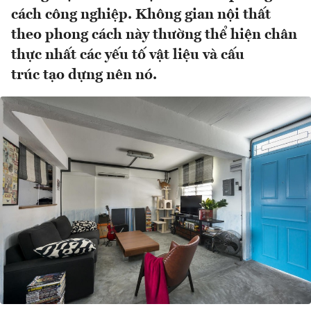
cách công nghiệp. Không gian nội thất
theo phong cách này thường thể hiện chân
thực nhất các yếu tố vật liệu và cấu
trúc tạo dựng nên nó.