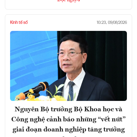
Kinh tế số
10:23, 09/08/2026
Nguyên Bộ trưởng Bộ Khoa học và
Công nghệ cảnh báo những “vết nứt”
giai đoạn doanh nghiệp tăng trưởng