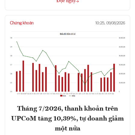
Đọc ngay
Chứng khoán
10:25, 09/08/2026
Tháng 7/2026, thanh khoản trên
UPCoM tăng 10,39%, tự doanh giảm
một nửa