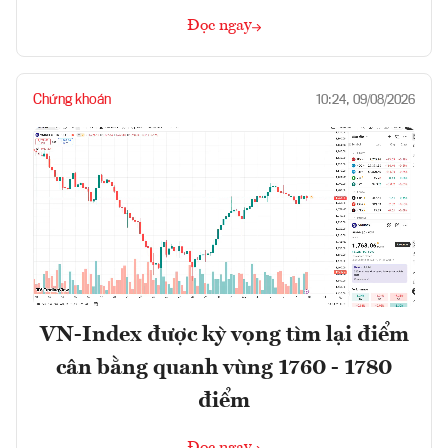
Đọc ngay
Chứng khoán
10:24, 09/08/2026
VN-Index được kỳ vọng tìm lại điểm
cân bằng quanh vùng 1760 - 1780
điểm
Đọc ngay