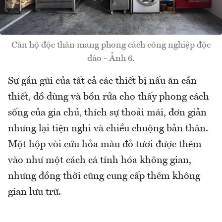
Căn hộ độc thân mang phong cách công nghiệp độc
đáo - Ảnh 6.
Sự gần gũi của tất cả các thiết bị nấu ăn cần
thiết, đồ dùng và bồn rửa cho thấy phong cách
sống của gia chủ, thích sự thoải mái, đơn giản
nhưng lại tiện nghi và chiều chuộng bản thân.
Một hộp vòi cứu hỏa màu đỏ tươi được thêm
vào như một cách cá tính hóa không gian,
nhưng đồng thời cũng cung cấp thêm không
gian lưu trữ.