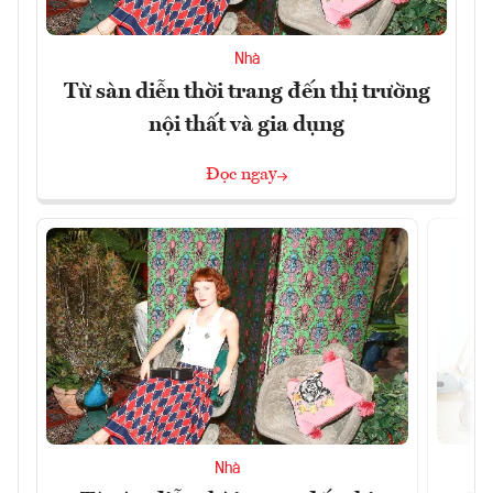
Nhà
Từ sàn diễn thời trang đến thị trường
nội thất và gia dụng
Đọc ngay
Nhà