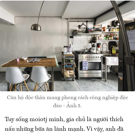
Căn hộ độc thân mang phong cách công nghiệp độc
đáo - Ảnh 5.
Tuy sống moiotj mình, gia chủ là người thích
nấu những bữa ăn lành mạnh. Vì vậy, anh đã