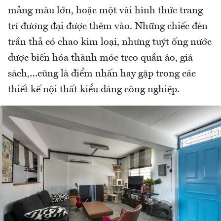
mảng màu lớn, hoặc một vài hình thức trang
trí đương đại được thêm vào. Những chiếc đèn
trần thả có chao kim loại, nhưng tuýt ống nước
được biến hóa thành móc treo quần áo, giá
sách,…cũng là điểm nhấn hay gặp trong các
thiết kế nội thất kiểu dáng công nghiệp.