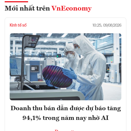
Mới nhất trên
VnEconomy
Kinh tế số
10:25, 09/08/2026
Doanh thu bán dẫn được dự báo tăng
94,1% trong năm nay nhờ AI