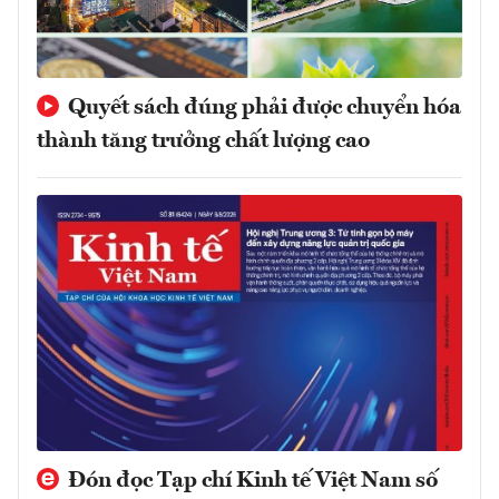
Quyết sách đúng phải được chuyển hóa
thành tăng trưởng chất lượng cao
Đón đọc Tạp chí Kinh tế Việt Nam số