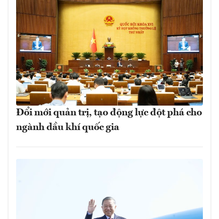
Đổi mới quản trị, tạo động lực đột phá cho
ngành dầu khí quốc gia