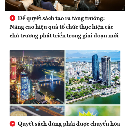
Để quyết sách tạo ra tăng trưởng:
Nâng cao hiệu quả tổ chức thực hiện các
chủ trương phát triển trong giai đoạn mới
Quyết sách đúng phải được chuyển hóa