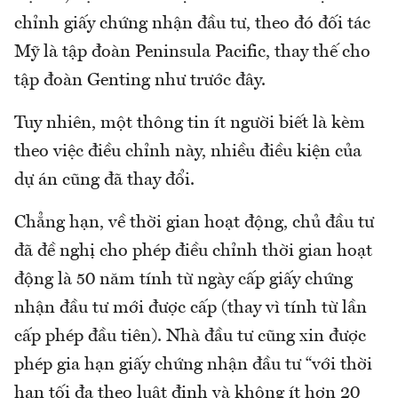
chỉnh giấy chứng nhận đầu tư, theo đó đối tác
Mỹ là tập đoàn Peninsula Pacific, thay thế cho
tập đoàn Genting như trước đây.
Tuy nhiên, một thông tin ít người biết là kèm
theo việc điều chỉnh này, nhiều điều kiện của
dự án cũng đã thay đổi.
Chẳng hạn, về thời gian hoạt động, chủ đầu tư
đã đề nghị cho phép điều chỉnh thời gian hoạt
động là 50 năm tính từ ngày cấp giấy chứng
nhận đầu tư mới được cấp (thay vì tính từ lần
cấp phép đầu tiên). Nhà đầu tư cũng xin được
phép gia hạn giấy chứng nhận đầu tư “với thời
hạn tối đa theo luật định và không ít hơn 20