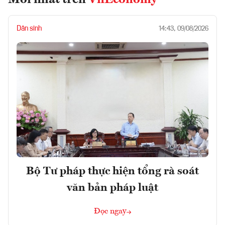
Dân sinh
14:43, 09/08/2026
Bộ Tư pháp thực hiện tổng rà soát
văn bản pháp luật
Đọc ngay