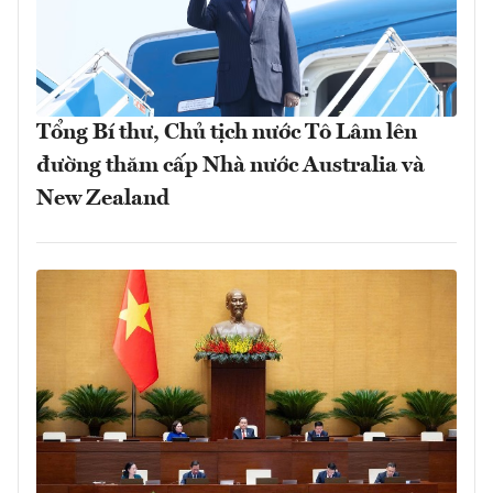
Tổng Bí thư, Chủ tịch nước Tô Lâm lên
đường thăm cấp Nhà nước Australia và
New Zealand