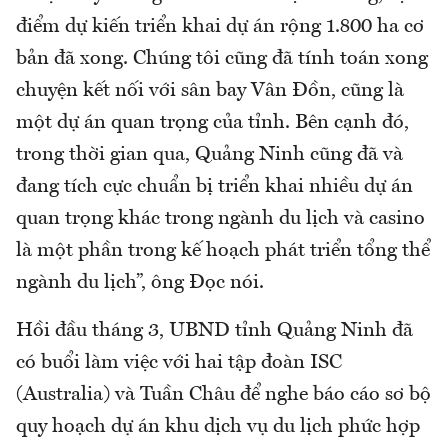
điểm dự kiến triển khai dự án rộng 1.800 ha cơ
bản đã xong. Chúng tôi cũng đã tính toán xong
chuyện kết nối với sân bay Vân Đồn, cũng là
một dự án quan trọng của tỉnh. Bên cạnh đó,
trong thời gian qua, Quảng Ninh cũng đã và
đang tích cực chuẩn bị triển khai nhiều dự án
quan trọng khác trong ngành du lịch và casino
là một phần trong kế hoạch phát triển tổng thể
ngành du lịch”, ông Đọc nói.
Hồi đầu tháng 3, UBND tỉnh Quảng Ninh đã
có buổi làm việc với hai tập đoàn ISC
(Australia) và Tuần Châu để nghe báo cáo sơ bộ
quy hoạch dự án khu dịch vụ du lịch phức hợp