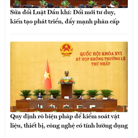
Sửa đổi Luật Dầu khí: Đổi mới tư duy,
kiến tạo phát triển, đẩy mạnh phân cấp
Quy định rõ biện pháp để kiểm soát vật
liệu, thiết bị, công nghệ có tính lưỡng dụng