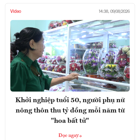
Video
14:38, 09/08/2026
Khởi nghiệp tuổi 50, người phụ nữ
nông thôn thu tỷ đồng mỗi năm từ
"hoa bất tử"
Đọc ngay