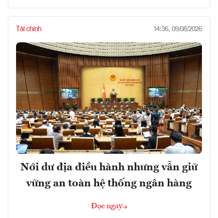
Tài chính
14:36, 09/08/2026
Nới dư địa điều hành nhưng vẫn giữ
vững an toàn hệ thống ngân hàng
Đọc ngay