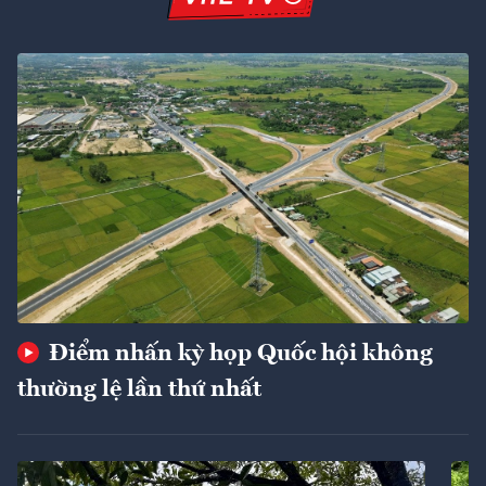
Điểm nhấn kỳ họp Quốc hội không
thường lệ lần thứ nhất