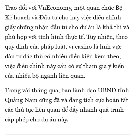
Trao đổi với VnEconomy, một quan chức Bộ
Kế hoạch và Đầu tư cho hay việc điều chỉnh
giấy chứng nhận đầu tư cho dự án là khả thi và
phù hợp với tình hình thực tế. Tuy nhiên, theo
quy định của pháp luật, vì casino là lĩnh vực
đầu tư đặc thù có nhiều điều kiện kèm theo,
việc điều chỉnh này cần có sự tham gia ý kiến
của nhiều bộ ngành liên quan.
Trong vài tháng qua, ban lãnh đạo UBND tỉnh
Quảng Nam cũng đã và đang tích cực hoàn tất
các thủ tục liên quan để đẩy nhanh quá trình
cấp phép cho dự án này.