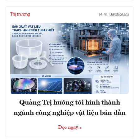
Thị trường
14:41, 09/08/2026
Quảng Trị hướng tới hình thành
ngành công nghiệp vật liệu bán dẫn
Đọc ngay