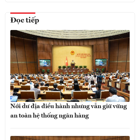
Đọc tiếp
Nới dư địa điều hành nhưng vẫn giữ vững
an toàn hệ thống ngân hàng