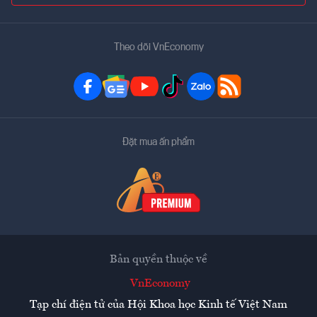
Theo dõi VnEconomy
Đặt mua ấn phẩm
Bản quyền thuộc về
VnEconomy
Tạp chí điện tử của Hội Khoa học Kinh tế Việt Nam