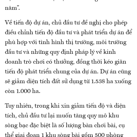
năm”.
Về tiến độ dự án, chủ đầu tư đề nghị cho phép
điều chỉnh tiến độ đầu tư và phát triển dự án để
phù hợp với tình hình thị trường, môi trường
đầu tư và những quy định pháp lý về kinh
doanh trò chơi có thưởng, đồng thời kéo giãn
tiến độ phát triển chung của dự án. Dự án cũng
sẽ giảm diện tích đất sử dụng từ 1.538 ha xuống
còn 1.000 ha.
Tuy nhiên, trong khi xin giảm tiến độ và diện
tích, chủ đầu tư lại muốn tăng quy mô khu
sòng bạc đặc biệt là số lượng bàn chơi bài, cụ
thể giai đoạn 1 khu sòng bài gồm 500 phòng