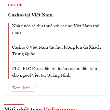
CHỦ ĐỀ
Casino tại Việt Nam
Nhà nước sẽ thu thuế với casino Việt Nam thế
nào?
Casino ở Việt Nam thu hút lượng lớn du khách
Trung Quốc
FLC, FLC Faros đầu tư dự án casino đầu tiên
cho người Việt tại Quảng Ninh
Xem thêm
Mới nhất trên
VnEconomy