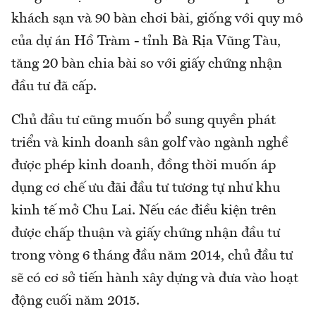
khách sạn và 90 bàn chơi bài, giống với quy mô
của dự án Hồ Tràm - tỉnh Bà Rịa Vũng Tàu,
tăng 20 bàn chia bài so với giấy chứng nhận
đầu tư đã cấp.
Chủ đầu tư cũng muốn bổ sung quyền phát
triển và kinh doanh sân golf vào ngành nghề
được phép kinh doanh, đồng thời muốn áp
dụng cơ chế ưu đãi đầu tư tương tự như khu
kinh tế mở Chu Lai. Nếu các điều kiện trên
được chấp thuận và giấy chứng nhận đầu tư
trong vòng 6 tháng đầu năm 2014, chủ đầu tư
sẽ có cơ sở tiến hành xây dựng và đưa vào hoạt
động cuối năm 2015.