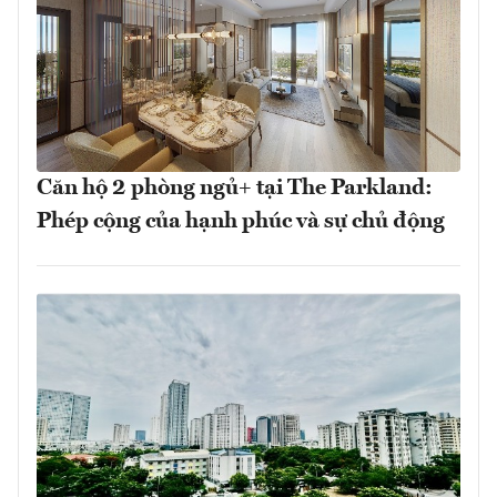
Căn hộ 2 phòng ngủ+ tại The Parkland:
Phép cộng của hạnh phúc và sự chủ động