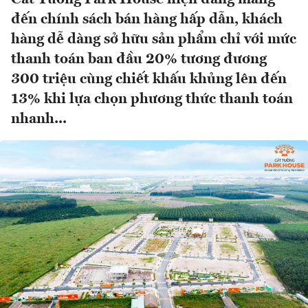
đến chính sách bán hàng hấp dẫn, khách
hàng dễ dàng sở hữu sản phẩm chỉ với mức
thanh toán ban đầu 20% tương đương
300 triệu cùng chiết khấu khủng lên đến
13% khi lựa chọn phương thức thanh toán
nhanh...