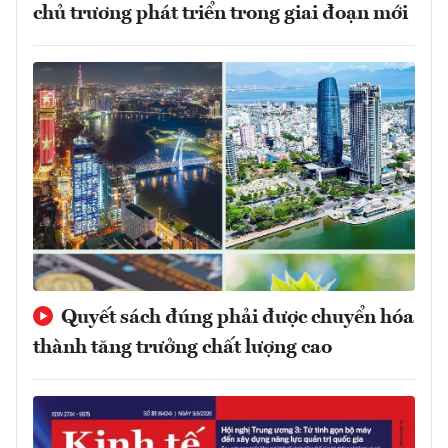
chủ trương phát triển trong giai đoạn mới
Quyết sách đúng phải được chuyển hóa
thành tăng trưởng chất lượng cao