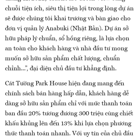
chuỗi tiện ích, siêu thị tiện lợi trong lòng dự án
sẽ được chúng tôi khai trương và bàn giao cho
đơn vị quản lý Anabuki (Nhật Bản). Dự án sở
hữu pháp lý chuẩn, sổ hồng riêng, là lựa chọn
an toàn cho khách hàng và nhà đầu tư mong
muốn sở hữu sản phẩm chất lượng, chuẩn
chỉnh...”, đại diện chủ đầu tư khẳng định.
Cát Tường Park House hiện đang mang đến
chính sách bán hàng hấp dẫn, khách hàng dễ
dàng sở hữu sản phẩm chỉ với mức thanh toán
ban đầu 20% tương đương 300 triệu cùng chiết
khấu khủng lên đến 13% khi lựa chọn phương
thức thanh toán nhanh. Với uy tín của chủ đầu