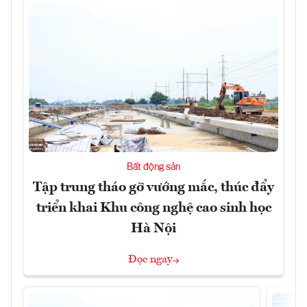
Bất động sản
Tập trung tháo gỡ vướng mắc, thúc đẩy
triển khai Khu công nghệ cao sinh học
Hà Nội
Đọc ngay