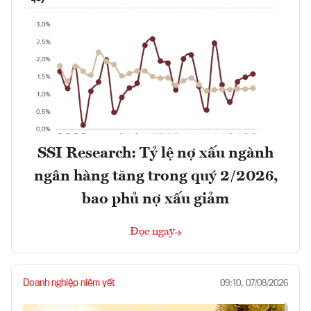
SSI Research: Tỷ lệ nợ xấu ngành
ngân hàng tăng trong quý 2/2026,
bao phủ nợ xấu giảm
Đọc ngay
Doanh nghiệp niêm yết
09:10, 07/08/2026