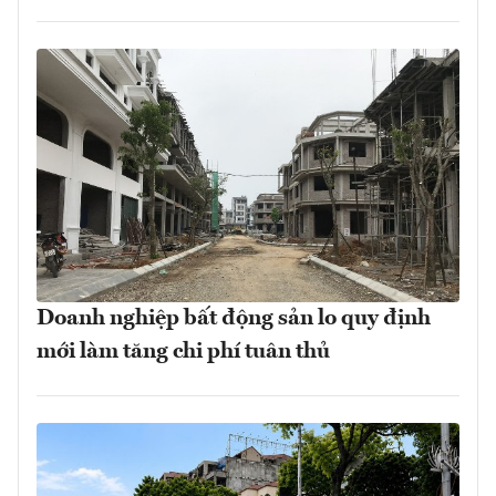
Doanh nghiệp bất động sản lo quy định
mới làm tăng chi phí tuân thủ