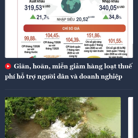
Giãn, hoãn, miễn giảm hàng loạt thuế
phí hỗ trợ người dân và doanh nghiệp