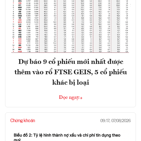
Dự báo 9 cổ phiếu mới nhất được
thêm vào rổ FTSE GEIS, 5 cổ phiếu
khác bị loại
Đọc ngay
Chứng khoán
09:17, 07/08/2026