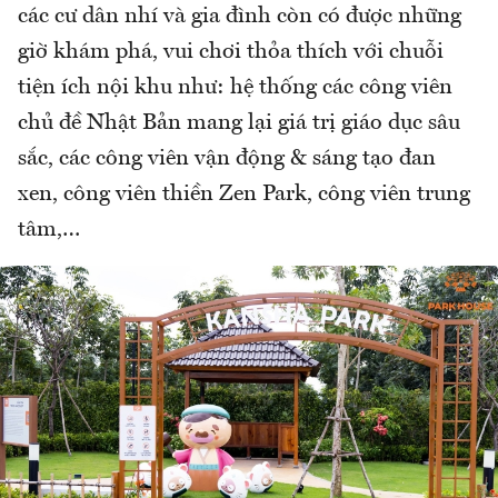
các cư dân nhí và gia đình còn có được những
giờ khám phá, vui chơi thỏa thích với chuỗi
tiện ích nội khu như: hệ thống các công viên
chủ đề Nhật Bản mang lại giá trị giáo dục sâu
sắc, các công viên vận động & sáng tạo đan
xen, công viên thiền Zen Park, công viên trung
tâm,…