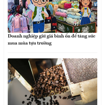
Doanh nghiệp giữ giá bình ổn để tăng sức
mua mùa tựu trường