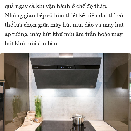
quả ngay cả khi vận hành ở chế độ thấp.
Những gian bếp sở hữu thiết kế hiện đại thì có
thể lựa chọn giữa máy hút mùi đảo và máy hút
áp tường, máy hút khử mùi âm trần hoặc máy
hút khử mùi âm bàn.