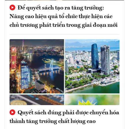
Để quyết sách tạo ra tăng trưởng:
Nâng cao hiệu quả tổ chức thực hiện các
chủ trương phát triển trong giai đoạn mới
Quyết sách đúng phải được chuyển hóa
thành tăng trưởng chất lượng cao