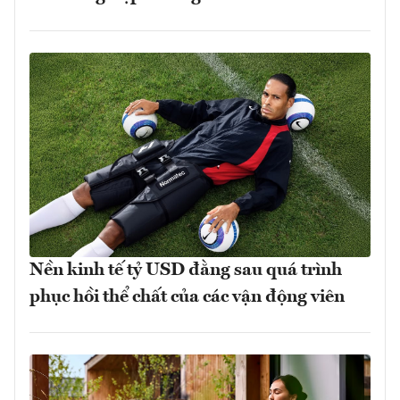
Nền kinh tế tỷ USD đằng sau quá trình
phục hồi thể chất của các vận động viên