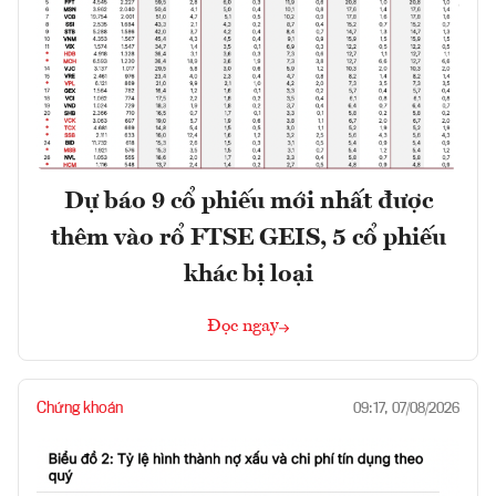
Dự báo 9 cổ phiếu mới nhất được
thêm vào rổ FTSE GEIS, 5 cổ phiếu
khác bị loại
Đọc ngay
Chứng khoán
09:17, 07/08/2026