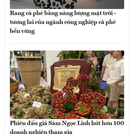
Rang cà phê bằng năng lượng mặt trời -
tương lai của ngành công nghiệp cà phê
bền vững
Phiên đấu giá Sâm Ngọc Linh hút hơn 100
doanh nghiệp tham gia