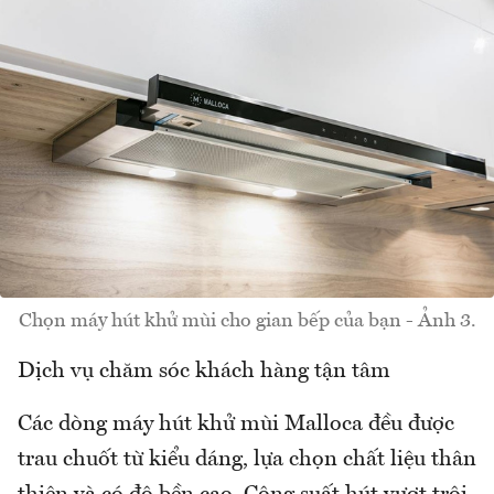
Chọn máy hút khử mùi cho gian bếp của bạn - Ảnh 3.
Dịch vụ chăm sóc khách hàng tận tâm
Các dòng máy hút khử mùi Malloca đều được
trau chuốt từ kiểu dáng, lựa chọn chất liệu thân