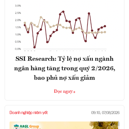
SSI Research: Tỷ lệ nợ xấu ngành
ngân hàng tăng trong quý 2/2026,
bao phủ nợ xấu giảm
Đọc ngay
Doanh nghiệp niêm yết
09:10, 07/08/2026