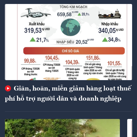
Giãn, hoãn, miễn giảm hàng loạt thuế
phí hỗ trợ người dân và doanh nghiệp