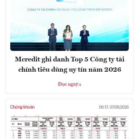
Mcredit ghi danh Top 5 Công ty tài
chính tiêu dùng uy tín năm 2026
Đọc ngay
Chứng khoán
09:17, 07/08/2026