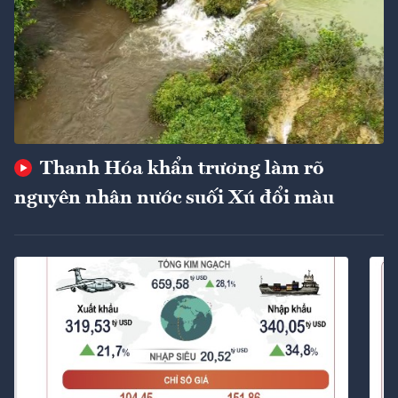
Thanh Hóa khẩn trương làm rõ
nguyên nhân nước suối Xú đổi màu