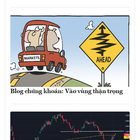
Blog chứng khoán: Vào vùng thận trọng