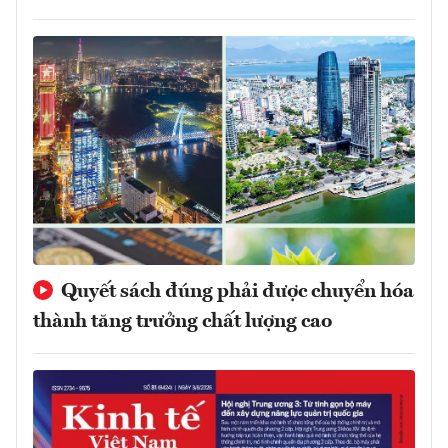
Quyết sách đúng phải được chuyển hóa
thành tăng trưởng chất lượng cao