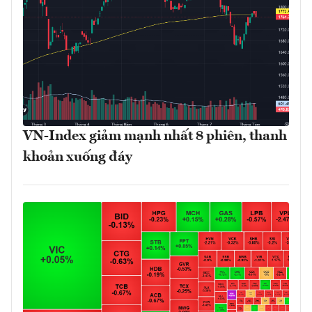
VN-Index giảm mạnh nhất 8 phiên, thanh
khoản xuống đáy