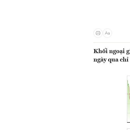
Khối ngoại g
ngày qua chỉ 