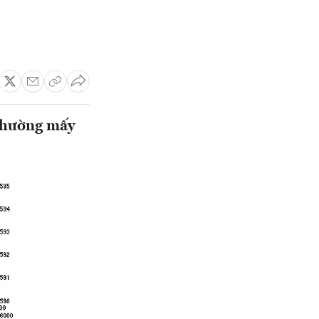
 thường mấy