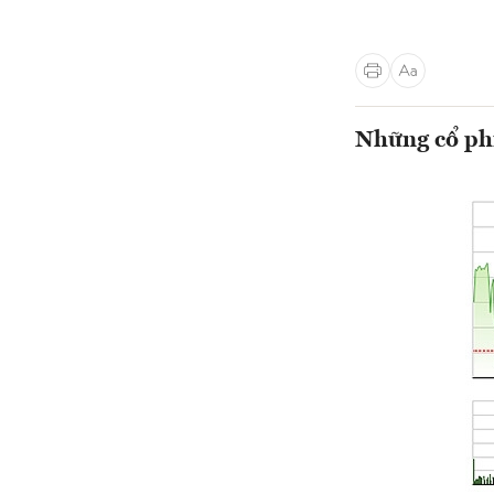
Những cổ phi