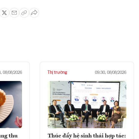
Thị trường
8, 08/08/2026
09:30, 08/08/2026
ung thu
Thúc đẩy hệ sinh thái hợp tác: