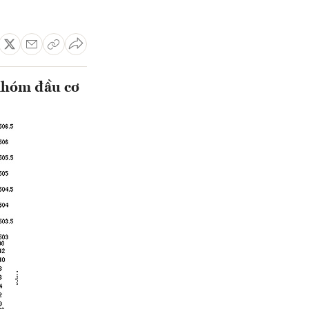
 nhóm đầu cơ