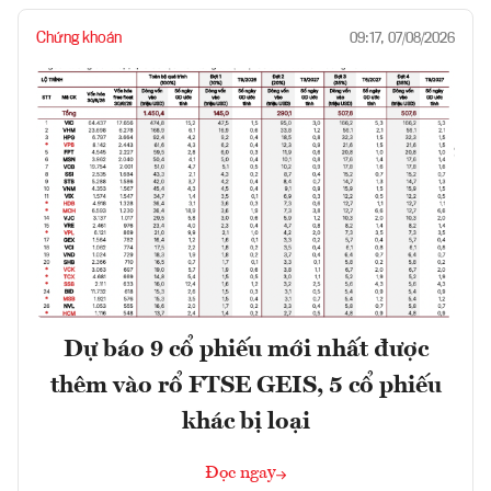
Chứng khoán
09:17, 07/08/2026
Dự báo 9 cổ phiếu mới nhất được
thêm vào rổ FTSE GEIS, 5 cổ phiếu
khác bị loại
Đọc ngay