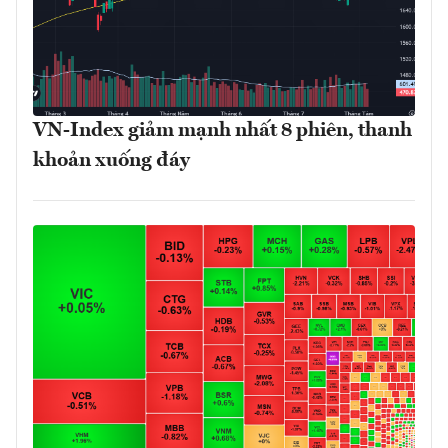
VN-Index giảm mạnh nhất 8 phiên, thanh
khoản xuống đáy