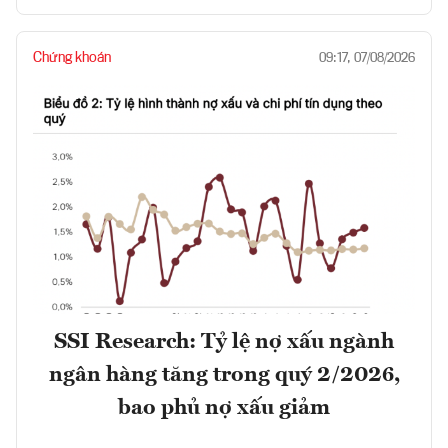
Chứng khoán
09:17, 07/08/2026
SSI Research: Tỷ lệ nợ xấu ngành
ngân hàng tăng trong quý 2/2026,
bao phủ nợ xấu giảm