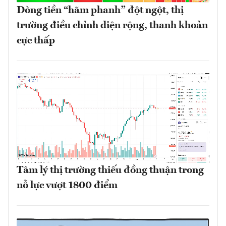
Dòng tiền “hãm phanh” đột ngột, thị
trường điều chỉnh diện rộng, thanh khoản
cực thấp
Tâm lý thị trường thiếu đồng thuận trong
nỗ lực vượt 1800 điểm