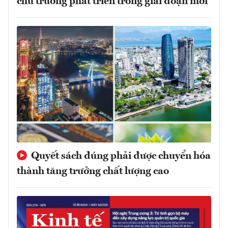
chủ trương phát triển trong giai đoạn mới
Quyết sách đúng phải được chuyển hóa
thành tăng trưởng chất lượng cao