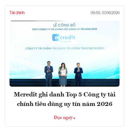
Tài chính
09:59, 07/08/2026
Mcredit ghi danh Top 5 Công ty tài
chính tiêu dùng uy tín năm 2026
Đọc ngay