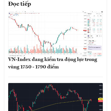
Đọc tiếp
VN-Index đang kiểm tra động lực trong
vùng 1750 - 1790 điểm