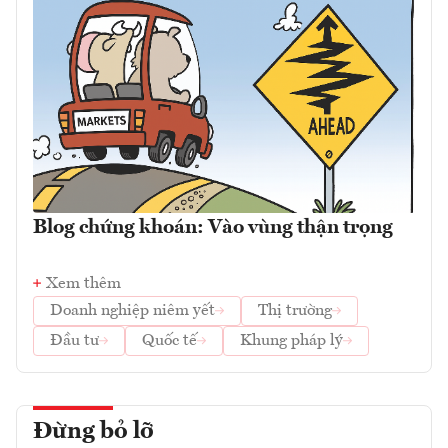
Blog chứng khoán: Vào vùng thận trọng
Xem thêm
Doanh nghiệp niêm yết
Thị trường
Đầu tư
Quốc tế
Khung pháp lý
Đừng bỏ lỡ