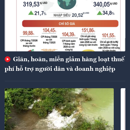
Giãn, hoãn, miễn giảm hàng loạt thuế
phí hỗ trợ người dân và doanh nghiệp