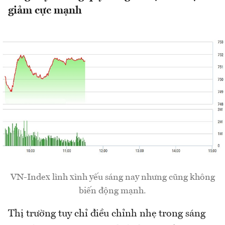
giảm cực mạnh
VN-Index lình xình yếu sáng nay nhưng cũng không
biến động mạnh.
Thị trường tuy chỉ điều chỉnh nhẹ trong sáng