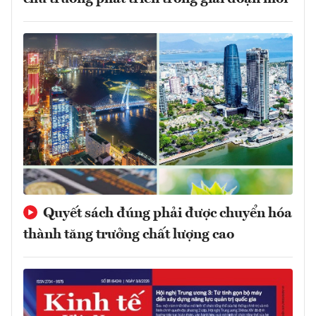
Quyết sách đúng phải được chuyển hóa
thành tăng trưởng chất lượng cao