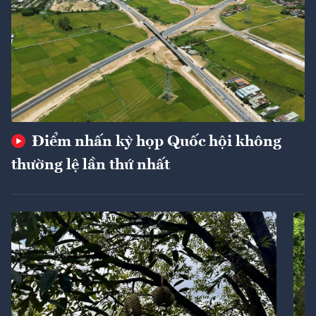
Điểm nhấn kỳ họp Quốc hội không
thường lệ lần thứ nhất