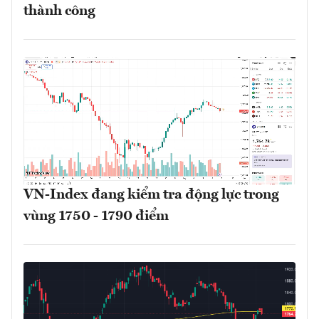
thành công
VN-Index đang kiểm tra động lực trong
vùng 1750 - 1790 điểm