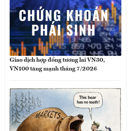
Giao dịch hợp đồng tương lai VN30,
VN100 tăng mạnh tháng 7/2026