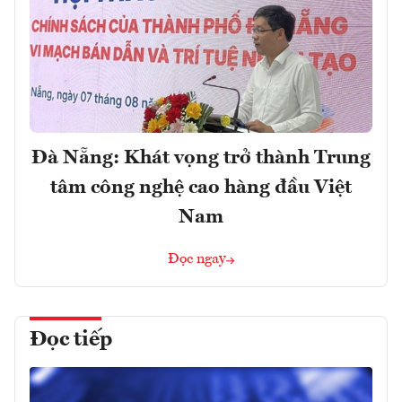
Đà Nẵng: Khát vọng trở thành Trung
tâm công nghệ cao hàng đầu Việt
Nam
Đọc ngay
Đọc tiếp