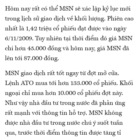
Hôm nay rất có thể MSN sẽ xác lập kỷ lục mới
trong lịch sử giao dịch về khối lượng. Phiên cao
nhất là 1,42 triệu cổ phiếu đạt được vào ngày
6/11/2009. Tuy nhiên tại thời điểm đó giá MSN
chi hơn 45.000 đồng và hôm nay, giá MSN đã
lên tới 87.000 đồng.
MSN giao dịch rất tốt ngay từ đợt mở cửa.
Lệnh ATO mua tới hơn 133.000 cổ phiếu. Khối
ngoại chỉ mua hơn 10.000 cổ phiếu đợt này.
Như vậy nhà đầu tư trong nước đã phản ứng
rất mạnh với thông tin hỗ trợ. MSN không
được nhà đầu tư trong nước chú ý suốt tuần
qua, trước thời điểm thông tin được tăng tỉ