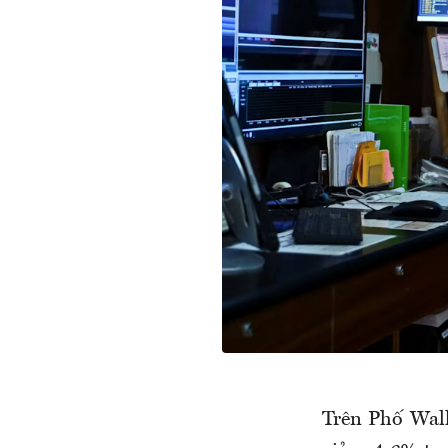
Trên Phố Wall