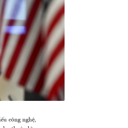
iếu công nghệ,